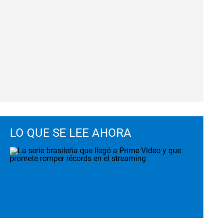
LO QUE SE LEE AHORA