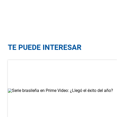
TE PUEDE INTERESAR