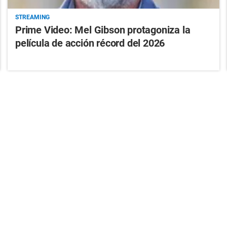
STREAMING
Prime Video: Mel Gibson protagoniza la
película de acción récord del 2026