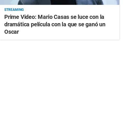
STREAMING
Prime Video: Mario Casas se luce con la
dramática película con la que se ganó un
Oscar