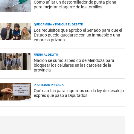
Cómo afilar un destornillador de punta plana
para mejorar el agarre de los tornillos
QUÉ CAMBIA Y POR QUÉ EL DEBATE
Los requisitos que aprobó el Senado para que el
Estado pueda quedarse con un inmueble o una
empresa privada
FRENO AL DELITO
Nación se sumó al pedido de Mendoza para
bloquear los celulares en las cárceles de la
provincia
PROPIEDAD PRIVADA
Qué cambia para inquilinos con la ley de desalojo
exprés que pasó a Diputados