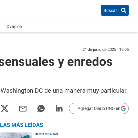
Buscar
Ovación
21 de junio de 2025 - 12:05
 sensuales y enredos
en Washington DC de una manera muy particular
Agregar Diario UNO en
LAS MÁS LEÍDAS
HERRAMIENTAS