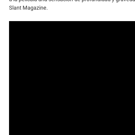
Slant Magazine.