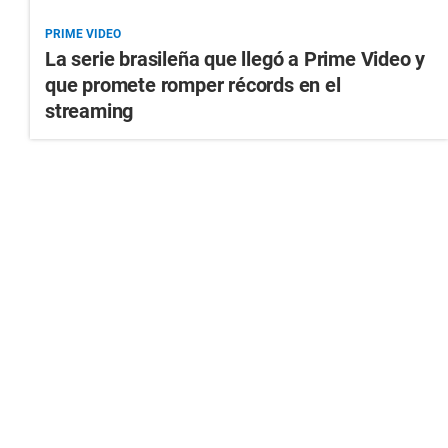
PRIME VIDEO
La serie brasileña que llegó a Prime Video y
que promete romper récords en el
streaming