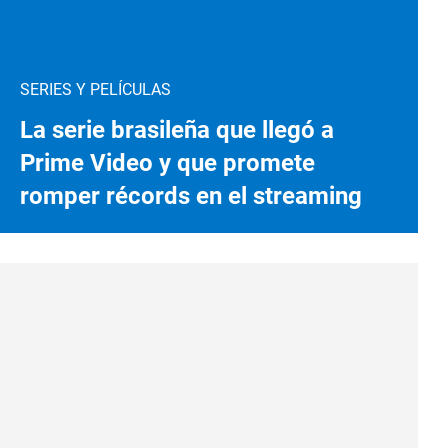
SERIES Y PELÍCULAS
La serie brasileña que llegó a
Prime Video y que promete
romper récords en el streaming