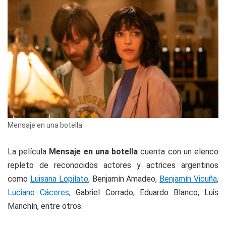
Mensaje en una botella.
La película
Mensaje en una botella
cuenta con un elenco
repleto de reconocidos actores y actrices argentinos
como
Luisana Lopilato
, Benjamín Amadeo,
Benjamín Vicuña
,
Luciano Cáceres
, Gabriel Corrado, Eduardo Blanco, Luis
Manchín, entre otros.