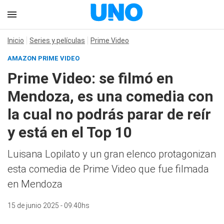
Inicio
Series y películas
Prime Video
AMAZON PRIME VIDEO
Prime Video: se filmó en
Mendoza, es una comedia con
la cual no podrás parar de reír
y está en el Top 10
Luisana Lopilato y un gran elenco protagonizan
esta comedia de Prime Video que fue filmada
en Mendoza
15 de junio 2025 - 09:40hs