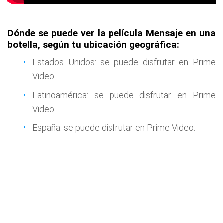
Dónde se puede ver la película Mensaje en una
botella, según tu ubicación geográfica:
Estados Unidos: se puede disfrutar en Prime
Video.
Latinoamérica: se puede disfrutar en Prime
Video.
España: se puede disfrutar en Prime Video.