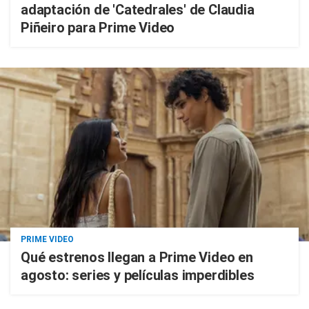
adaptación de 'Catedrales' de Claudia
Piñeiro para Prime Video
PRIME VIDEO
Qué estrenos llegan a Prime Video en
agosto: series y películas imperdibles