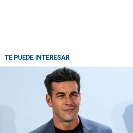
TE PUEDE INTERESAR