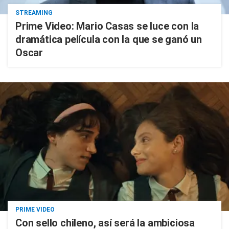
STREAMING
Prime Video: Mario Casas se luce con la
dramática película con la que se ganó un
Oscar
PRIME VIDEO
Con sello chileno, así será la ambiciosa