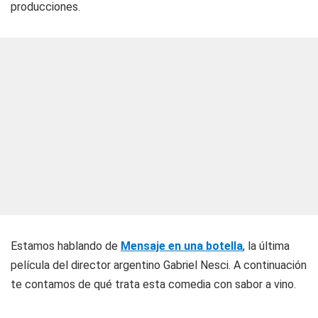
producciones.
Estamos hablando de
Mensaje en una botella
, la última
película del director argentino Gabriel Nesci. A continuación
te contamos de qué trata esta comedia con sabor a vino.