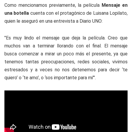
Como mencionamos previamente, la película
Mensaje en
una botella
cuenta con el protagónico de Luisana Lopilato,
quien le aseguró en una entrevista a Diario UNO:
"Es muy lindo el mensaje que deja la película. Creo que
muchos van a terminar llorando con el final. El mensaje
busca comenzar a mirar un poco más el presente, ya que
tenemos tantas preocupaciones, redes sociales, vivimos
estresados y a veces no nos detenemos para decir ‘te
quiero’ o ‘te amo’, o ‘sos importante para mi’".