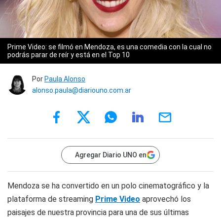
Prime Video: se filmó en Mendoza, es una comedia con la cual no
podrás parar de reír y está en el Top 10
Por
Paula Alonso
alonso.paula@diariouno.com.ar
Agregar Diario UNO en
Mendoza se ha convertido en un polo cinematográfico y la
plataforma de streaming
Prime Video
aprovechó los
paisajes de nuestra provincia para una de sus últimas