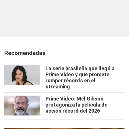
Recomendadas
La serie brasileña que llegó a
Prime Video y que promete
romper récords en el
streaming
Prime Video: Mel Gibson
protagoniza la película de
acción récord del 2026