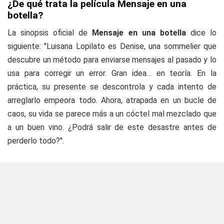
¿De qué trata la película Mensaje en una
botella?
La sinopsis oficial de
Mensaje en una botella
dice lo
siguiente: "Luisana Lopilato es Denise, una sommelier que
descubre un método para enviarse mensajes al pasado y lo
usa para corregir un error. Gran idea… en teoría. En la
práctica, su presente se descontrola y cada intento de
arreglarlo empeora todo. Ahora, atrapada en un bucle de
caos, su vida se parece más a un cóctel mal mezclado que
a un buen vino. ¿Podrá salir de este desastre antes de
perderlo todo?".