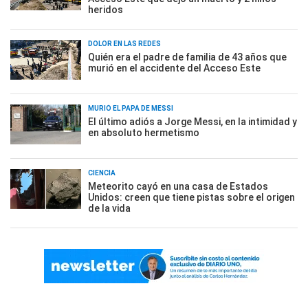
heridos
DOLOR EN LAS REDES
Quién era el padre de familia de 43 años que
murió en el accidente del Acceso Este
MURIÓ EL PAPÁ DE MESSI
El último adiós a Jorge Messi, en la intimidad y
en absoluto hermetismo
CIENCIA
Meteorito cayó en una casa de Estados
Unidos: creen que tiene pistas sobre el origen
de la vida