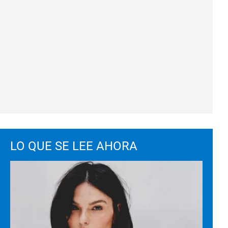
LO QUE SE LEE AHORA