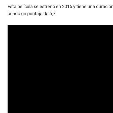
Esta película se estrenó en 2016 y tiene una duració
brindó un puntaje de 5,7.