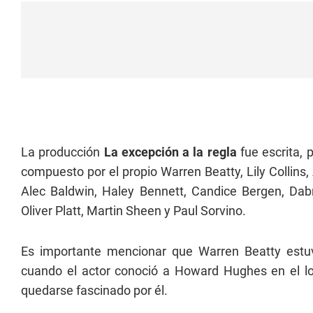
La producción
La excepción a la regla
fue escrita, 
compuesto por el propio Warren Beatty, Lily Collins
Alec Baldwin, Haley Bennett, Candice Bergen, Dab
Oliver Platt, Martin Sheen y Paul Sorvino.
Es importante mencionar que Warren Beatty estuv
cuando el actor conoció a Howard Hughes en el lo
quedarse fascinado por él.