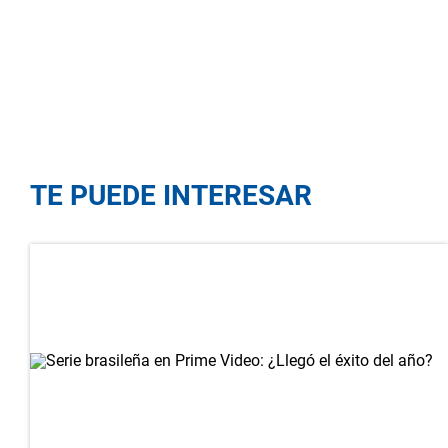
TE PUEDE INTERESAR