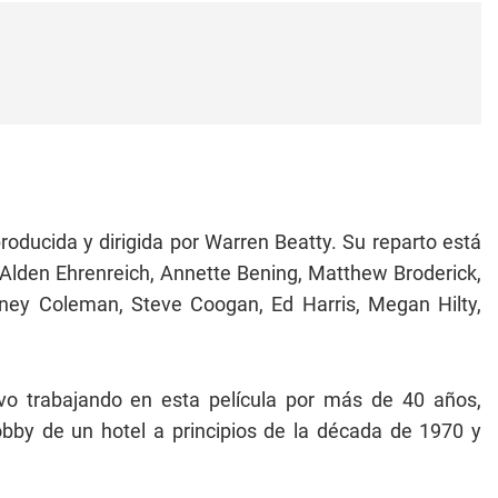
producida y dirigida por Warren Beatty. Su reparto está
, Alden Ehrenreich, Annette Bening, Matthew Broderick,
ney Coleman, Steve Coogan, Ed Harris, Megan Hilty,
o trabajando en esta película por más de 40 años,
bby de un hotel a principios de la década de 1970 y