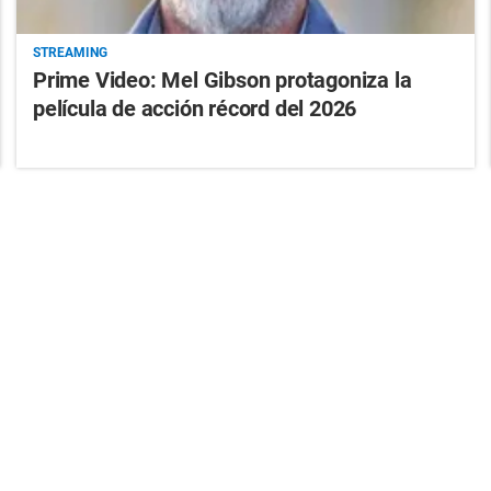
STREAMING
Prime Video: Mel Gibson protagoniza la
película de acción récord del 2026