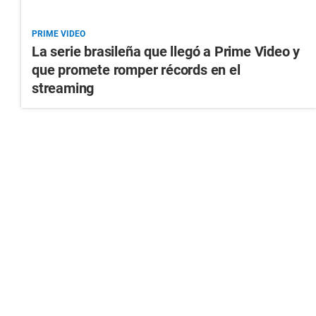
PRIME VIDEO
La serie brasileña que llegó a Prime Video y
que promete romper récords en el
streaming