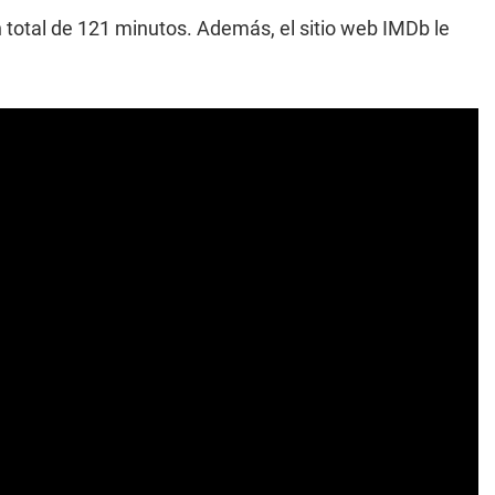
n total de 121 minutos. Además, el sitio web IMDb le