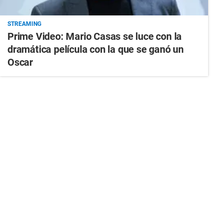
STREAMING
Prime Video: Mario Casas se luce con la
dramática película con la que se ganó un
Oscar