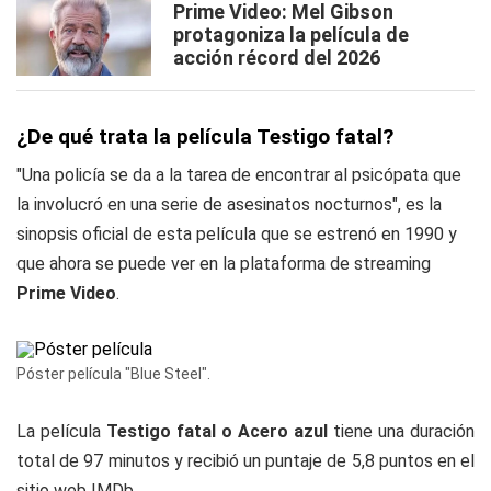
Prime Video: Mel Gibson
protagoniza la película de
acción récord del 2026
¿De qué trata la película Testigo fatal?
"Una policía se da a la tarea de encontrar al psicópata que
la involucró en una serie de asesinatos nocturnos", es la
sinopsis oficial de esta película que se estrenó en 1990 y
que ahora se puede ver en la plataforma de streaming
Prime Video
.
Póster película "Blue Steel".
La película
Testigo fatal o Acero azul
tiene una duración
total de 97 minutos y recibió un puntaje de 5,8 puntos en el
sitio web IMDb.