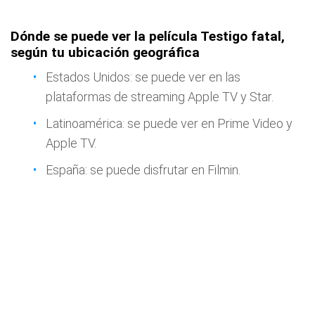
Dónde se puede ver la película Testigo fatal,
según tu ubicación geográfica
Estados Unidos: se puede ver en las
plataformas de streaming Apple TV y Star.
Latinoamérica: se puede ver en Prime Video y
Apple TV.
España: se puede disfrutar en Filmin.