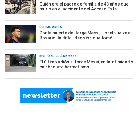
Quién era el padre de familia de 43 años que
murió en el accidente del Acceso Este
ÚLTIMO ADIÓS
Por la muerte de Jorge Messi, Lionel vuelve a
Rosario: la difícil decisión que tomó
MURIÓ EL PAPÁ DE MESSI
El último adiós a Jorge Messi, en la intimidad y
en absoluto hermetismo