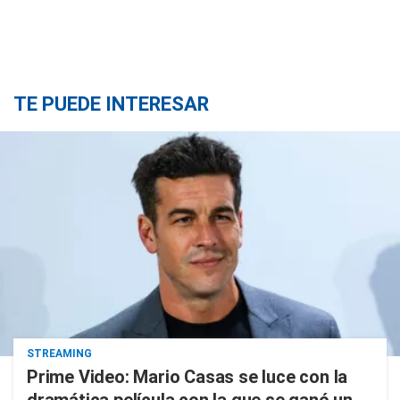
TE PUEDE INTERESAR
STREAMING
Prime Video: Mario Casas se luce con la