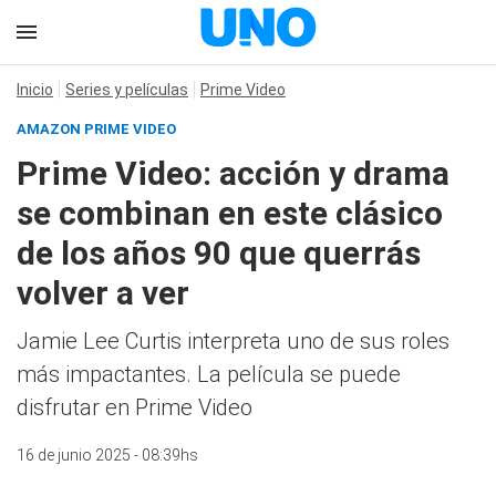
Inicio
Series y películas
Prime Video
AMAZON PRIME VIDEO
Prime Video: acción y drama
se combinan en este clásico
de los años 90 que querrás
volver a ver
Jamie Lee Curtis interpreta uno de sus roles
más impactantes. La película se puede
disfrutar en Prime Video
16 de junio 2025 - 08:39hs