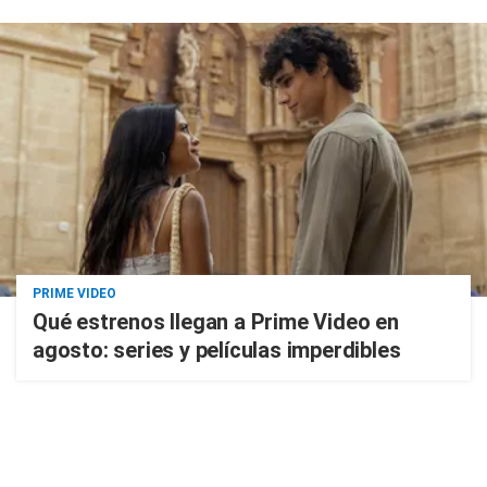
PRIME VIDEO
Qué estrenos llegan a Prime Video en
agosto: series y películas imperdibles