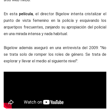
En esta
película
, el director Bigelow intenta cristalizar el
punto de vista femenino en la policía y esquivando los
arquetipos frecuentes, zanjando su apropiación del policial
en una mirada intensa y nada habitual.
Bigelow además aseguró en una entrevista del 2009: "No
se trata solo de romper los roles de género. Se trata de
explorar y llevar el medio al siguiente nivel":