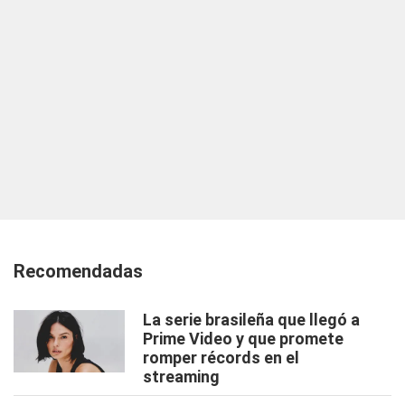
Recomendadas
La serie brasileña que llegó a
Prime Video y que promete
romper récords en el
streaming