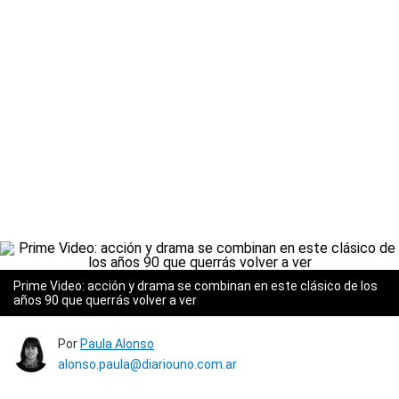
Prime Video: acción y drama se combinan en este clásico de los
años 90 que querrás volver a ver
Por
Paula Alonso
alonso.paula@diariouno.com.ar