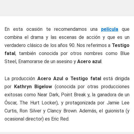
En esta ocasión te recomendamos una
película
que
combina el drama y las escenas de acción y que es un
verdadero clásico de los años 90. Nos referimos a
Testigo
fatal
, también conocida por otros nombres como Blue
Steel, Enamorarse de un asesino y
Acero azul
.
La producción
Acero Azul o Testigo fatal
está dirigida
por
Kathryn Bigelow
(conocida por otras producciones
exitosas como Near Dark, Point Break y, la ganadora de un
Óscar, The Hurt Locker), y protagonizada por Jamie Lee
Curtis, Ron Silver y Clancy Brown. Además, el guionista (y
ocasional director) es Eric Red.