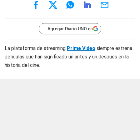
Agregar Diario UNO en
La plataforma de streaming
Prime Video
siempre estrena
películas que han significado un antes y un después en la
historia del cine.