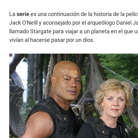
La
serie
es una continuación de la historia de la pelí
Jack O'Neill y aconsejado por el arqueólogo Daniel 
llamado Stargate para viajar a un planeta en el que 
vivían al hacerse pasar por un dios.