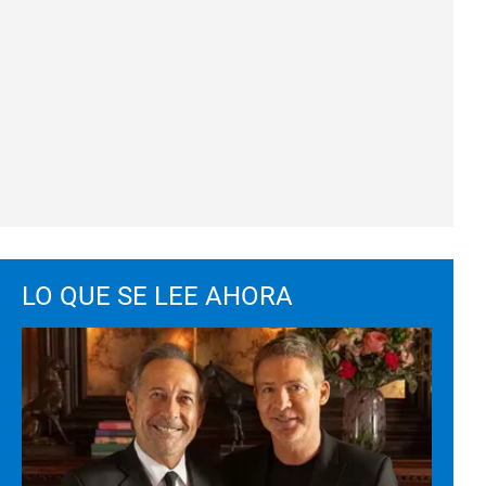
LO QUE SE LEE AHORA