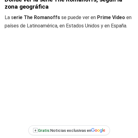
zona geográfica
La s
erie The Romanoffs
se puede ver en
Prime Video
en
países de Latinoamérica, en Estados Unidos y en España.
+
Gratis:
Noticias exclusivas en