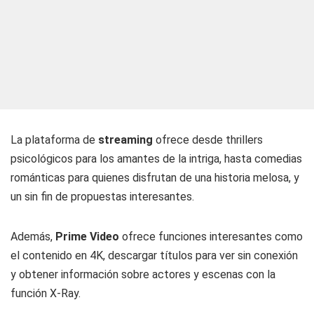
La plataforma de
streaming
ofrece desde thrillers
psicológicos para los amantes de la intriga, hasta comedias
románticas para quienes disfrutan de una historia melosa, y
un sin fin de propuestas interesantes.
Además,
Prime Video
ofrece funciones interesantes como
el contenido en 4K, descargar títulos para ver sin conexión
y obtener información sobre actores y escenas con la
función X-Ray.