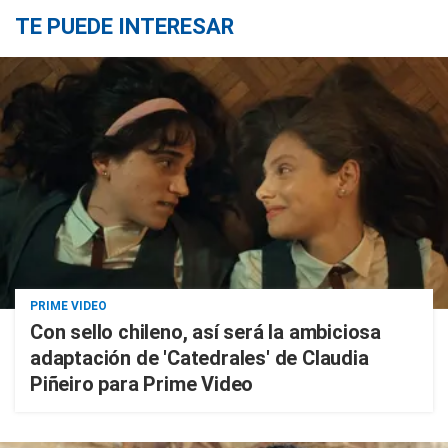
TE PUEDE INTERESAR
PRIME VIDEO
Con sello chileno, así será la ambiciosa
adaptación de 'Catedrales' de Claudia
Piñeiro para Prime Video