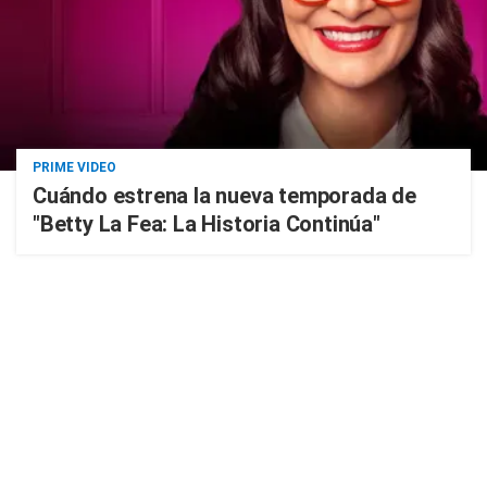
PRIME VIDEO
Cuándo estrena la nueva temporada de
"Betty La Fea: La Historia Continúa"