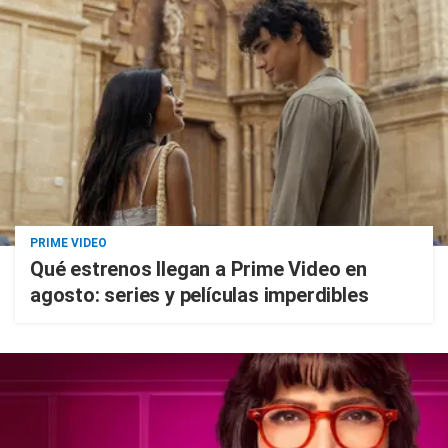
PRIME VIDEO
Qué estrenos llegan a Prime Video en
agosto: series y películas imperdibles