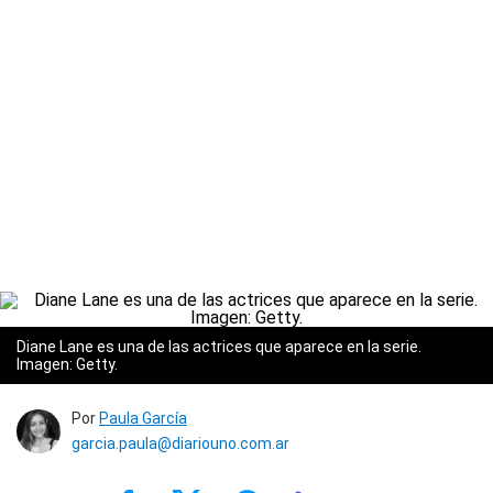
Diane Lane es una de las actrices que aparece en la serie.
Imagen: Getty.
Por
Paula García
garcia.paula@diariouno.com.ar