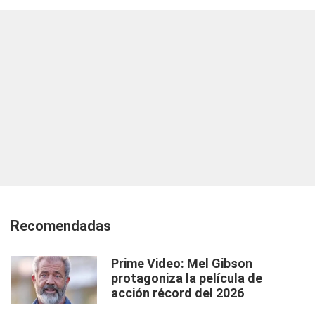
Recomendadas
Prime Video: Mel Gibson
protagoniza la película de
acción récord del 2026