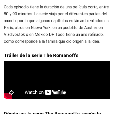
Cada episodio tiene la duración de una película corta, entre
80 y 90 minutos. La serie viaja por el diferentes partes del
mundo, por lo que algunos capítulos están ambientados en
París, otros en Nueva York, en un pueblito de Austria, en
Vladivostok o en México DF. Todo tiene un aire refinado,
como corresponde a la familia que dio origen a la idea.
Tráiler de la serie The Romanoffs
Dónde ver la serie The Romanoffs, según la