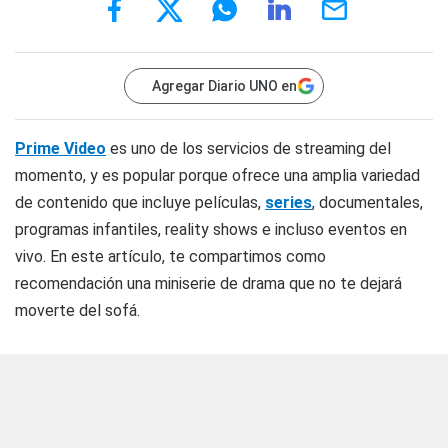
Agregar Diario UNO en
Prime Video
es uno de los servicios de streaming del
momento, y es popular porque ofrece una amplia variedad
de contenido que incluye películas,
series
, documentales,
programas infantiles, reality shows e incluso eventos en
vivo. En este artículo, te compartimos como
recomendación una miniserie de drama que no te dejará
moverte del sofá.