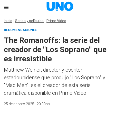
Inicio
Series y películas
Prime Video
RECOMENDACIONES
The Romanoffs: la serie del
creador de "Los Soprano" que
es irresistible
Matthew Weiner, director y escritor
estadounidense que produjo "Los Soprano" y
"Mad Men", es el creador de esta serie
dramática disponible en Prime Video
25 de agosto 2025 - 20:00hs