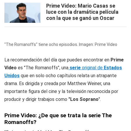
Prime Video: Mario Casas se
luce con la dramática película
con la que se ganó un Oscar
"The Romanoffs" tiene ocho episodios. Imagen: Prime Video
La recomendación del día que puedes encontrar en
Prime
Video
es "The Romanoffs", una
serie
original de
Estados
Unidos
que en solo ocho capítulos relata un atrapante
drama. Es dirigida y creada por Matthew Weiner, una
importante figura del cine y la televisión reconocida por
producir y dirigir trabajos como
"Los Soprano
".
Prime Video: ¿De que se trata la serie The
Romanoffs?