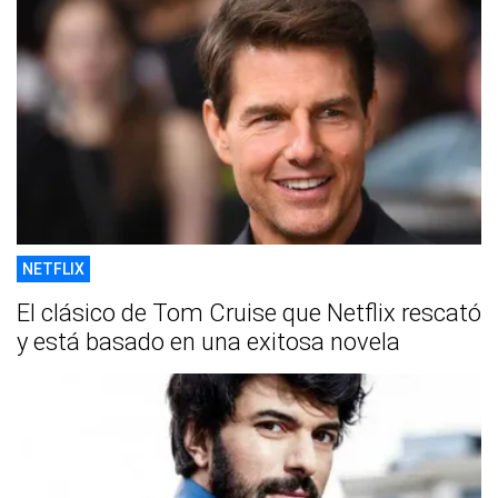
NETFLIX
El clásico de Tom Cruise que Netflix rescató
y está basado en una exitosa novela