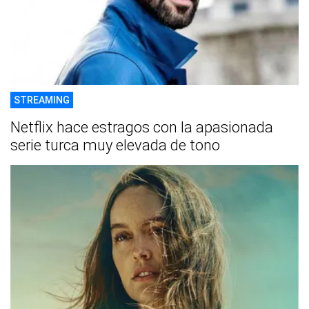
STREAMING
Netflix hace estragos con la apasionada
serie turca muy elevada de tono