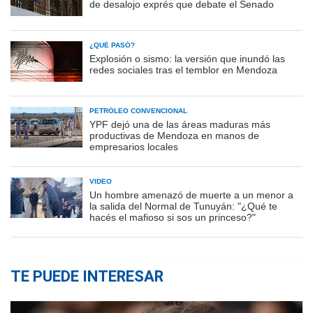
de desalojo exprés que debate el Senado
¿QUÉ PASÓ?
Explosión o sismo: la versión que inundó las
redes sociales tras el temblor en Mendoza
PETRÓLEO CONVENCIONAL
YPF dejó una de las áreas maduras más
productivas de Mendoza en manos de
empresarios locales
VIDEO
Un hombre amenazó de muerte a un menor a
la salida del Normal de Tunuyán: "¿Qué te
hacés el mafioso si sos un princeso?"
TE PUEDE INTERESAR