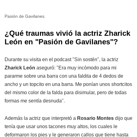
Pasión de Gavilanes.
¿Qué traumas vivió la actriz Zharick
León en "Pasión de Gavilanes"?
Durante su visita en el podcast "Sin sostén", la actriz
Zharick León
aseguró: "Era muy incómodo para mi
pararme sobre una barra con una faldita de 4 dedos de
ancho y un topcito en una barra. Me ponían unos shortcitos
del mismo color de la falda para disimular, pero de todas
formas me sentía desnuda".
Además la actriz que interpretó a
Rosario Montes
dijo que
tenía que usar unos tacones muy altos, los cuales le
deformaron los pies y le generaron callos que tiene hasta