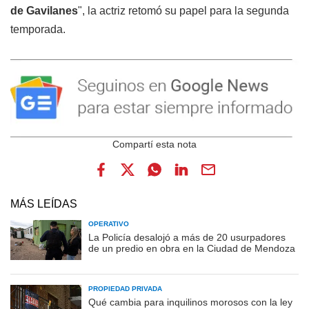
de Gavilanes
", la actriz retomó su papel para la segunda
temporada.
MÁS LEÍDAS
OPERATIVO
La Policía desalojó a más de 20 usurpadores
de un predio en obra en la Ciudad de Mendoza
PROPIEDAD PRIVADA
Qué cambia para inquilinos morosos con la ley