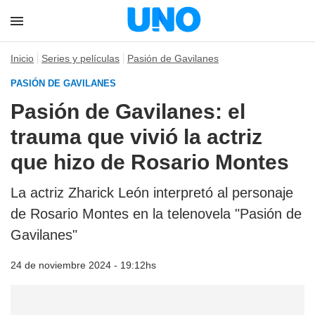
Inicio
Series y películas
Pasión de Gavilanes
PASIÓN DE GAVILANES
Pasión de Gavilanes: el
trauma que vivió la actriz
que hizo de Rosario Montes
La actriz Zharick León interpretó al personaje
de Rosario Montes en la telenovela "Pasión de
Gavilanes"
24 de noviembre 2024 - 19:12hs