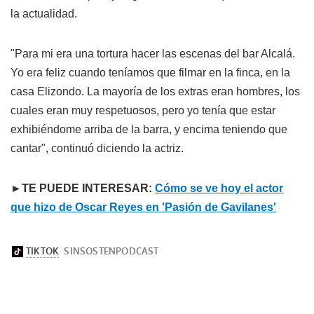
la actualidad.
"Para mi era una tortura hacer las escenas del bar Alcalá.
Yo era feliz cuando teníamos que filmar en la finca, en la
casa Elizondo. La mayoría de los extras eran hombres, los
cuales eran muy respetuosos, pero yo tenía que estar
exhibiéndome arriba de la barra, y encima teniendo que
cantar", continuó diciendo la actriz.
►TE PUEDE INTERESAR:
Cómo se ve hoy el actor
que hizo de Oscar Reyes en 'Pasión de Gavilanes'