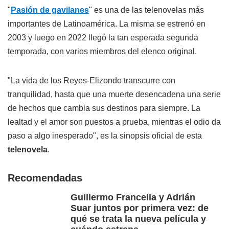
"
Pasión de gavilanes
" es una de las telenovelas más
importantes de Latinoamérica. La misma se estrenó en
2003 y luego en 2022 llegó la tan esperada segunda
temporada, con varios miembros del elenco original.
"La vida de los Reyes-Elizondo transcurre con
tranquilidad, hasta que una muerte desencadena una serie
de hechos que cambia sus destinos para siempre. La
lealtad y el amor son puestos a prueba, mientras el odio da
paso a algo inesperado", es la sinopsis oficial de esta
telenovela
.
Recomendadas
Guillermo Francella y Adrián
Suar juntos por primera vez: de
qué se trata la nueva película y