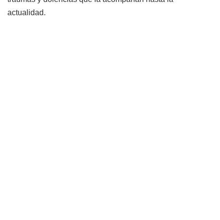
actualidad.