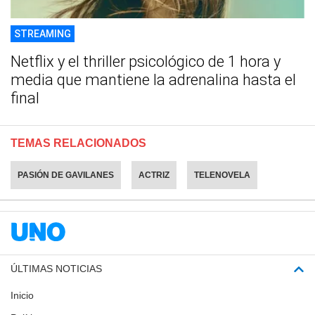
STREAMING
Netflix y el thriller psicológico de 1 hora y
media que mantiene la adrenalina hasta el
final
TEMAS RELACIONADOS
PASIÓN DE GAVILANES
ACTRIZ
TELENOVELA
ÚLTIMAS NOTICIAS
Inicio