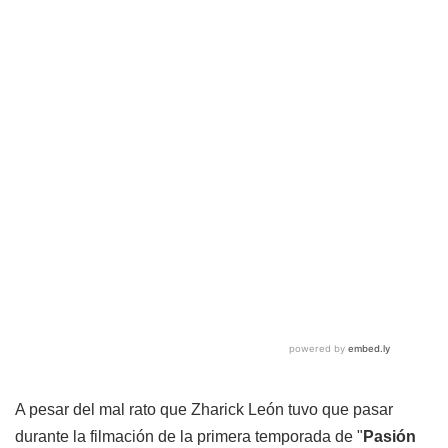
A pesar del mal rato que Zharick León tuvo que pasar
durante la filmación de la primera temporada de "
Pasión