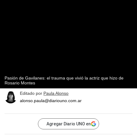
Pasión de Gavilanes: el trauma que vivió la actriz que hizo de
Rosario Montes
Editado por
Paula Alonso
alonso.paula@diariouno.com.ar
Agregar Diario UNO en