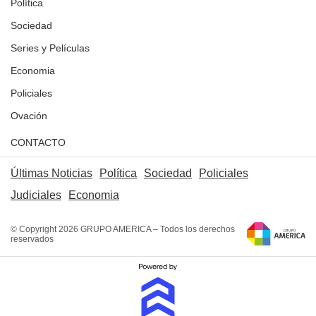
Política
Sociedad
Series y Películas
Economia
Policiales
Ovación
CONTACTO
Últimas Noticias
Política
Sociedad
Policiales
Judiciales
Economia
© Copyright 2026 GRUPO AMERICA – Todos los derechos
reservados