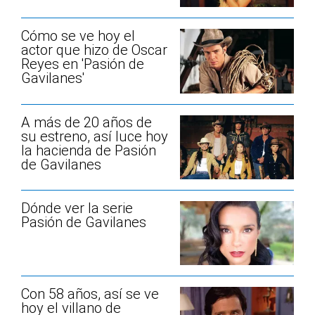
Cómo se ve hoy el
actor que hizo de Oscar
Reyes en 'Pasión de
Gavilanes'
A más de 20 años de
su estreno, así luce hoy
la hacienda de Pasión
de Gavilanes
Dónde ver la serie
Pasión de Gavilanes
Con 58 años, así se ve
hoy el villano de