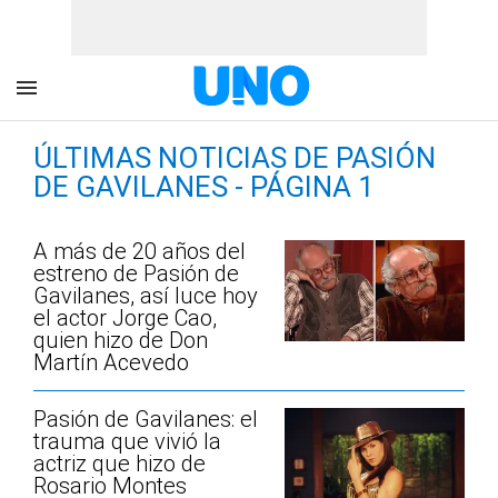
ÚLTIMAS NOTICIAS DE PASIÓN
DE GAVILANES - PÁGINA 1
A más de 20 años del
estreno de Pasión de
Gavilanes, así luce hoy
el actor Jorge Cao,
quien hizo de Don
Martín Acevedo
Pasión de Gavilanes: el
trauma que vivió la
actriz que hizo de
Rosario Montes