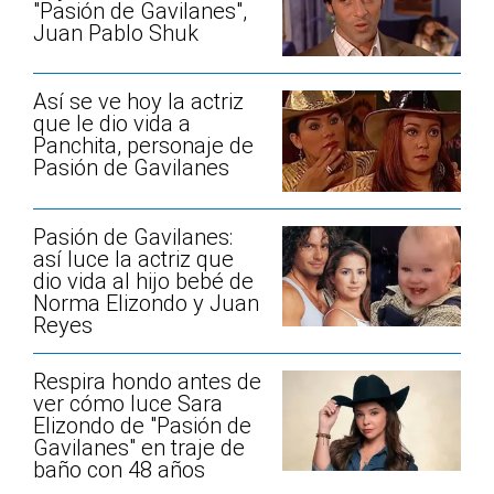
"Pasión de Gavilanes",
Juan Pablo Shuk
Así se ve hoy la actriz
que le dio vida a
Panchita, personaje de
Pasión de Gavilanes
Pasión de Gavilanes:
así luce la actriz que
dio vida al hijo bebé de
Norma Elizondo y Juan
Reyes
Respira hondo antes de
ver cómo luce Sara
Elizondo de "Pasión de
Gavilanes" en traje de
baño con 48 años