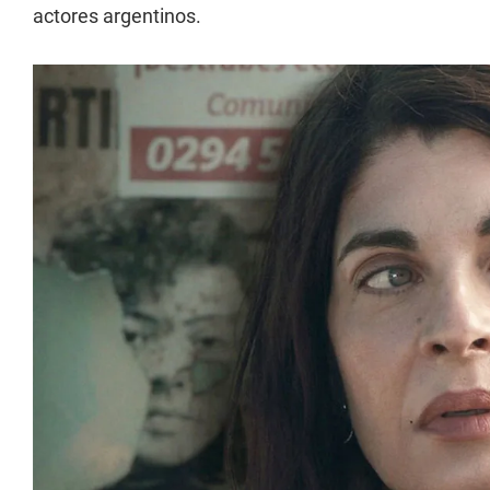
actores argentinos.