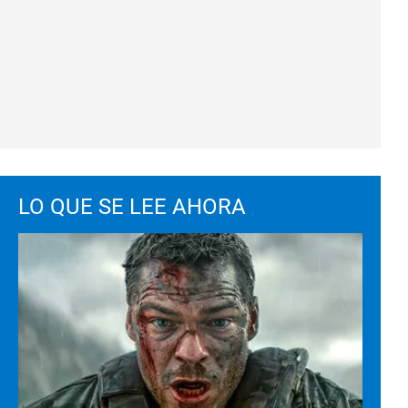
LO QUE SE LEE AHORA