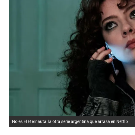
No es El Eternauta: la otra serie argentina que arrasa en Netflix