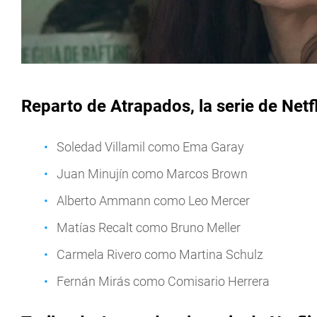
Reparto de Atrapados, la serie de Netfl
Soledad Villamil como Ema Garay
Juan Minujín como Marcos Brown
Alberto Ammann como Leo Mercer
Matías Recalt como Bruno Meller
Carmela Rivero como Martina Schulz
Fernán Mirás como Comisario Herrera