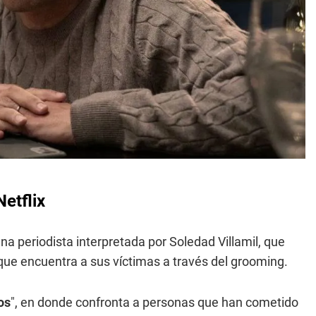
Netflix
na periodista interpretada por Soledad Villamil, que
ue encuentra a sus víctimas a través del grooming.
os
", en donde confronta a personas que han cometido