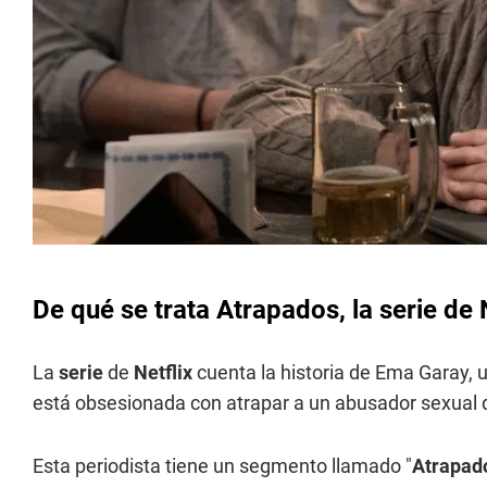
De qué se trata Atrapados, la serie de 
La
serie
de
Netflix
cuenta la historia de Ema Garay, u
está obsesionada con atrapar a un abusador sexual q
Esta periodista tiene un segmento llamado "
Atrapad