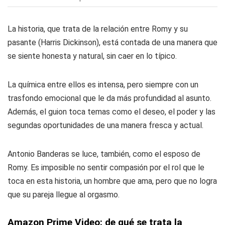
La historia, que trata de la relación entre Romy y su
pasante (Harris Dickinson), está contada de una manera que
se siente honesta y natural, sin caer en lo típico.
La química entre ellos es intensa, pero siempre con un
trasfondo emocional que le da más profundidad al asunto.
Además, el guion toca temas como el deseo, el poder y las
segundas oportunidades de una manera fresca y actual.
Antonio Banderas se luce, también, como el esposo de
Romy. Es imposible no sentir compasión por el rol que le
toca en esta historia, un hombre que ama, pero que no logra
que su pareja llegue al orgasmo.
Amazon Prime Video: de qué se trata la