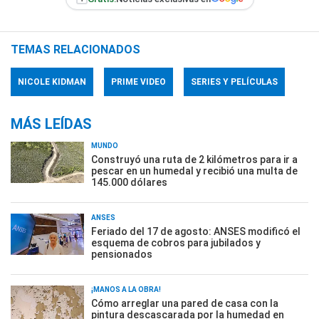
TEMAS RELACIONADOS
NICOLE KIDMAN
PRIME VIDEO
SERIES Y PELÍCULAS
MÁS LEÍDAS
MUNDO
Construyó una ruta de 2 kilómetros para ir a
pescar en un humedal y recibió una multa de
145.000 dólares
ANSES
Feriado del 17 de agosto: ANSES modificó el
esquema de cobros para jubilados y
pensionados
¡MANOS A LA OBRA!
Cómo arreglar una pared de casa con la
pintura descascarada por la humedad en