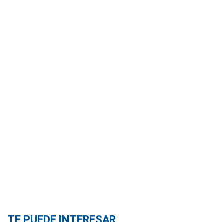
TE PUEDE INTERESAR