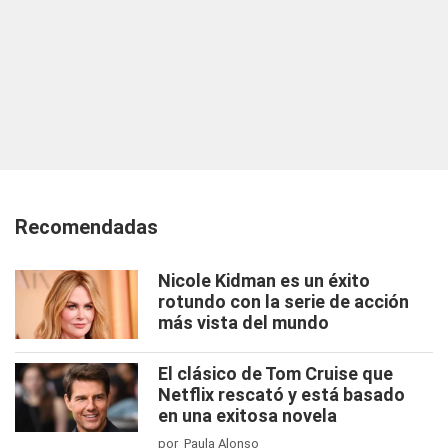
Recomendadas
Nicole Kidman es un éxito
rotundo con la serie de acción
más vista del mundo
El clásico de Tom Cruise que
Netflix rescató y está basado
en una exitosa novela
por Paula Alonso