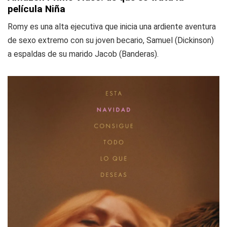
película Niña
Romy es una alta ejecutiva que inicia una ardiente aventura
de sexo extremo con su joven becario, Samuel (Dickinson)
a espaldas de su marido Jacob (Banderas).