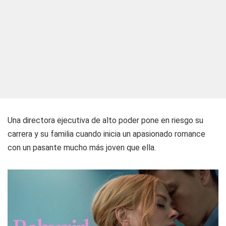
Una directora ejecutiva de alto poder pone en riesgo su
carrera y su familia cuando inicia un apasionado romance
con un pasante mucho más joven que ella.