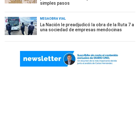
simples pasos
MEGAOBRA VIAL
La Nación le preadjudicó la obra de la Ruta 7 a
una sociedad de empresas mendocinas