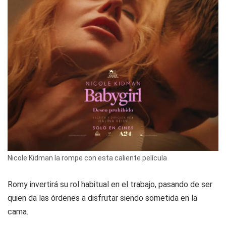
Nicole Kidman la rompe con esta caliente película
Romy invertirá su rol habitual en el trabajo, pasando de ser
quien da las órdenes a disfrutar siendo sometida en la
cama.