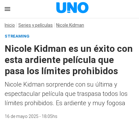
Inicio
Series y películas
Nicole Kidman
STREAMING
Nicole Kidman es un éxito con
esta ardiente película que
pasa los límites prohibidos
Nicole Kidman sorprende con su última y
espectacular película que traspasa todos los
límites prohibidos. Es ardiente y muy fogosa
16 de mayo 2025 - 18:05hs