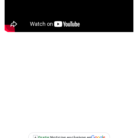
+
Gratis:
Noticias exclusivas en