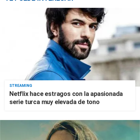
STREAMING
Netflix hace estragos con la apasionada
serie turca muy elevada de tono