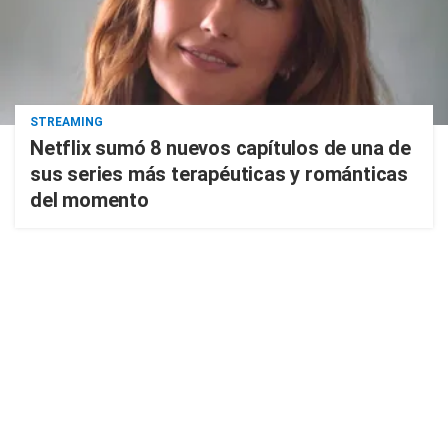
STREAMING
Netflix sumó 8 nuevos capítulos de una de
sus series más terapéuticas y románticas
del momento