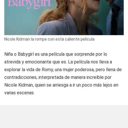
Nicole Kidman la rompe con esta caliente película
Niña o Babygirl es una película que sorprende por lo
atrevida y emocionante que es. La película nos lleva a
explorar la vida de Romy, una mujer poderosa, pero llena de
contradicciones, interpretada de manera increíble por
Nicole Kidman, quien se arriesga a ir un poco más lejos en
varias escenas.