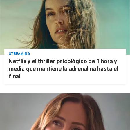
STREAMING
Netflix y el thriller psicológico de 1 hora y
media que mantiene la adrenalina hasta el
final