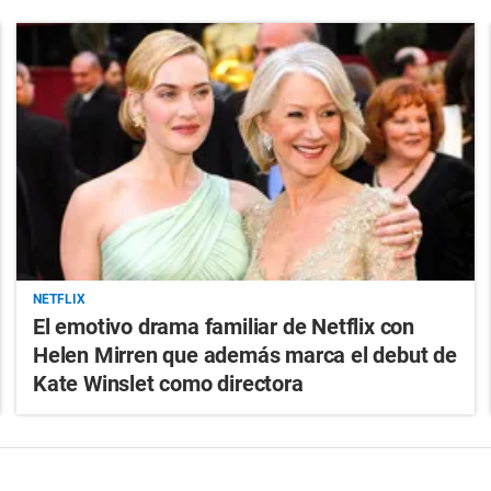
NETFLIX
El emotivo drama familiar de Netflix con
Helen Mirren que además marca el debut de
Kate Winslet como directora