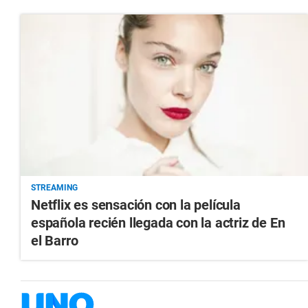
STREAMING
Netflix es sensación con la película
española recién llegada con la actriz de En
el Barro