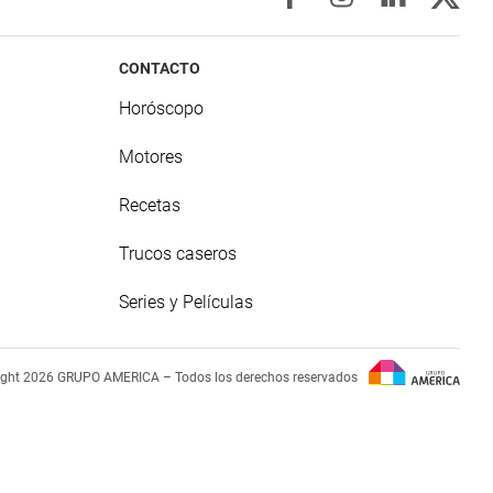
CONTACTO
Horóscopo
Motores
Recetas
Trucos caseros
Series y Películas
ight 2026 GRUPO AMERICA – Todos los derechos reservados