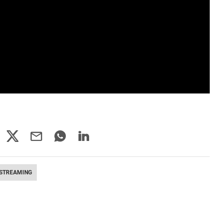
STREAMING