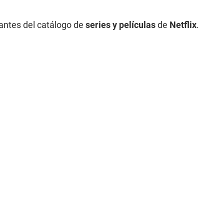
antes del catálogo de
series y películas
de
Netflix
.