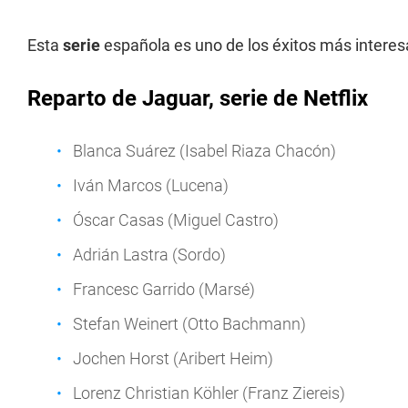
Esta
serie
española es uno de los éxitos más interes
Reparto de Jaguar, serie de Netflix
Blanca Suárez (Isabel Riaza Chacón)
Iván Marcos (Lucena)
Óscar Casas (Miguel Castro)
Adrián Lastra (Sordo)
Francesc Garrido (Marsé)
Stefan Weinert (Otto Bachmann)
Jochen Horst (Aribert Heim)
Lorenz Christian Köhler (Franz Ziereis)