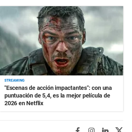
STREAMING
"Escenas de acción impactantes": con una
puntuación de 5,4, es la mejor película de
2026 en Netflix