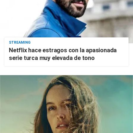
STREAMING
Netflix hace estragos con la apasionada
serie turca muy elevada de tono