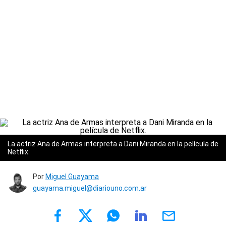
La actriz Ana de Armas interpreta a Dani Miranda en la película de
Netflix.
Por
Miguel Guayama
guayama.miguel@diariouno.com.ar