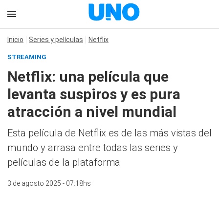
Inicio
Series y películas
Netflix
STREAMING
Netflix: una película que
levanta suspiros y es pura
atracción a nivel mundial
Esta película de Netflix es de las más vistas del
mundo y arrasa entre todas las series y
películas de la plataforma
3 de agosto 2025 - 07:18hs