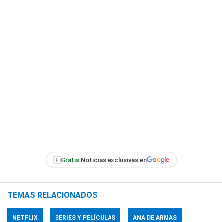
+
Gratis:
Noticias exclusivas en
TEMAS RELACIONADOS
NETFLIX
SERIES Y PELÍCULAS
ANA DE ARMAS