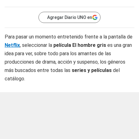
Agregar Diario UNO en
Para pasar un momento entretenido frente a la pantalla de
Netflix
, seleccionar la
película El hombre gris
es una gran
idea para ver, sobre todo para los amantes de las
producciones de drama, acción y suspenso, los géneros
más buscados entre todas las
series y películas
del
catálogo.