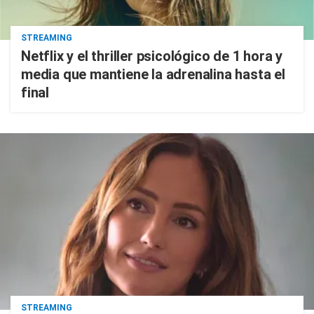
STREAMING
Netflix y el thriller psicológico de 1 hora y
media que mantiene la adrenalina hasta el
final
STREAMING