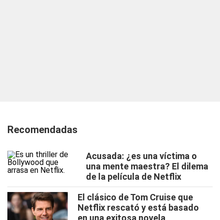
Recomendadas
Acusada: ¿es una víctima o
una mente maestra? El dilema
de la película de Netflix
El clásico de Tom Cruise que
Netflix rescató y está basado
en una exitosa novela