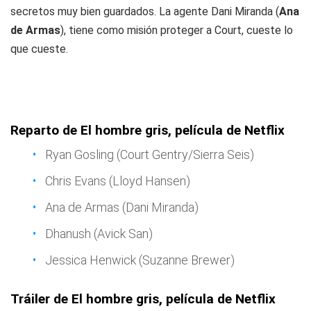
secretos muy bien guardados. La agente Dani Miranda (
Ana
de Armas
), tiene como misión proteger a Court, cueste lo
que cueste.
Reparto de El hombre gris, película de Netflix
Ryan Gosling (Court Gentry/Sierra Seis)
Chris Evans (Lloyd Hansen)
Ana de Armas (Dani Miranda)
Dhanush (Avick San)
Jessica Henwick (Suzanne Brewer)
Tráiler de El hombre gris, película de Netflix