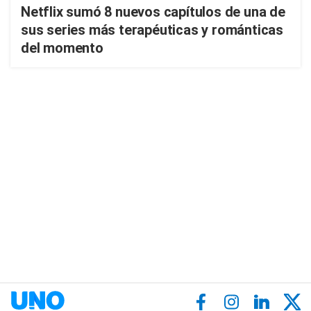
Netflix sumó 8 nuevos capítulos de una de
sus series más terapéuticas y románticas
del momento