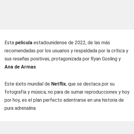
Esta
película
estadounidense de 2022, de las más
recomendadas por los usuarios y respaldada por la crítica y
sus reseñas positivas, protagonizada por Ryan Gosling y
Ana de Armas
.
Este éxito mundial de
Netflix
, que se destaca por su
fotografía y música, no para de sumar reproducciones y hoy
por hoy, es el plan perfecto adentrarse en una historia de
pura adrenalina.