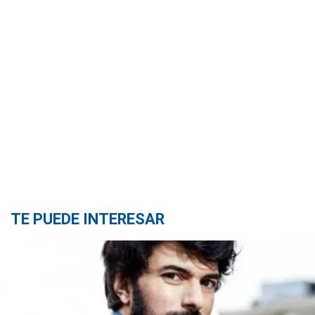
TE PUEDE INTERESAR