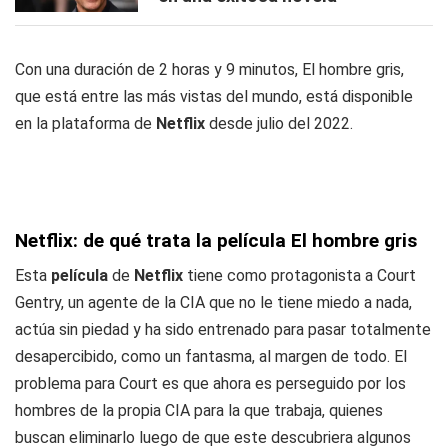
Con una duración de 2 horas y 9 minutos, El hombre gris,
que está entre las más vistas del mundo, está disponible
en la plataforma de
Netflix
desde julio del 2022.
Netflix: de qué trata la película El hombre gris
Esta
película
de
Netflix
tiene como protagonista a Court
Gentry, un agente de la CIA que no le tiene miedo a nada,
actúa sin piedad y ha sido entrenado para pasar totalmente
desapercibido, como un fantasma, al margen de todo. El
problema para Court es que ahora es perseguido por los
hombres de la propia CIA para la que trabaja, quienes
buscan eliminarlo luego de que este descubriera algunos