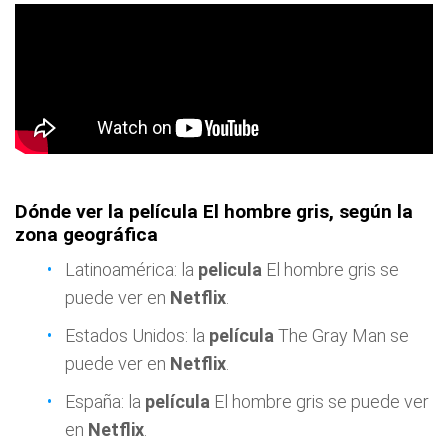
Dónde ver la película El hombre gris, según la
zona geográfica
Latinoamérica: la
pelicula
El hombre gris se
puede ver en
Netflix
.
Estados Unidos: la
película
The Gray Man se
puede ver en
Netflix
.
España: la
película
El hombre gris se puede ver
en
Netflix
.