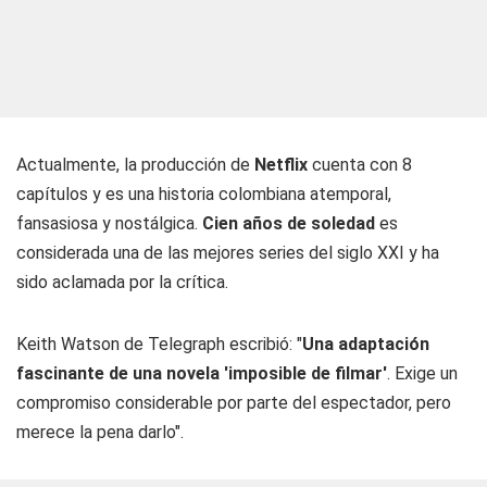
Actualmente, la producción de
Netflix
cuenta con 8
capítulos y es una historia colombiana atemporal,
fansasiosa y nostálgica.
Cien años de soledad
es
considerada una de las mejores series del siglo XXI y ha
sido aclamada por la crítica.
Keith Watson de Telegraph escribió: "
Una adaptación
fascinante de una novela 'imposible de filmar'
. Exige un
compromiso considerable por parte del espectador, pero
merece la pena darlo".