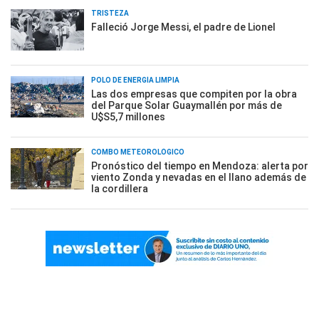
TRISTEZA
Falleció Jorge Messi, el padre de Lionel
POLO DE ENERGÍA LIMPIA
Las dos empresas que compiten por la obra
del Parque Solar Guaymallén por más de
U$S5,7 millones
COMBO METEOROLÓGICO
Pronóstico del tiempo en Mendoza: alerta por
viento Zonda y nevadas en el llano además de
la cordillera