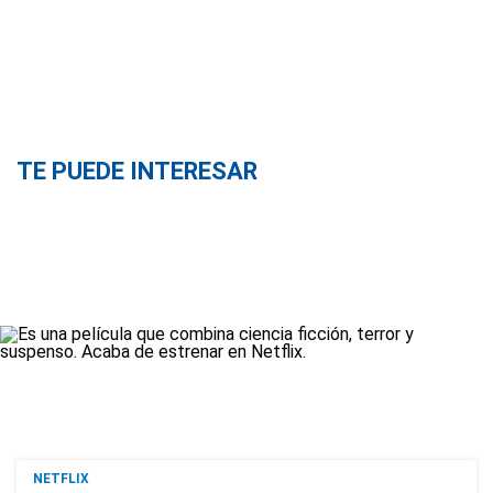
TE PUEDE INTERESAR
NETFLIX