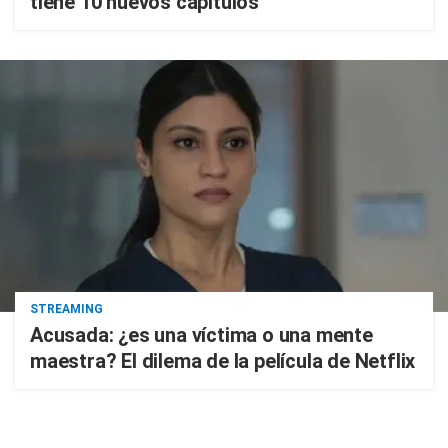
tiene 10 nuevos capítulos
STREAMING
Acusada: ¿es una víctima o una mente
maestra? El dilema de la película de Netflix