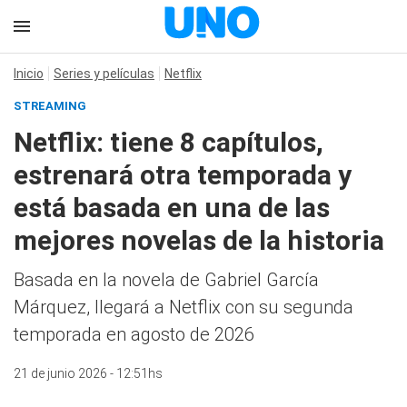
Inicio
Series y películas
Netflix
STREAMING
Netflix: tiene 8 capítulos,
estrenará otra temporada y
está basada en una de las
mejores novelas de la historia
Basada en la novela de Gabriel García
Márquez, llegará a Netflix con su segunda
temporada en agosto de 2026
21 de junio 2026 - 12:51hs