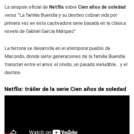
La sinopsis oficial de
Netflix
sobre
Cien años de soledad
versa: "La familia Buendía y su destino cobran vida por
primera vez en esta cautivadora serie basada en la clásica
novela de Gabriel García Márquez".
La historia se desarrolla en el atemporal pueblo de
Macondo, donde siete generaciones de la familia Buendía
transitan entre el amor, el olvido, un pasado ineludible... y el
destino.
Netflix: tráiler de la serie Cien años de soledad