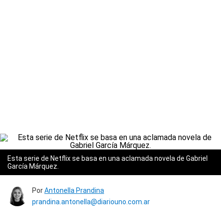
Esta serie de Netflix se basa en una aclamada novela de Gabriel
García Márquez.
Por
Antonella Prandina
prandina.antonella@diariouno.com.ar