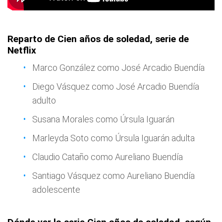
Reparto de Cien años de soledad, serie de
Netflix
Marco González como José Arcadio Buendía
Diego Vásquez como José Arcadio Buendía
adulto
Susana Morales como Úrsula Iguarán
Marleyda Soto como Úrsula Iguarán adulta
Claudio Cataño como Aureliano Buendía
Santiago Vásquez como Aureliano Buendía
adolescente