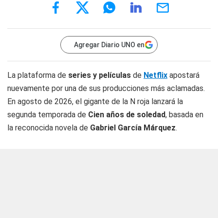
Agregar Diario UNO en
La plataforma de
series y películas
de
Netflix
apostará
nuevamente por una de sus producciones más aclamadas.
En agosto de 2026, el gigante de la N roja lanzará la
segunda temporada de
Cien años de soledad
, basada en
la reconocida novela de
Gabriel García Márquez
.