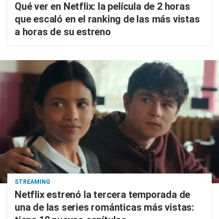
Qué ver en Netflix: la película de 2 horas
que escaló en el ranking de las más vistas
a horas de su estreno
STREAMING
Netflix estrenó la tercera temporada de
una de las series románticas más vistas: