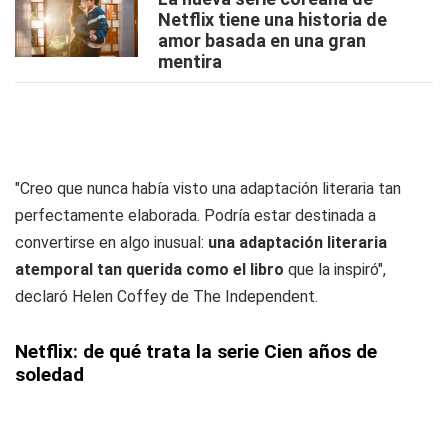
Netflix tiene una historia de
amor basada en una gran
mentira
"Creo que nunca había visto una adaptación literaria tan
perfectamente elaborada. Podría estar destinada a
convertirse en algo inusual:
una adaptación literaria
atemporal tan querida como el libro
que la inspiró",
declaró Helen Coffey de The Independent.
Netflix: de qué trata la serie Cien años de
soledad