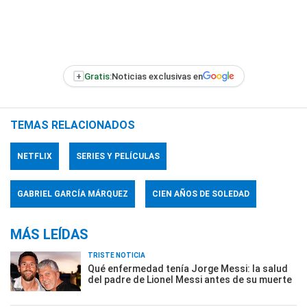
+
Gratis:
Noticias exclusivas en
TEMAS RELACIONADOS
NETFLIX
SERIES Y PELÍCULAS
GABRIEL GARCÍA MÁRQUEZ
CIEN AÑOS DE SOLEDAD
MÁS LEÍDAS
TRISTE NOTICIA
Qué enfermedad tenía Jorge Messi: la salud
del padre de Lionel Messi antes de su muerte