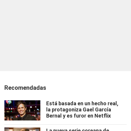
Recomendadas
Está basada en un hecho real,
la protagoniza Gael García
Bernal y es furor en Netflix
La nueva serie coreana de