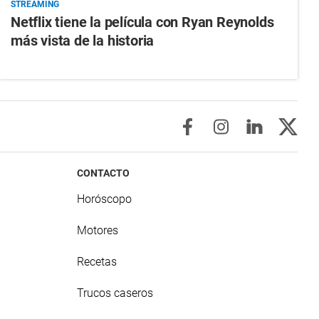
STREAMING
Netflix tiene la película con Ryan Reynolds
más vista de la historia
CONTACTO
Horóscopo
Motores
Recetas
Trucos caseros