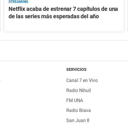
STREAMING
Netflix acaba de estrenar 7 capítulos de una
de las series más esperadas del año
SERVICIOS
s
Canal 7 en Vivo
Radio Nihuil
FM UNA
Radio Brava
San Juan 8