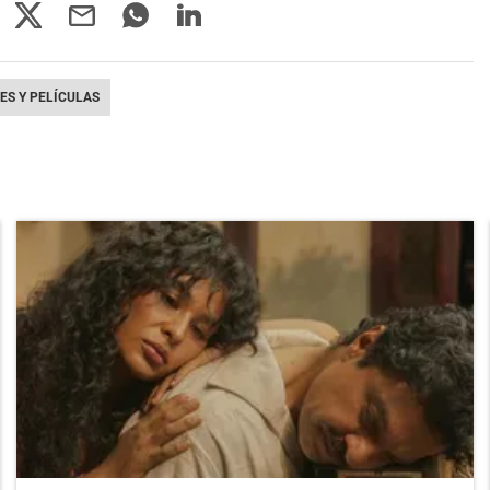
ES Y PELÍCULAS