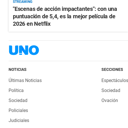
STREAMING
"Escenas de acción impactantes": con una
puntuación de 5,4, es la mejor película de
2026 en Netflix
NOTICIAS
SECCIONES
Últimas Noticias
Espectáculo
Política
Sociedad
Sociedad
Ovación
Policiales
Judiciales