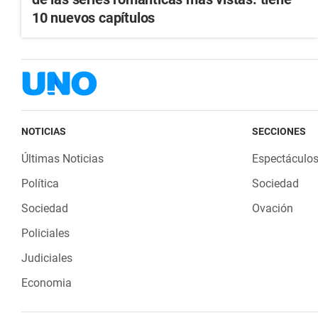
10 nuevos capítulos
NOTICIAS
SECCIONES
Últimas Noticias
Espectáculo
Política
Sociedad
Sociedad
Ovación
Policiales
Judiciales
Economia