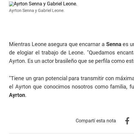
Ayrton Senna y Gabriel Leone.
Mientras Leone asegura que encarnar a
Senna
es u
de elogiar el trabajo de Leone. "Quedamos encan
Ayrton. Es un actor brasileño que se perfila como est
"Tiene un gran potencial para transmitir con máxima 
el Ayrton que conocimos nosotros como familia, fue
Ayrton
.