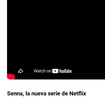
Senna, la nueva serie de Netflix