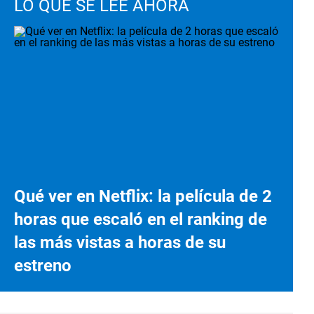
LO QUE SE LEE AHORA
Qué ver en Netflix: la película de 2
horas que escaló en el ranking de
las más vistas a horas de su
estreno