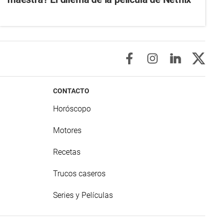
CONTACTO
Horóscopo
Motores
Recetas
Trucos caseros
Series y Películas