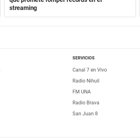
streaming
SERVICIOS
s
Canal 7 en Vivo
Radio Nihuil
FM UNA
Radio Brava
San Juan 8