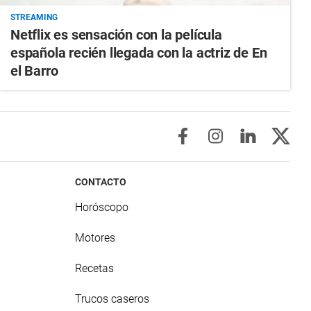
STREAMING
Netflix es sensación con la película
española recién llegada con la actriz de En
el Barro
CONTACTO
Horóscopo
Motores
Recetas
Trucos caseros