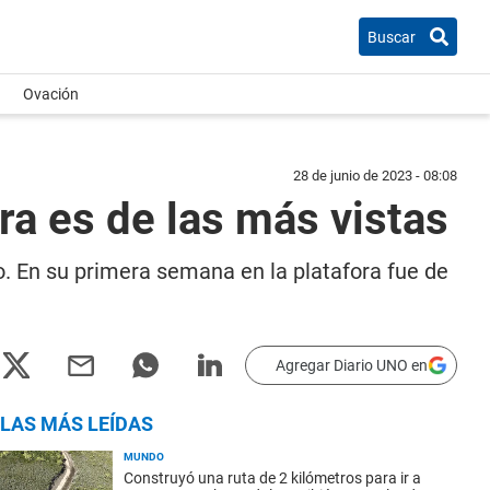
Buscar
Ovación
28 de junio de 2023 - 08:08
ora es de las más vistas
o. En su primera semana en la platafora fue de
Agregar Diario UNO en
LAS MÁS LEÍDAS
MUNDO
Construyó una ruta de 2 kilómetros para ir a