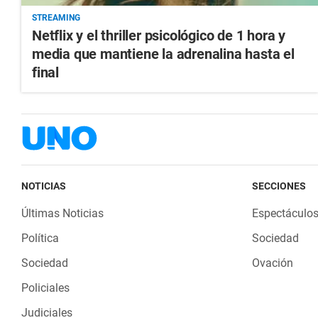
STREAMING
Netflix y el thriller psicológico de 1 hora y
media que mantiene la adrenalina hasta el
final
NOTICIAS
SECCIONES
Últimas Noticias
Espectáculo
Política
Sociedad
Sociedad
Ovación
Policiales
Judiciales