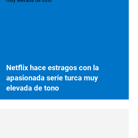
Netflix hace estragos con la
apasionada serie turca muy
elevada de tono