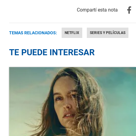
TEMAS RELACIONADOS:
NETFLIX
SERIES Y PELÍCULAS
TE PUEDE INTERESAR