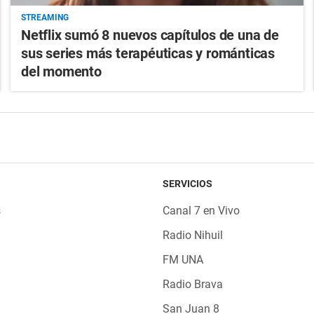
STREAMING
Netflix sumó 8 nuevos capítulos de una de
sus series más terapéuticas y románticas
del momento
SERVICIOS
s
Canal 7 en Vivo
Radio Nihuil
FM UNA
Radio Brava
San Juan 8