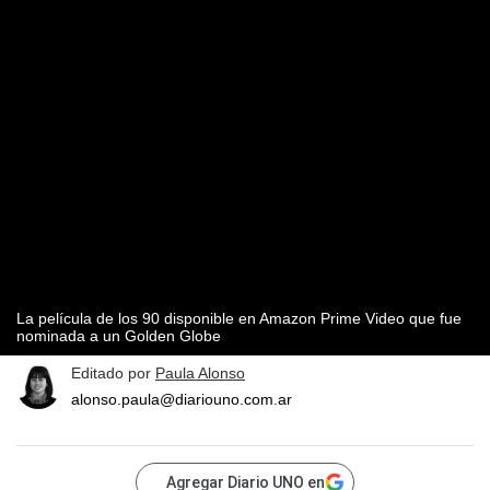
La película de los 90 disponible en Amazon Prime Video que fue
nominada a un Golden Globe
Editado por
Paula Alonso
alonso.paula@diariouno.com.ar
Agregar Diario UNO en