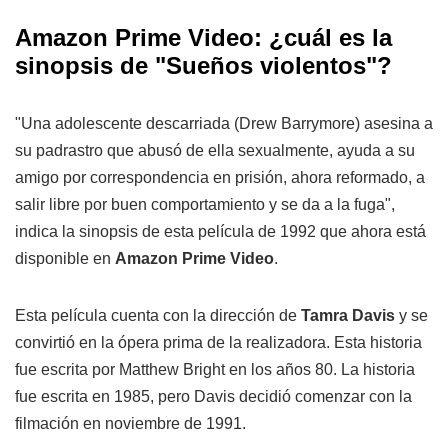
Amazon Prime Video: ¿cuál es la
sinopsis de "Sueños violentos"?
"Una adolescente descarriada (Drew Barrymore) asesina a
su padrastro que abusó de ella sexualmente, ayuda a su
amigo por correspondencia en prisión, ahora reformado, a
salir libre por buen comportamiento y se da a la fuga",
indica la sinopsis de esta película de 1992 que ahora está
disponible en
Amazon Prime Video
.
Esta película cuenta con la dirección de
Tamra Davis
y se
convirtió en la ópera prima de la realizadora. Esta historia
fue escrita por Matthew Bright en los años 80. La historia
fue escrita en 1985, pero Davis decidió comenzar con la
filmación en noviembre de 1991.