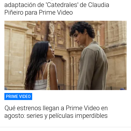
adaptación de 'Catedrales' de Claudia
Piñeiro para Prime Video
PRIME VIDEO
Qué estrenos llegan a Prime Video en
agosto: series y películas imperdibles