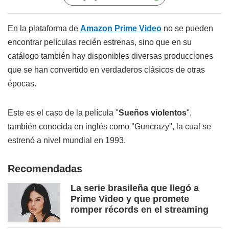
En la plataforma de
Amazon Prime Video
no se pueden
encontrar películas recién estrenas, sino que en su
catálogo también hay disponibles diversas producciones
que se han convertido en verdaderos clásicos de otras
épocas.
Este es el caso de la película "
Sueños violentos
",
también conocida en inglés como "Guncrazy", la cual se
estrenó a nivel mundial en 1993.
Recomendadas
La serie brasileña que llegó a
Prime Video y que promete
romper récords en el streaming