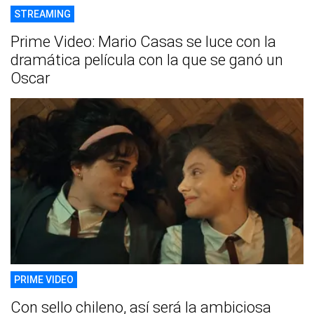
STREAMING
Prime Video: Mario Casas se luce con la
dramática película con la que se ganó un
Oscar
PRIME VIDEO
Con sello chileno, así será la ambiciosa