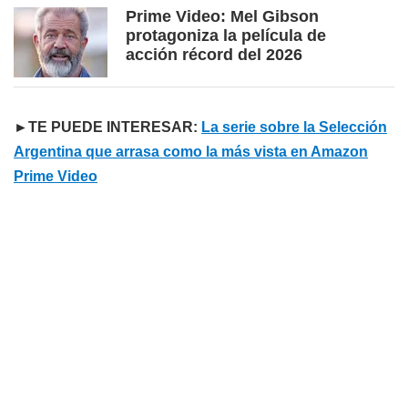
Prime Video: Mel Gibson
protagoniza la película de
acción récord del 2026
►TE PUEDE INTERESAR:
La serie sobre la Selección
Argentina que arrasa como la más vista en Amazon
Prime Video