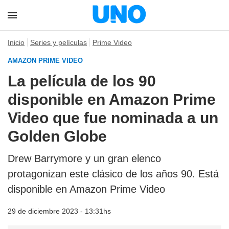
Inicio
Series y películas
Prime Video
AMAZON PRIME VIDEO
La película de los 90
disponible en Amazon Prime
Video que fue nominada a un
Golden Globe
Drew Barrymore y un gran elenco
protagonizan este clásico de los años 90. Está
disponible en Amazon Prime Video
29 de diciembre 2023 - 13:31hs