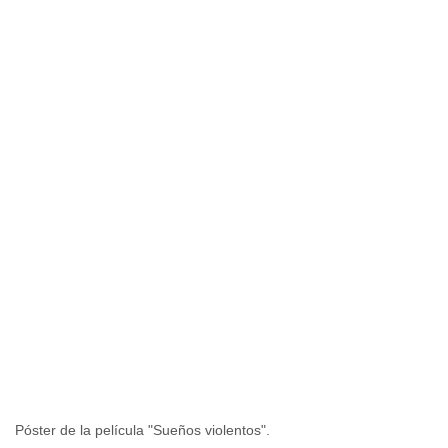
Póster de la película "Sueños violentos".