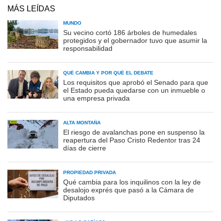
MÁS LEÍDAS
MUNDO
Su vecino cortó 186 árboles de humedales
protegidos y el gobernador tuvo que asumir la
responsabilidad
QUÉ CAMBIA Y POR QUÉ EL DEBATE
Los requisitos que aprobó el Senado para que
el Estado pueda quedarse con un inmueble o
una empresa privada
ALTA MONTAÑA
El riesgo de avalanchas pone en suspenso la
reapertura del Paso Cristo Redentor tras 24
días de cierre
PROPIEDAD PRIVADA
Qué cambia para los inquilinos con la ley de
desalojo exprés que pasó a la Cámara de
Diputados