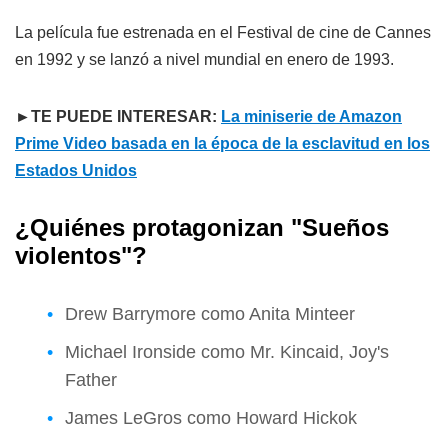
La película fue estrenada en el Festival de cine de Cannes
en 1992 y se lanzó a nivel mundial en enero de 1993.
►TE PUEDE INTERESAR:
La miniserie de Amazon
Prime Video basada en la época de la esclavitud en los
Estados Unidos
¿Quiénes protagonizan "Sueños
violentos"?
Drew Barrymore como Anita Minteer
Michael Ironside como Mr. Kincaid, Joy's
Father
James LeGros como Howard Hickok