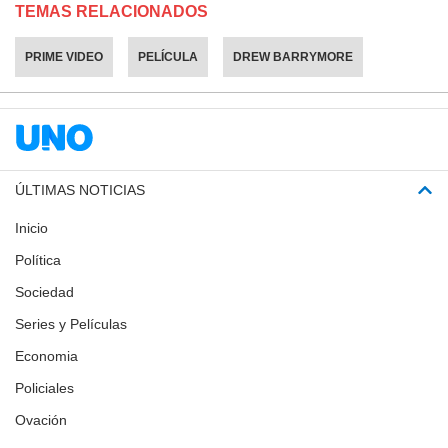
TEMAS RELACIONADOS
PRIME VIDEO
PELÍCULA
DREW BARRYMORE
ÚLTIMAS NOTICIAS
Inicio
Política
Sociedad
Series y Películas
Economia
Policiales
Ovación