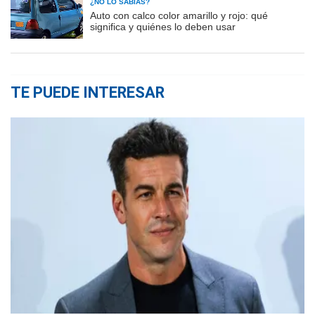
¿NO LO SABÍAS?
Auto con calco color amarillo y rojo: qué
significa y quiénes lo deben usar
TE PUEDE INTERESAR