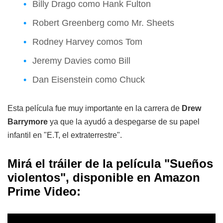
Billy Drago como Hank Fulton
Robert Greenberg como Mr. Sheets
Rodney Harvey comos Tom
Jeremy Davies como Bill
Dan Eisenstein como Chuck
Esta película fue muy importante en la carrera de
Drew
Barrymore
ya que la ayudó a despegarse de su papel
infantil en "E.T, el extraterrestre".
Mirá el tráiler de la película "Sueños
violentos", disponible en Amazon
Prime Video: