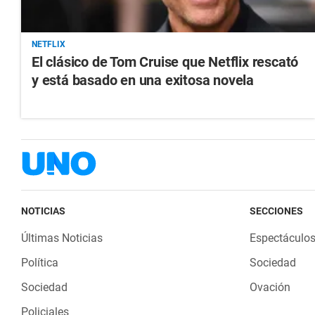
NETFLIX
El clásico de Tom Cruise que Netflix rescató
y está basado en una exitosa novela
NOTICIAS
SECCIONES
Últimas Noticias
Espectáculo
Política
Sociedad
Sociedad
Ovación
Policiales