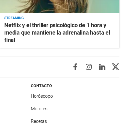
STREAMING
Netflix y el thriller psicológico de 1 hora y
media que mantiene la adrenalina hasta el
final
CONTACTO
Horóscopo
Motores
Recetas