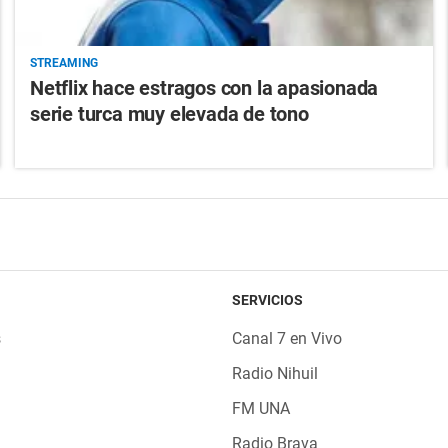
STREAMING
Netflix hace estragos con la apasionada
serie turca muy elevada de tono
SERVICIOS
s
Canal 7 en Vivo
Radio Nihuil
FM UNA
Radio Brava