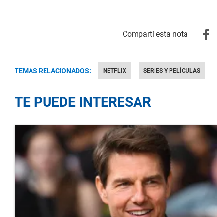
TEMAS RELACIONADOS:
NETFLIX
SERIES Y PELÍCULAS
TE PUEDE INTERESAR