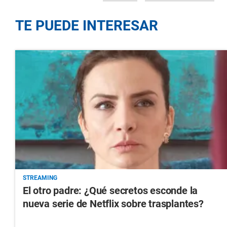
TE PUEDE INTERESAR
STREAMING
El otro padre: ¿Qué secretos esconde la
nueva serie de Netflix sobre trasplantes?