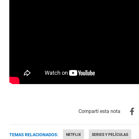
TEMAS RELACIONADOS:
NETFLIX
SERIES Y PELÍCULAS