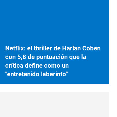
Netflix: el thriller de Harlan Coben
con 5,8 de puntuación que la
crítica define como un
"entretenido laberinto"