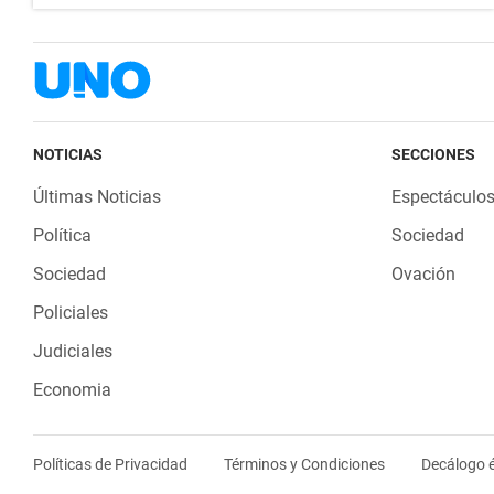
NOTICIAS
SECCIONES
Últimas Noticias
Espectáculo
Política
Sociedad
Sociedad
Ovación
Policiales
Judiciales
Economia
Políticas de Privacidad
Términos y Condiciones
Decálogo é