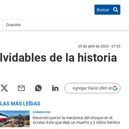
Buscar
Ovación
25 de abril de 2023 - 07:35
lvidables de la historia
Agregar Diario UNO en
LAS MÁS LEÍDAS
CONMOCIÓN
Reconstruyeron la mecánica del choque en el
Acceso Este que dejó un muerto y 2 niños heridos