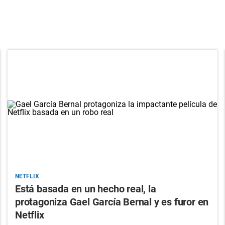
NETFLIX
Está basada en un hecho real, la
protagoniza Gael García Bernal y es furor en
Netflix