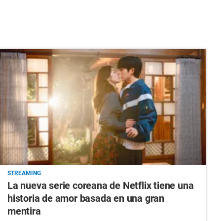
STREAMING
La nueva serie coreana de Netflix tiene una
historia de amor basada en una gran
mentira