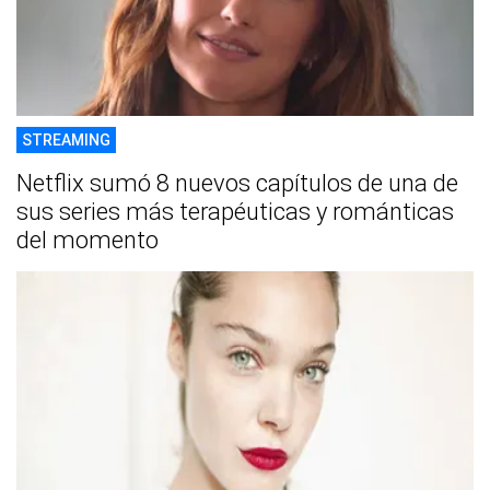
STREAMING
Netflix sumó 8 nuevos capítulos de una de
sus series más terapéuticas y románticas
del momento