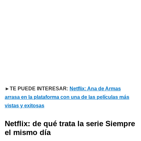
►TE PUEDE INTERESAR:
Netflix: Ana de Armas
arrasa en la plataforma con una de las películas más
vistas y exitosas
Netflix: de qué trata la serie Siempre
el mismo día