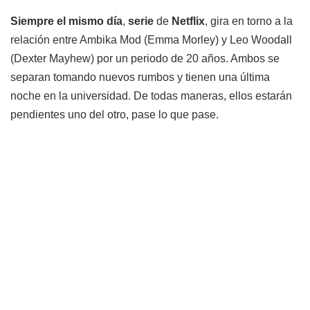
Siempre el mismo día
,
serie
de
Netflix
, gira en torno a la
relación entre Ambika Mod (Emma Morley) y Leo Woodall
(Dexter Mayhew) por un periodo de 20 años. Ambos se
separan tomando nuevos rumbos y tienen una última
noche en la universidad. De todas maneras, ellos estarán
pendientes uno del otro, pase lo que pase.