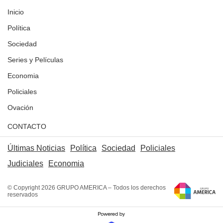
Inicio
Política
Sociedad
Series y Películas
Economia
Policiales
Ovación
CONTACTO
Últimas Noticias
Política
Sociedad
Policiales
Judiciales
Economia
© Copyright 2026 GRUPO AMERICA – Todos los derechos
reservados