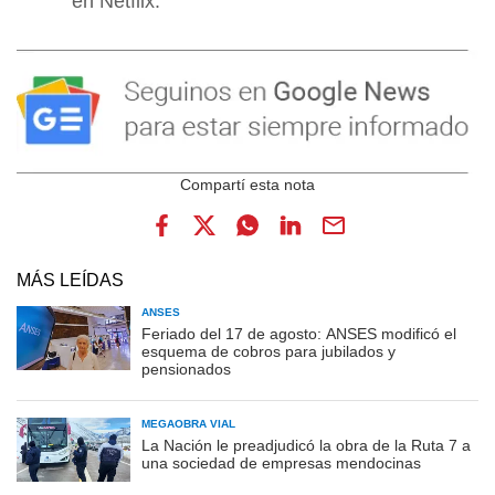
en Netflix.
MÁS LEÍDAS
ANSES
Feriado del 17 de agosto: ANSES modificó el
esquema de cobros para jubilados y
pensionados
MEGAOBRA VIAL
La Nación le preadjudicó la obra de la Ruta 7 a
una sociedad de empresas mendocinas