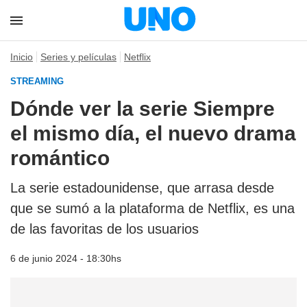
Inicio
Series y películas
Netflix
STREAMING
Dónde ver la serie Siempre
el mismo día, el nuevo drama
romántico
La serie estadounidense, que arrasa desde
que se sumó a la plataforma de Netflix, es una
de las favoritas de los usuarios
6 de junio 2024 - 18:30hs