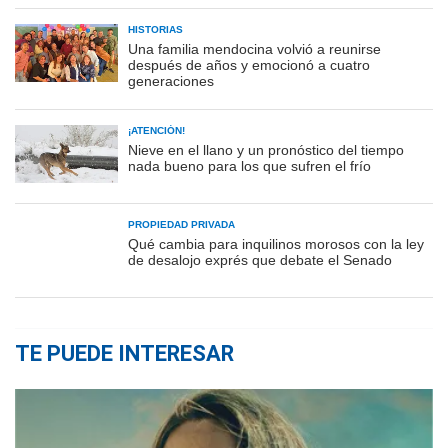
HISTORIAS
Una familia mendocina volvió a reunirse
después de años y emocionó a cuatro
generaciones
¡ATENCIÓN!
Nieve en el llano y un pronóstico del tiempo
nada bueno para los que sufren el frío
PROPIEDAD PRIVADA
Qué cambia para inquilinos morosos con la ley
de desalojo exprés que debate el Senado
TE PUEDE INTERESAR