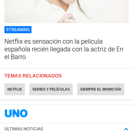
STREAMING
Netflix es sensación con la película
española recién llegada con la actriz de En
el Barro
TEMAS RELACIONADOS
NETFLIX
SERIES Y PELÍCULAS
SIEMPRE EL MISMO DÍA
ÚLTIMAS NOTICIAS