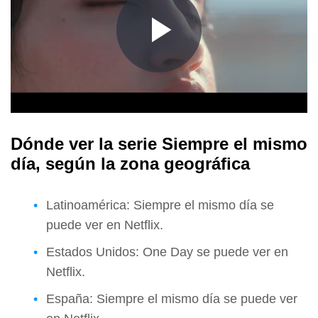
Dónde ver la serie Siempre el mismo
día, según la zona geográfica
Latinoamérica: Siempre el mismo día se
puede ver en Netflix.
Estados Unidos: One Day se puede ver en
Netflix.
España: Siempre el mismo día se puede ver