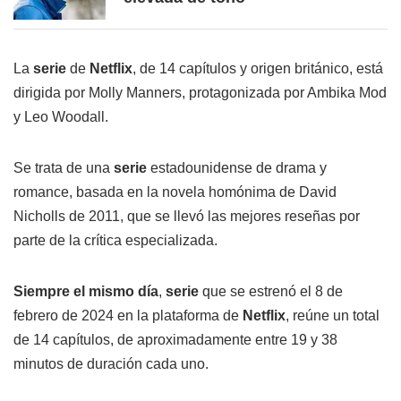
La
serie
de
Netflix
, de 14 capítulos y origen británico, está
dirigida por Molly Manners, protagonizada por Ambika Mod
y Leo Woodall.
Se trata de una
serie
estadounidense de drama y
romance, basada en la novela homónima de David
Nicholls de 2011, que se llevó las mejores reseñas por
parte de la crítica especializada.
Siempre el mismo día
,
serie
que se estrenó el 8 de
febrero de 2024 en la plataforma de
Netflix
, reúne un total
de 14 capítulos, de aproximadamente entre 19 y 38
minutos de duración cada uno.