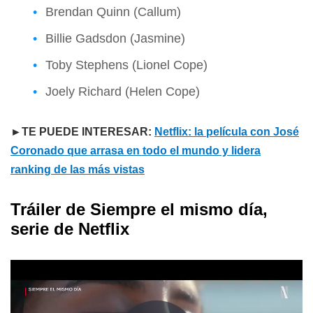
Brendan Quinn (Callum)
Billie Gadsdon (Jasmine)
Toby Stephens (Lionel Cope)
Joely Richard (Helen Cope)
►TE PUEDE INTERESAR:
Netflix: la película con José
Coronado que arrasa en todo el mundo y lidera
ranking de las más vistas
Tráiler de Siempre el mismo día,
serie de Netflix