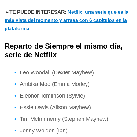
►TE PUEDE INTERESAR:
Netflix: una serie que es la
más vista del momento y arrasa con 6 capítulos en la
plataforma
Reparto de Siempre el mismo día,
serie de Netflix
Leo Woodall (Dexter Mayhew)
Ambika Mod (Emma Morley)
Eleonor Tomlinson (Sylvie)
Essie Davis (Alison Mayhew)
Tim McInnmerny (Stephen Mayhew)
Jonny Weldon (Ian)