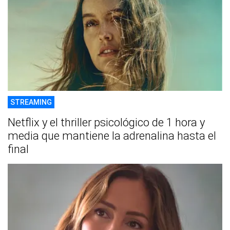
STREAMING
Netflix y el thriller psicológico de 1 hora y
media que mantiene la adrenalina hasta el
final