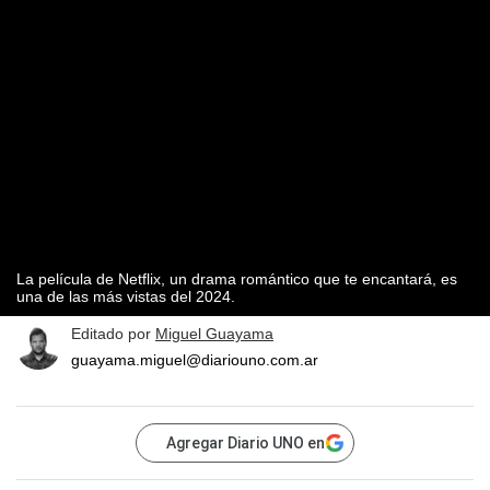
La película de Netflix, un drama romántico que te encantará, es
una de las más vistas del 2024.
Editado por
Miguel Guayama
guayama.miguel@diariouno.com.ar
Agregar Diario UNO en