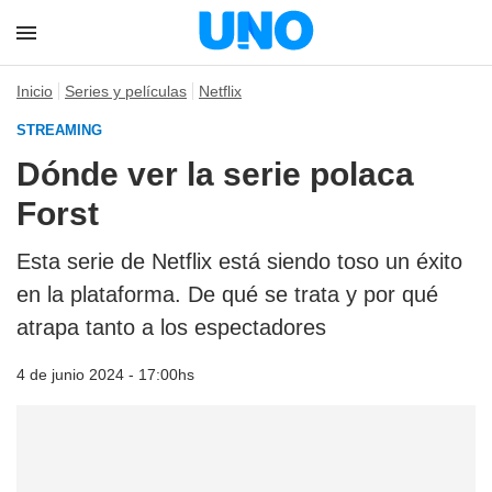
Inicio
Series y películas
Netflix
STREAMING
Dónde ver la serie polaca
Forst
Esta serie de Netflix está siendo toso un éxito
en la plataforma. De qué se trata y por qué
atrapa tanto a los espectadores
4 de junio 2024 - 17:00hs