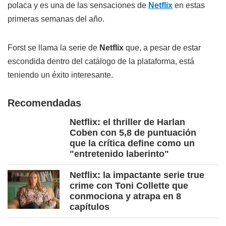
polaca y es una de las sensaciones de
Netflix
en estas
primeras semanas del año.
Forst se llama la serie de
Netflix
que, a pesar de estar
escondida dentro del catálogo de la plataforma, está
teniendo un éxito interesante.
Recomendadas
Netflix: el thriller de Harlan
Coben con 5,8 de puntuación
que la crítica define como un
"entretenido laberinto"
Netflix: la impactante serie true
crime con Toni Collette que
conmociona y atrapa en 8
capítulos