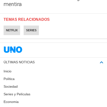
mentira
TEMAS RELACIONADOS
NETFLIX
SERIES
ÚLTIMAS NOTICIAS
Inicio
Política
Sociedad
Series y Películas
Economia