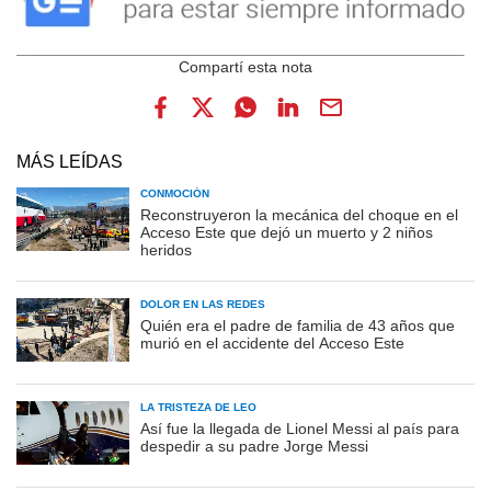
MÁS LEÍDAS
CONMOCIÓN
Reconstruyeron la mecánica del choque en el
Acceso Este que dejó un muerto y 2 niños
heridos
DOLOR EN LAS REDES
Quién era el padre de familia de 43 años que
murió en el accidente del Acceso Este
LA TRISTEZA DE LEO
Así fue la llegada de Lionel Messi al país para
despedir a su padre Jorge Messi