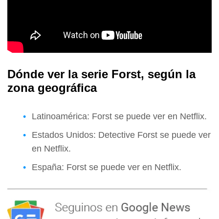
Dónde ver la serie Forst, según la
zona geográfica
Latinoamérica: Forst se puede ver en Netflix.
Estados Unidos: Detective Forst se puede ver
en Netflix.
España: Forst se puede ver en Netflix.