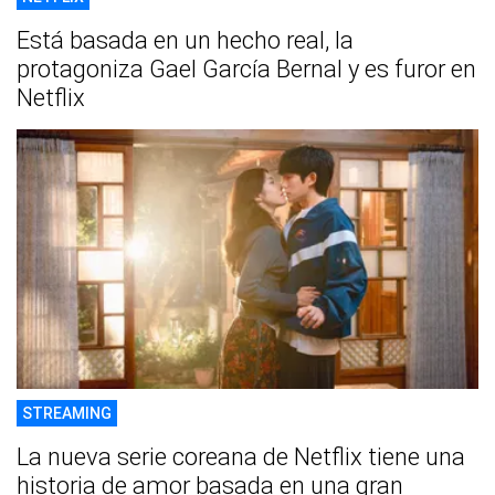
Está basada en un hecho real, la
protagoniza Gael García Bernal y es furor en
Netflix
STREAMING
La nueva serie coreana de Netflix tiene una
historia de amor basada en una gran