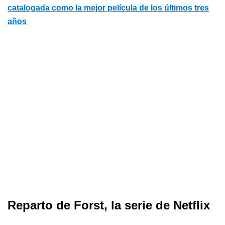
catalogada como la mejor película de los últimos tres
años
Reparto de Forst, la serie de Netflix