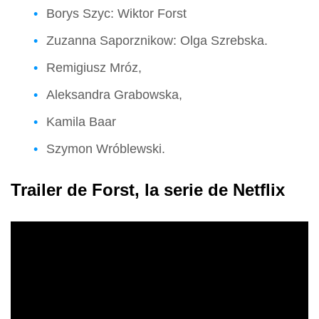
Borys Szyc: Wiktor Forst
Zuzanna Saporznikow: Olga Szrebska.
Remigiusz Mróz,
Aleksandra Grabowska,
Kamila Baar
Szymon Wróblewski.
Trailer de Forst, la serie de Netflix