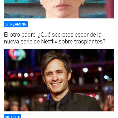
STREAMING
El otro padre: ¿Qué secretos esconde la
nueva serie de Netflix sobre trasplantes?
NETFLIX