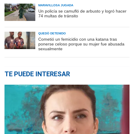
MARAVILLOSA JUGADA
Un policía se camufló de arbusto y logró hacer
74 multas de tránsito
QUEDÓ DETENIDO
Cometió un femicidio con una katana tras
ponerse celoso porque su mujer fue abusada
sexualmente
TE PUEDE INTERESAR