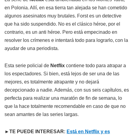
en Polonia. Allí, en esa tierra tan alejada se han cometido
algunos asesinatos muy brutales. Forst es un detective
que ha sido suspendido. No es el clásico héroe, por el
contrario, es un anti héroe. Pero está empecinado en
resolver los crímenes e intentará todo para lograrlo, con la
ayudar de una periodista.
Esta serie policial de
Netflix
contiene todo para atrapar a
los espectadores. Si bien, está lejos de ser una de las
mejores, es totalmente atrapante y no dejará
decepcionado a nadie. Además, con sus seis capítulos, es
perfecta para realizar una maratón de fin de semana, lo
que la hace totalmente recomendable en caso de que no
sean amantes de las series largas.
►TE PUEDE INTERESAR:
Está en Netflix y es