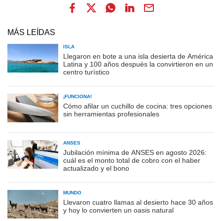
MÁS LEÍDAS
ISLA
Llegaron en bote a una isla desierta de América
Latina y 100 años después la convirtieron en un
centro turístico
¡FUNCIONA!
Cómo afilar un cuchillo de cocina: tres opciones
sin herramientas profesionales
ANSES
Jubilación mínima de ANSES en agosto 2026:
cuál es el monto total de cobro con el haber
actualizado y el bono
MUNDO
Llevaron cuatro llamas al desierto hace 30 años
y hoy lo convierten un oasis natural