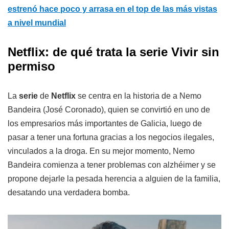
estrenó hace poco y arrasa en el top de las más vistas
a nivel mundial
Netflix: de qué trata la serie Vivir sin
permiso
La
serie
de
Netflix
se centra en la historia de a Nemo
Bandeira (José Coronado), quien se convirtió en uno de
los empresarios más importantes de Galicia, luego de
pasar a tener una fortuna gracias a los negocios ilegales,
vinculados a la droga. En su mejor momento, Nemo
Bandeira comienza a tener problemas con alzhéimer y se
propone dejarle la pesada herencia a alguien de la familia,
desatando una verdadera bomba.