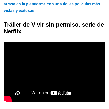
arrasa en la plataforma con una de las películas más
vistas y exitosas
Tráiler de Vivir sin permiso, serie de
Netflix