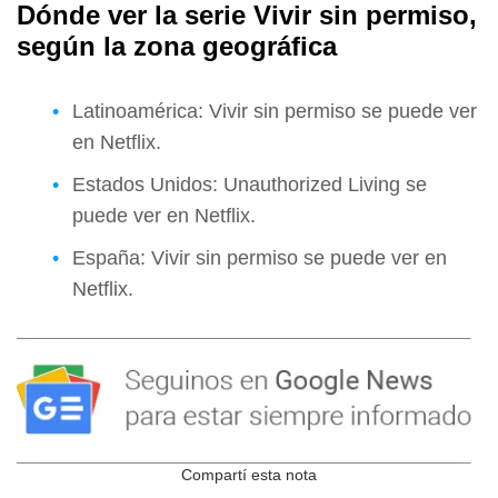
Dónde ver la serie Vivir sin permiso,
según la zona geográfica
Latinoamérica: Vivir sin permiso se puede ver
en Netflix.
Estados Unidos: Unauthorized Living se
puede ver en Netflix.
España: Vivir sin permiso se puede ver en
Netflix.