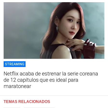
STREAMING
Netflix acaba de estrenar la serie coreana
de 12 capítulos que es ideal para
maratonear
TEMAS RELACIONADOS