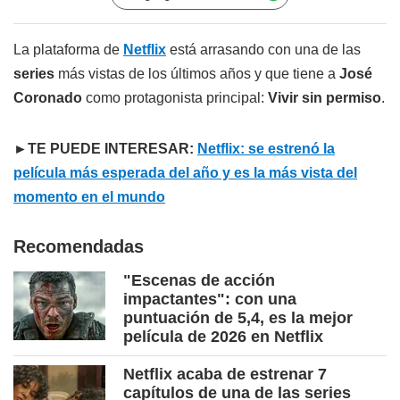
La plataforma de
Netflix
está arrasando con una de las
series
más vistas de los últimos años y que tiene a
José
Coronado
como protagonista principal:
Vivir sin permiso
.
►TE PUEDE INTERESAR:
Netflix: se estrenó la
película más esperada del año y es la más vista del
momento en el mundo
Recomendadas
"Escenas de acción
impactantes": con una
puntuación de 5,4, es la mejor
película de 2026 en Netflix
Netflix acaba de estrenar 7
capítulos de una de las series