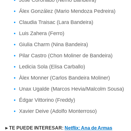
Álex González (Mario Mendoza Pedreira)
Claudia Traisac (Lara Bandeira)
Luis Zahera (Ferro)
Giulia Charm (Nina Bandeira)
Pilar Castro (Chon Moliner de Bandeira)
Ledicia Sola (Elisa Carballo)
Àlex Monner (Carlos Bandeira Moliner)
Unax Ugalde (Marcos Hevia/Malcolm Sousa)
Édgar Vittorino (Freddy)
Xavier Deive (Adolfo Monterroso)
►TE PUEDE INTERESAR:
Netflix: Ana de Armas