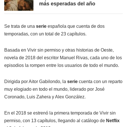
más esperadas del año
Se trata de una
serie
española que cuenta de dos
temporadas, con un total de 23 capítulos.
Basada en Vivir sin permiso y otras historias de Oeste,
novela de 2018 del escritor Manuel Rivas, cada uno de los
episodios la rompen entre los usuarios de todo el mundo.
Dirigida por Aitor Gabilondo, la
serie
cuenta con un reparto
muy elogiado en todo el mundo, liderado por José
Coronado, Luis Zahera y Alex González.
En el 2018 se estrenó la primera temporada de Vivir sin
permiso, con 13 capítulos, llegando al catálogo de
Netflix