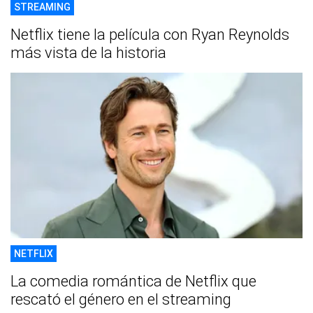
STREAMING
Netflix tiene la película con Ryan Reynolds
más vista de la historia
NETFLIX
La comedia romántica de Netflix que
rescató el género en el streaming