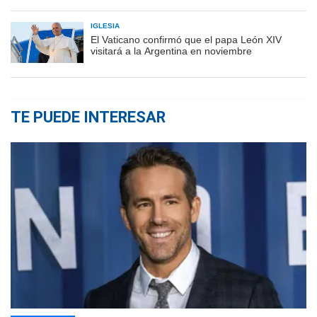
IGLESIA
El Vaticano confirmó que el papa León XIV
visitará a la Argentina en noviembre
TE PUEDE INTERESAR