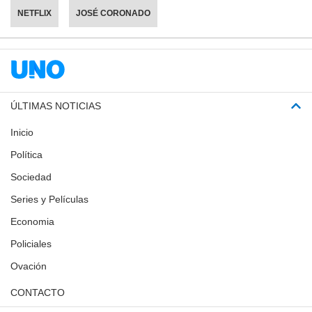
NETFLIX
JOSÉ CORONADO
ÚLTIMAS NOTICIAS
Inicio
Política
Sociedad
Series y Películas
Economia
Policiales
Ovación
CONTACTO