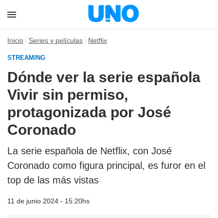
Inicio
Series y películas
Netflix
STREAMING
Dónde ver la serie española
Vivir sin permiso,
protagonizada por José
Coronado
La serie española de Netflix, con José
Coronado como figura principal, es furor en el
top de las más vistas
11 de junio 2024 - 15:20hs