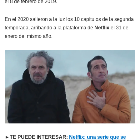
el 8 de febrero de 2019.
En el 2020 salieron a la luz los 10 capítulos de la segunda
temporada, arribando a la plataforma de
Netflix
el 31 de
enero del mismo año.
►TE PUEDE INTERESAR:
Netflix: una serie que se