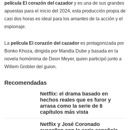
película El corazón del cazador
y es una de sus grandes
apuestas para el inicio del 2024, esta producción propia de
casi dos horas es ideal para los amantes de la acción y el
espionaje.
La
película El corazón del cazador
es protagonizada por
Bonko Khoza, dirigida por Mandla Dube y basada en la
novela homónima de Deon Meyer, quien participó junto a
Willem Grobler del guion.
Recomendadas
Netflix: el drama basado en
hechos reales que es furor y
arrasa como la serie de 8
capítulos más vista
Netflix y José Coronado