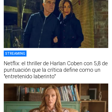
STREAMING
Netflix: el thriller de Harlan Coben con 5,8 de
puntuación que la crítica define como un
"entretenido laberinto"