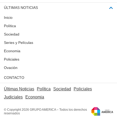
ÚLTIMAS NOTICIAS
Inicio
Política
Sociedad
Series y Películas
Economia
Policiales
Ovación
CONTACTO
Últimas Noticias
Política
Sociedad
Policiales
Judiciales
Economia
© Copyright 2026 GRUPO AMERICA – Todos los derechos
reservados