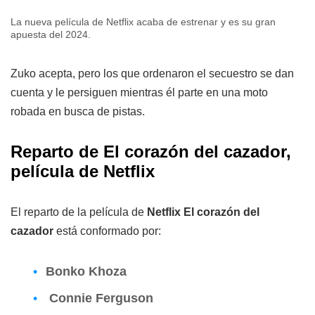
La nueva película de Netflix acaba de estrenar y es su gran
apuesta del 2024.
Zuko acepta, pero los que ordenaron el secuestro se dan
cuenta y le persiguen mientras él parte en una moto
robada en busca de pistas.
Reparto de El corazón del cazador,
película de Netflix
El reparto de la película de
Netflix
El corazón del
cazador
está conformado por:
Bonko Khoza
Connie Ferguson