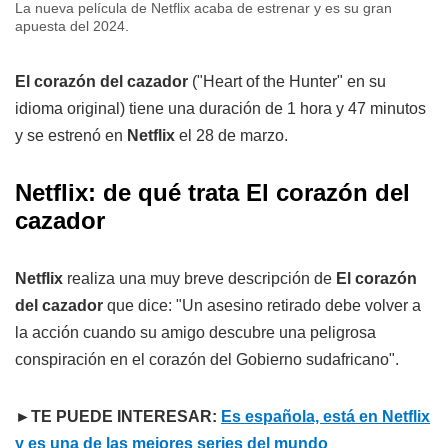
La nueva película de Netflix acaba de estrenar y es su gran
apuesta del 2024.
El corazón del cazador
("Heart of the Hunter" en su
idioma original) tiene una duración de 1 hora y 47 minutos
y se estrenó en
Netflix
el 28 de marzo.
Netflix: de qué trata El corazón del
cazador
Netflix
realiza una muy breve descripción de
El corazón
del cazador
que dice: "Un asesino retirado debe volver a
la acción cuando su amigo descubre una peligrosa
conspiración en el corazón del Gobierno sudafricano".
►TE PUEDE INTERESAR:
Es española, está en Netflix
y es una de las mejores series del mundo