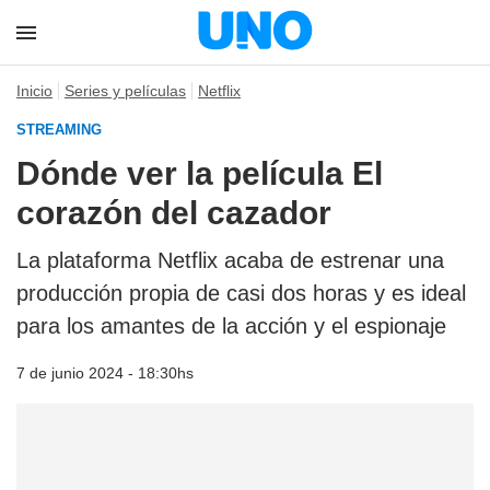
Inicio
Series y películas
Netflix
STREAMING
Dónde ver la película El
corazón del cazador
La plataforma Netflix acaba de estrenar una
producción propia de casi dos horas y es ideal
para los amantes de la acción y el espionaje
7 de junio 2024 - 18:30hs