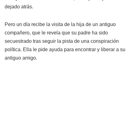
dejado atrás.
Pero un día recibe la visita de la hija de un antiguo
compañero, que le revela que su padre ha sido
secuestrado tras seguir la pista de una conspiración
política. Ella le pide ayuda para encontrar y liberar a su
antiguo amigo.