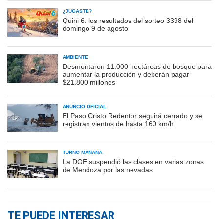
¿JUGASTE?
Quini 6: los resultados del sorteo 3398 del
domingo 9 de agosto
AMBIENTE
Desmontaron 11.000 hectáreas de bosque para
aumentar la producción y deberán pagar
$21.800 millones
ANUNCIO OFICIAL
El Paso Cristo Redentor seguirá cerrado y se
registran vientos de hasta 160 km/h
TURNO MAÑANA
La DGE suspendió las clases en varias zonas
de Mendoza por las nevadas
TE PUEDE INTERESAR