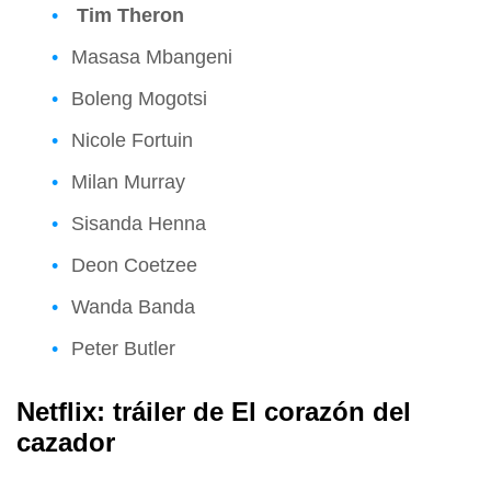
Tim Theron
Masasa Mbangeni
Boleng Mogotsi
Nicole Fortuin
Milan Murray
Sisanda Henna
Deon Coetzee
Wanda Banda
Peter Butler
Netflix: tráiler de El corazón del
cazador