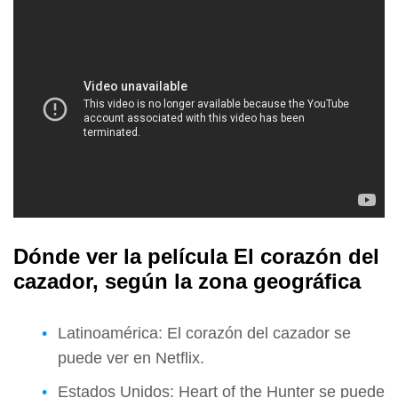
Dónde ver la película El corazón del
cazador, según la zona geográfica
Latinoamérica: El corazón del cazador se
puede ver en Netflix.
Estados Unidos: Heart of the Hunter se puede