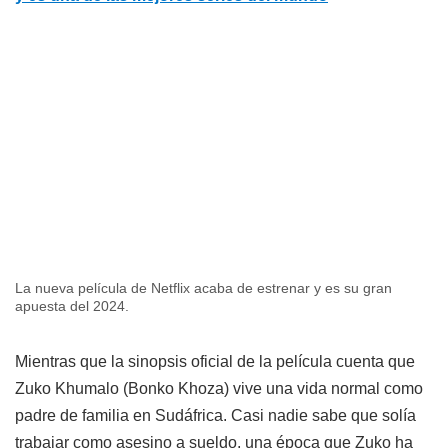
La nueva película de Netflix acaba de estrenar y es su gran
apuesta del 2024.
Mientras que la sinopsis oficial de la película cuenta que
Zuko Khumalo (Bonko Khoza) vive una vida normal como
padre de familia en Sudáfrica. Casi nadie sabe que solía
trabajar como asesino a sueldo, una época que Zuko ha