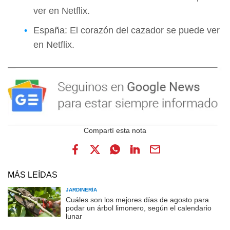
ver en Netflix.
España: El corazón del cazador se puede ver
en Netflix.
MÁS LEÍDAS
JARDINERÍA
Cuáles son los mejores días de agosto para
podar un árbol limonero, según el calendario
lunar