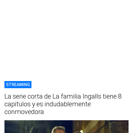
STREAMING
La serie corta de La familia Ingalls tiene 8
capítulos y es indudablemente
conmovedora