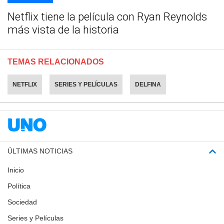
Netflix tiene la película con Ryan Reynolds
más vista de la historia
TEMAS RELACIONADOS
NETFLIX
SERIES Y PELÍCULAS
DELFINA
ÚLTIMAS NOTICIAS
Inicio
Política
Sociedad
Series y Películas