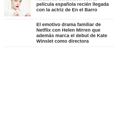
película española recién llegada
con la actriz de En el Barro
El emotivo drama familiar de
Netflix con Helen Mirren que
además marca el debut de Kate
Winslet como directora