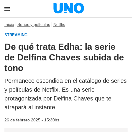
Inicio
Series y películas
Netflix
STREAMING
De qué trata Edha: la serie
de Delfina Chaves subida de
tono
Permanece escondida en el catálogo de series
y películas de Netflix. Es una serie
protagonizada por Delfina Chaves que te
atrapará al instante
26 de febrero 2025 - 15:30hs