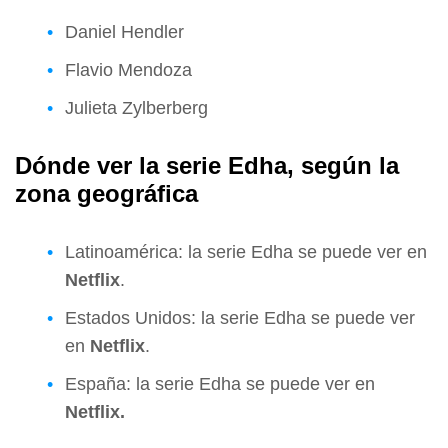
Daniel Hendler
Flavio Mendoza
Julieta Zylberberg
Dónde ver la serie Edha, según la
zona geográfica
Latinoamérica: la serie Edha se puede ver en
Netflix
.
Estados Unidos: la serie Edha se puede ver
en
Netflix
.
España: la serie Edha se puede ver en
Netflix.