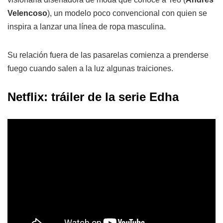
Velencoso
), un modelo poco convencional con quien se
inspira a lanzar una línea de ropa masculina.
Su relación fuera de las pasarelas comienza a prenderse
fuego cuando salen a la luz algunas traiciones.
Netflix: tráiler de la serie Edha