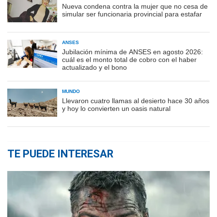
Nueva condena contra la mujer que no cesa de
simular ser funcionaria provincial para estafar
ANSES
Jubilación mínima de ANSES en agosto 2026:
cuál es el monto total de cobro con el haber
actualizado y el bono
MUNDO
Llevaron cuatro llamas al desierto hace 30 años
y hoy lo convierten un oasis natural
TE PUEDE INTERESAR