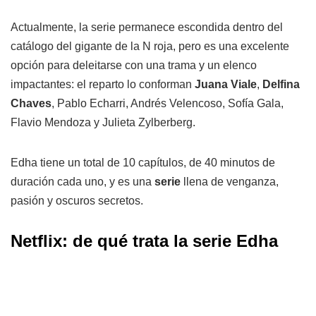
Actualmente, la serie permanece escondida dentro del
catálogo del gigante de la N roja, pero es una excelente
opción para deleitarse con una trama y un elenco
impactantes: el reparto lo conforman
Juana Viale
,
Delfina
Chaves
, Pablo Echarri, Andrés Velencoso, Sofía Gala,
Flavio Mendoza y Julieta Zylberberg.
Edha tiene un total de 10 capítulos, de 40 minutos de
duración cada uno, y es una
serie
llena de venganza,
pasión y oscuros secretos.
Netflix: de qué trata la serie Edha