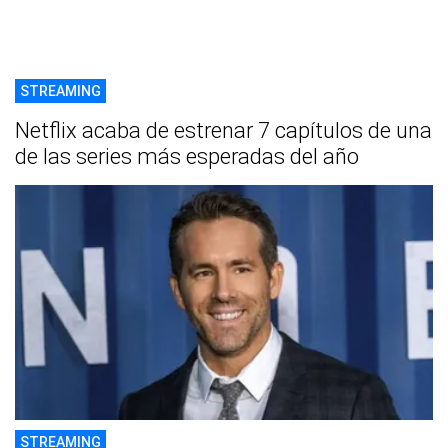
STREAMING
Netflix acaba de estrenar 7 capítulos de una
de las series más esperadas del año
STREAMING