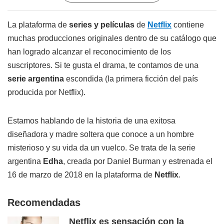
La plataforma de
series y películas
de
Netflix
contiene
muchas producciones originales dentro de su catálogo que
han logrado alcanzar el reconocimiento de los
suscriptores. Si te gusta el drama, te contamos de una
serie argentina
escondida (la primera ficción del país
producida por Netflix).
Estamos hablando de la historia de una exitosa
diseñadora y madre soltera que conoce a un hombre
misterioso y su vida da un vuelco. Se trata de la serie
argentina
Edha
, creada por Daniel Burman y estrenada el
16 de marzo de 2018 en la plataforma de
Netflix
.
Recomendadas
Netflix es sensación con la