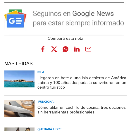
MÁS LEÍDAS
ISLA
Llegaron en bote a una isla desierta de América
Latina y 100 años después la convirtieron en un
centro turístico
¡FUNCIONA!
Cómo afilar un cuchillo de cocina: tres opciones
sin herramientas profesionales
QUEDARÁ LIBRE