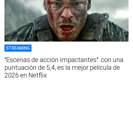
STREAMING
"Escenas de acción impactantes": con una
puntuación de 5,4, es la mejor película de
2026 en Netflix