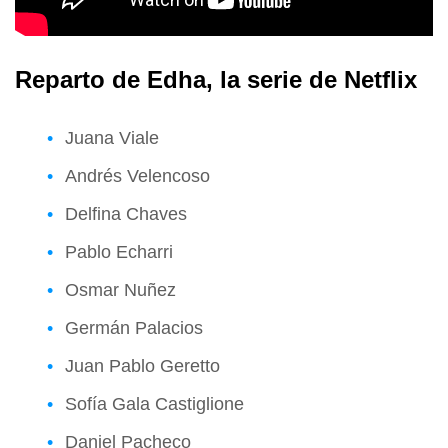
Reparto de Edha, la serie de Netflix
Juana Viale
Andrés Velencoso
Delfina Chaves
Pablo Echarri
Osmar Nuñez
Germán Palacios
Juan Pablo Geretto
Sofía Gala Castiglione
Daniel Pacheco