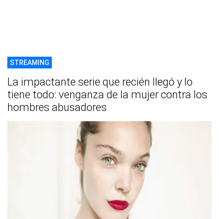
STREAMING
La impactante serie que recién llegó y lo
tiene todo: venganza de la mujer contra los
hombres abusadores