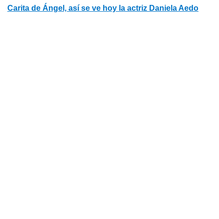
Carita de Ángel, así se ve hoy la actriz Daniela Aedo