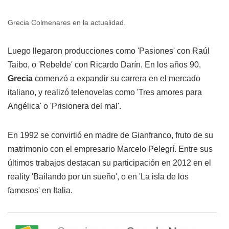
Grecia Colmenares en la actualidad.
Luego llegaron producciones como 'Pasiones' con Raúl
Taibo, o 'Rebelde' con Ricardo Darín. En los años 90,
Grecia
comenzó a expandir su carrera en el mercado
italiano, y realizó telenovelas como 'Tres amores para
Angélica' o 'Prisionera del mal'.
En 1992 se convirtió en madre de Gianfranco, fruto de su
matrimonio con el empresario Marcelo Pelegrí. Entre sus
últimos trabajos destacan su participación en 2012 en el
reality 'Bailando por un sueño', o en 'La isla de los
famosos' en Italia.