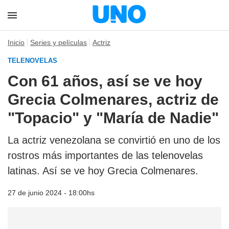
Inicio
Series y películas
Actriz
TELENOVELAS
Con 61 años, así se ve hoy
Grecia Colmenares, actriz de
"Topacio" y "María de Nadie"
La actriz venezolana se convirtió en uno de los
rostros más importantes de las telenovelas
latinas. Así se ve hoy Grecia Colmenares.
27 de junio 2024 - 18:00hs