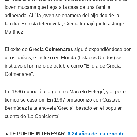
joven mucama que llega a la casa de una familia
adinerada. Allí la joven se enamora del hijo rico de la
familia. En esta telenovela, Grecia trabajó junto a Jorge
Martínez.
El éxito de
Grecia Colmenares
siguió expandiéndose por
otros países, e incluso en Florida (Estados Unidos) se
instituyó el primero de octubre como "El día de Grecia
Colmenares".
En 1986 conoció al argentino Marcelo Pelegrí, y al poco
tiempo se casaron. En 1987 protagonizó con Gustavo
Bermúdez la telenovela 'Grecia', basado en el popular
cuento de 'La Cenicienta'.
►TE PUEDE INTERESAR:
A 24 años del estreno de