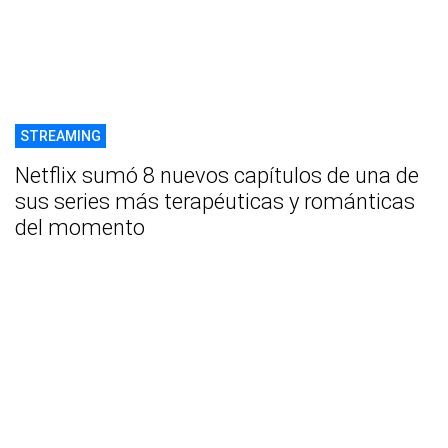
STREAMING
Netflix sumó 8 nuevos capítulos de una de
sus series más terapéuticas y románticas
del momento