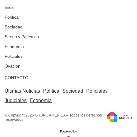
Inicio
Política
Sociedad
Series y Películas
Economia
Policiales
Ovación
CONTACTO
Últimas Noticias
Política
Sociedad
Policiales
Judiciales
Economia
© Copyright 2026 GRUPO AMERICA – Todos los derechos
reservados