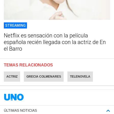
STREAMING
Netflix es sensación con la película
española recién llegada con la actriz de En
el Barro
TEMAS RELACIONADOS
ACTRIZ
GRECIA COLMENARES
TELENOVELA
ÚLTIMAS NOTICIAS