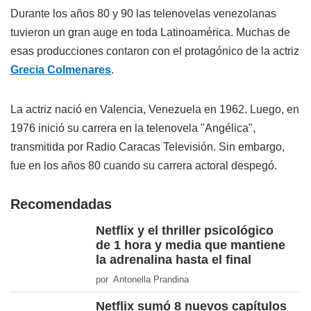
Durante los años 80 y 90 las telenovelas venezolanas
tuvieron un gran auge en toda Latinoamérica. Muchas de
esas producciones contaron con el protagónico de la actriz
Grecia Colmenares
.
La actriz nació en Valencia, Venezuela en 1962. Luego, en
1976 inició su carrera en la telenovela "Angélica",
transmitida por Radio Caracas Televisión. Sin embargo,
fue en los años 80 cuando su carrera actoral despegó.
Recomendadas
Netflix y el thriller psicológico
de 1 hora y media que mantiene
la adrenalina hasta el final
por Antonella Prandina
Netflix sumó 8 nuevos capítulos