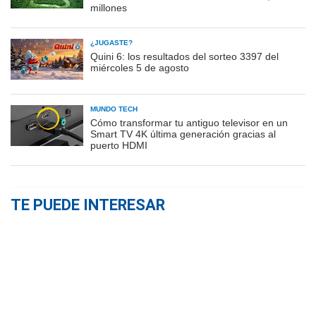
millones
¿JUGASTE?
Quini 6: los resultados del sorteo 3397 del
miércoles 5 de agosto
MUNDO TECH
Cómo transformar tu antiguo televisor en un
Smart TV 4K última generación gracias al
puerto HDMI
TE PUEDE INTERESAR