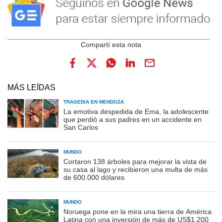
MÁS LEÍDAS
TRAGEDIA EN MENDOZA
La emotiva despedida de Ema, la adolescente
que perdió a sus padres en un accidente en
San Carlos
MUNDO
Cortaron 138 árboles para mejorar la vista de
su casa al lago y recibieron una multa de más
de 600.000 dólares
MUNDO
Noruega pone en la mira una tierra de América
Latina con una inversión de más de US$1.200