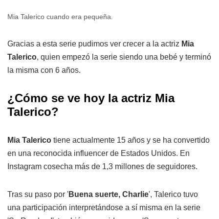
Mia Talerico cuando era pequeña.
Gracias a esta serie pudimos ver crecer a la actriz
Mia
Talerico
, quien empezó la serie siendo una bebé y terminó
la misma con 6 años.
¿Cómo se ve hoy la actriz Mia
Talerico?
Mia Talerico
tiene actualmente 15 años y se ha convertido
en una reconocida influencer de Estados Unidos. En
Instagram cosecha más de 1,3 millones de seguidores.
Tras su paso por '
Buena suerte, Charlie
', Talerico tuvo
una participación interpretándose a sí misma en la serie