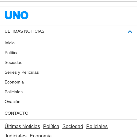
ÚLTIMAS NOTICIAS
Inicio
Política
Sociedad
Series y Películas
Economia
Policiales
Ovación
CONTACTO
Últimas Noticias
Política
Sociedad
Policiales
Judiciales
Economia