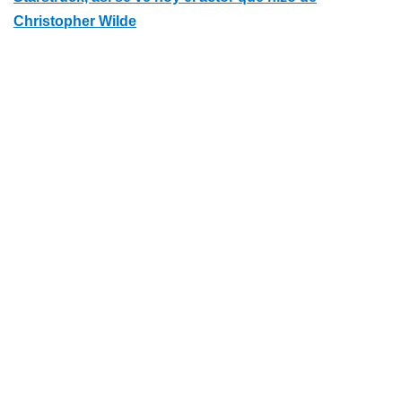
Christopher Wilde