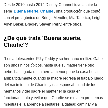
Desde 2010 hasta 2014 Disney Channel tuvo al aire la
serie '
Buena suerte, Charlie
', una producción que contó
con el protagónico de Bridgit Mendler, Mia Talerico, Leigh-
Allyn Baker, Bradley Steven Perry, entre otros.
¿De qué trata 'Buena suerte,
Charlie'?
"Los adolescentes PJ y Teddy y su hermano mellizo Gabe
son unos niños típicos, hasta que su madre tiene otro
bebé. La llegada de la herma menor pone la casa boca
arriba totalmente cuando la madre regresa al trabajo luego
del nacimiento de Charlie, y es responsabilidad de los
hermanos y del padre el mantener la casa en
funcionamiento y evitar que Charlie se meta en problemas
mientras ella aprende a sentarse, a gatear, caminar y a