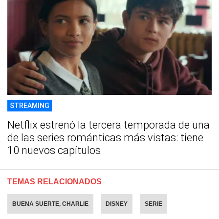
STREAMING
Netflix estrenó la tercera temporada de una
de las series románticas más vistas: tiene
10 nuevos capítulos
TEMAS RELACIONADOS
BUENA SUERTE, CHARLIE
DISNEY
SERIE