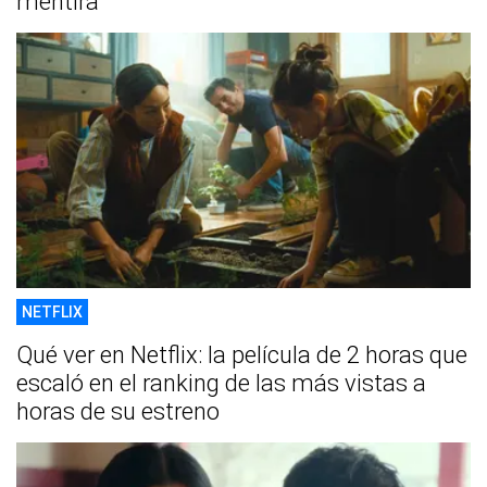
mentira
NETFLIX
Qué ver en Netflix: la película de 2 horas que
escaló en el ranking de las más vistas a
horas de su estreno