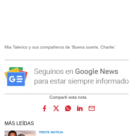
Mia Talerico y sus compañeros de 'Buena suerte, Charlie'.
MÁS LEÍDAS
TRISTE NOTICIA