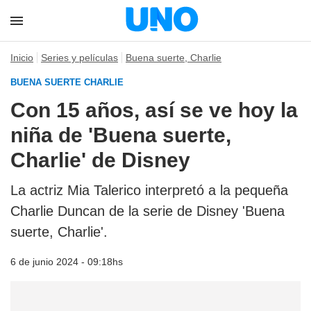
Inicio
Series y películas
Buena suerte, Charlie
BUENA SUERTE CHARLIE
Con 15 años, así se ve hoy la
niña de 'Buena suerte,
Charlie' de Disney
La actriz Mia Talerico interpretó a la pequeña
Charlie Duncan de la serie de Disney 'Buena
suerte, Charlie'.
6 de junio 2024 - 09:18hs