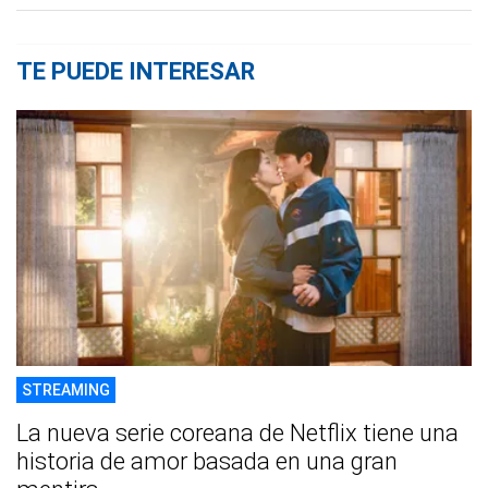
TE PUEDE INTERESAR
STREAMING
La nueva serie coreana de Netflix tiene una
historia de amor basada en una gran