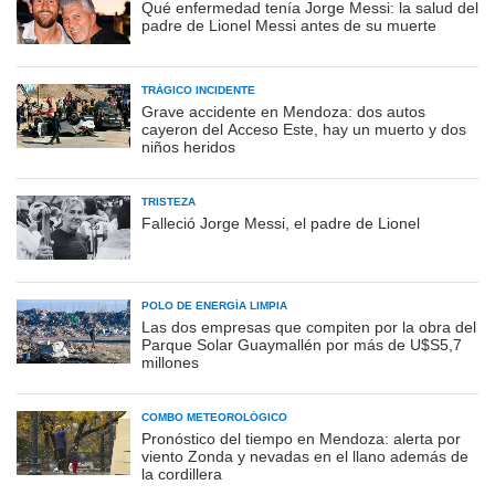
Qué enfermedad tenía Jorge Messi: la salud del
padre de Lionel Messi antes de su muerte
TRÁGICO INCIDENTE
Grave accidente en Mendoza: dos autos
cayeron del Acceso Este, hay un muerto y dos
niños heridos
TRISTEZA
Falleció Jorge Messi, el padre de Lionel
POLO DE ENERGÍA LIMPIA
Las dos empresas que compiten por la obra del
Parque Solar Guaymallén por más de U$S5,7
millones
COMBO METEOROLÓGICO
Pronóstico del tiempo en Mendoza: alerta por
viento Zonda y nevadas en el llano además de
la cordillera