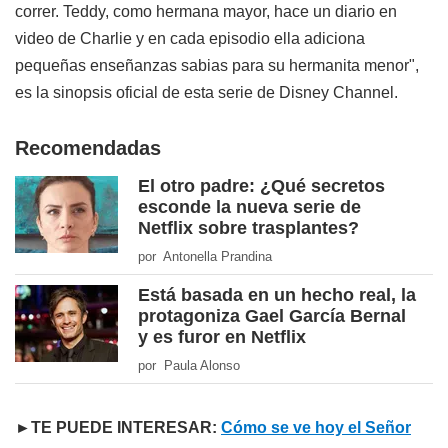
correr. Teddy, como hermana mayor, hace un diario en
video de Charlie y en cada episodio ella adiciona
pequeñas enseñanzas sabias para su hermanita menor",
es la sinopsis oficial de esta serie de Disney Channel.
Recomendadas
El otro padre: ¿Qué secretos
esconde la nueva serie de
Netflix sobre trasplantes?
por Antonella Prandina
Está basada en un hecho real, la
protagoniza Gael García Bernal
y es furor en Netflix
por Paula Alonso
►TE PUEDE INTERESAR:
Cómo se ve hoy el Señor