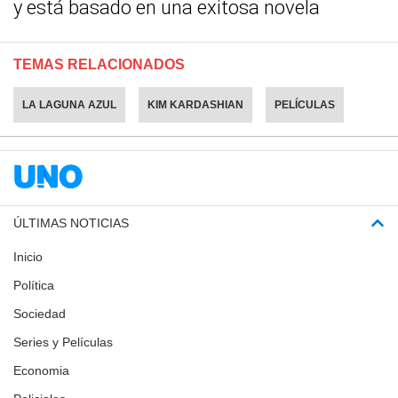
y está basado en una exitosa novela
TEMAS RELACIONADOS
LA LAGUNA AZUL
KIM KARDASHIAN
PELÍCULAS
ÚLTIMAS NOTICIAS
Inicio
Política
Sociedad
Series y Películas
Economia