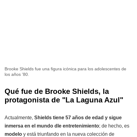
Brooke Shields fue una figura icónica para los adolescentes de
los años '80.
Qué fue de Brooke Shields, la
protagonista de "La Laguna Azul"
Actualmente,
Shields tiene 57 años de edad y sigue
inmersa en el mundo dle entretenimiento
; de hecho, es
modelo
y está triunfando en la nueva colección de