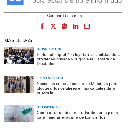
MÁS LEÍDAS
DEBATE CALIENTE
El Senado aprobó la ley de inviolabilidad de la
propiedad privada y la giró a la Cámara de
Diputados
FRENO AL DELITO
Nación se sumó al pedido de Mendoza para
bloquear los celulares en las cárceles de la
provincia
HERRAMIENTAS
Cómo afilar un destornillador de punta plana
para mejorar el agarre de los tornillos