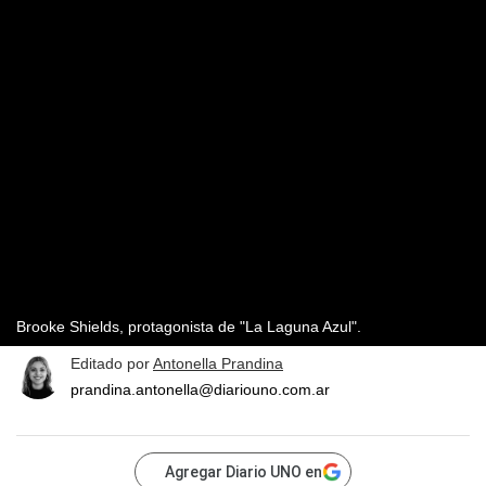
Brooke Shields, protagonista de "La Laguna Azul".
Editado por
Antonella Prandina
prandina.antonella@diariouno.com.ar
Agregar Diario UNO en