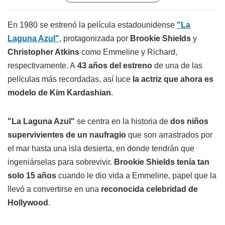
En 1980 se estrenó la película estadounidense
"La
Laguna Azul"
, protagonizada por
Brookie Shields
y
Christopher Atkins
como Emmeline y Richard,
respectivamente. A
43 años del estreno
de una de las
películas más recordadas, así luce
la actriz que ahora es
modelo de Kim Kardashian
.
"La Laguna Azul"
se centra en la historia de
dos niños
supervivientes de un naufragio
que son arrastrados por
el mar hasta una isla desierta, en donde tendrán que
ingeniárselas para sobrevivir.
Brookie Shields tenía tan
solo 15 años
cuando le dio vida a Emmeline, papel que la
llevó a convertirse en una
reconocida celebridad de
Hollywood
.