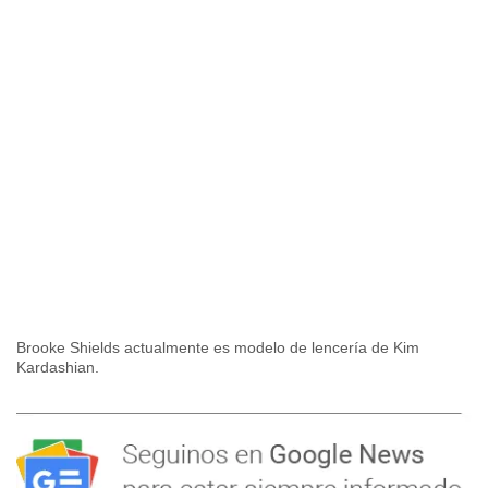
Brooke Shields actualmente es modelo de lencería de Kim
Kardashian.