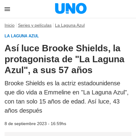
Inicio
Series y películas
La Laguna Azul
LA LAGUNA AZUL
Así luce Brooke Shields, la
protagonista de "La Laguna
Azul", a sus 57 años
Brooke Shields es la actriz estadounidense
que dio vida a Emmeline en "La Laguna Azul",
con tan solo 15 años de edad. Así luce, 43
años después
8 de septiembre 2023 - 16:59hs