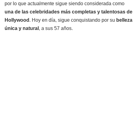
por lo que actualmente sigue siendo considerada como
una de las celebridades más completas y talentosas de
Hollywood
. Hoy en día, sigue conquistando por su
belleza
única y natural
, a sus 57 años.