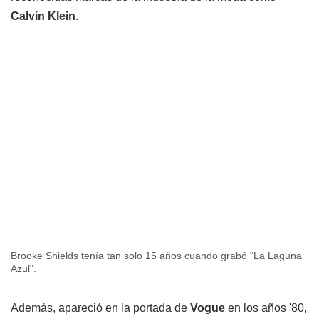
Calvin Klein
.
Brooke Shields tenía tan solo 15 años cuando grabó "La Laguna
Azul".
Además, apareció en la portada de
Vogue
en los años '80,