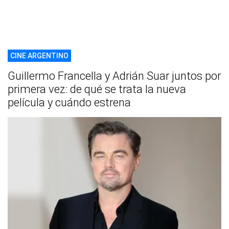
CINE ARGENTINO
Guillermo Francella y Adrián Suar juntos por
primera vez: de qué se trata la nueva
película y cuándo estrena