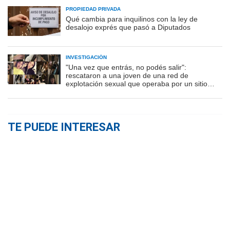
PROPIEDAD PRIVADA
Qué cambia para inquilinos con la ley de
desalojo exprés que pasó a Diputados
INVESTIGACIÓN
"Una vez que entrás, no podés salir":
rescataron a una joven de una red de
explotación sexual que operaba por un sitio
porno
TE PUEDE INTERESAR