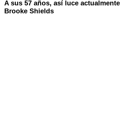
A sus 57 años, así luce actualmente
Brooke Shields