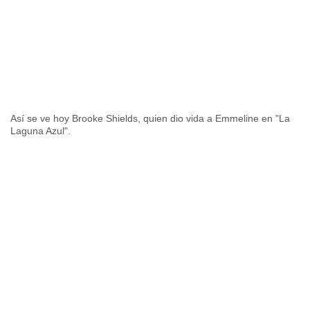
Así se ve hoy Brooke Shields, quien dio vida a Emmeline en "La
Laguna Azul".