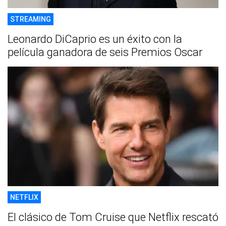
STREAMING
Leonardo DiCaprio es un éxito con la
película ganadora de seis Premios Oscar
NETFLIX
El clásico de Tom Cruise que Netflix rescató