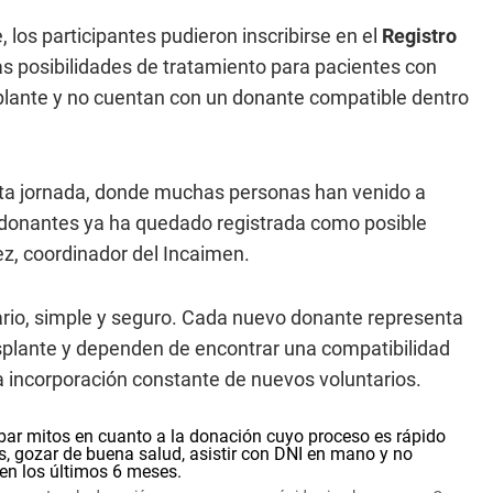
los participantes pudieron inscribirse en el
Registro
s posibilidades de tratamiento para pacientes con
lante y no cuentan con un donante compatible dentro
sta jornada, donde muchas personas han venido a
 donantes ya ha quedado registrada como posible
z, coordinador del Incaimen.
tario, simple y seguro. Cada nuevo donante representa
splante y dependen de encontrar una compatibilidad
 incorporación constante de nuevos voluntarios.