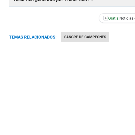
+
Gratis:
Noticias 
TEMAS RELACIONADOS:
SANGRE DE CAMPEONES