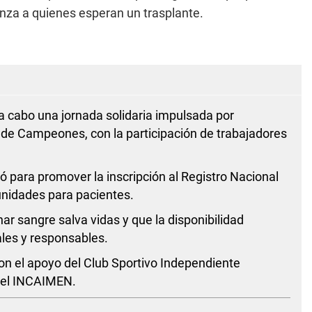
anza a quienes esperan un trasplante.
a cabo una jornada solidaria impulsada por
e Campeones, con la participación de trabajadores
ó para promover la inscripción al Registro Nacional
nidades para pacientes.
r sangre salva vidas y que la disponibilidad
ales y responsables.
con el apoyo del Club Sportivo Independiente
y el INCAIMEN.