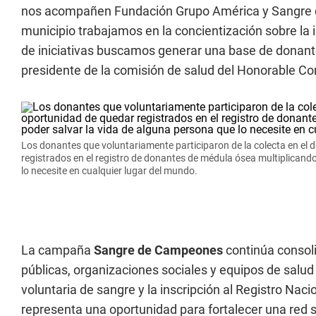
nos acompañen Fundación Grupo América y Sangre 
municipio trabajamos en la concientización sobre la 
de iniciativas buscamos generar una base de donantes
presidente de la comisión de salud del Honorable Co
Los donantes que voluntariamente participaron de la colecta en el
registrados en el registro de donantes de médula ósea multiplicando
lo necesite en cualquier lugar del mundo.
La campaña
Sangre de Campeones
continúa consol
públicas, organizaciones sociales y equipos de salu
voluntaria de sangre y la inscripción al Registro Na
representa una oportunidad para fortalecer una red