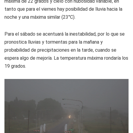
máxima de 22 grados y cielo con nubosidad variable, en
tanto que para el viernes hay posibilidad de lluvia hacia la
noche y una máxima similar (23°C).
Para el sábado se acentuará la inestabilidad, por lo que se
pronostica lluvias y tormentas para la mañana y
probabilidad de precipitaciones en la tarde, cuando se
espera algo de mejoría. La temperatura máxima rondaría los
19 grados.