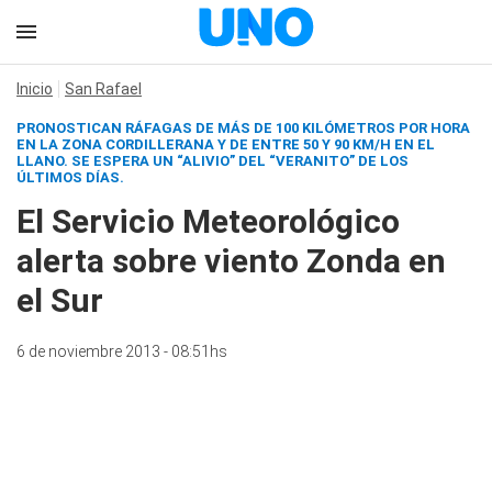
Inicio
San Rafael
PRONOSTICAN RÁFAGAS DE MÁS DE 100 KILÓMETROS POR HORA
EN LA ZONA CORDILLERANA Y DE ENTRE 50 Y 90 KM/H EN EL
LLANO. SE ESPERA UN “ALIVIO” DEL “VERANITO” DE LOS
ÚLTIMOS DÍAS.
El Servicio Meteorológico
alerta sobre viento Zonda en
el Sur
6 de noviembre 2013 - 08:51hs