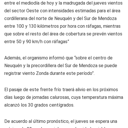
entre el mediodía de hoy y la madrugada del jueves vientos
del sector Oeste con intensidades estimadas para el área
cordillerana del norte de Neuquén y del Sur de Mendoza
entre 100 y 130 kilómetros por hora con ráfagas, mientras
que sobre el resto del área de cobertura se prevén vientos
entre 50 y 90 km/h con ráfagas”
Además, el organismo informó que “sobre el centro de
Neuquén y la precordillera del Sur de Mendoza se puede
registrar viento Zonda durante este período”.
El pasaje de este frente frío traerá alivio en los próximos
días luego de jornadas calurosas, cuya temperatura máxima
alcanzó los 30 grados centígrados.
De acuerdo al último pronóstico, el jueves se espera una