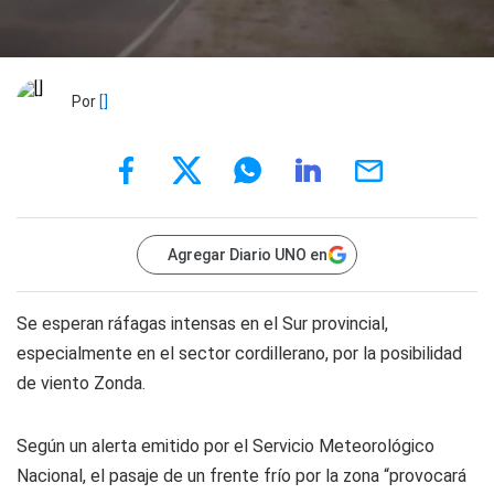
Por
[]
Agregar Diario UNO en
Se esperan ráfagas intensas en el Sur provincial,
especialmente en el sector cordillerano, por la posibilidad
de viento Zonda.
Según un alerta emitido por el Servicio Meteorológico
Nacional, el pasaje de un frente frío por la zona “provocará