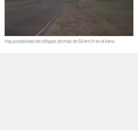
Hay posibilidad de ráfagas de más de 50 km/h en el llano