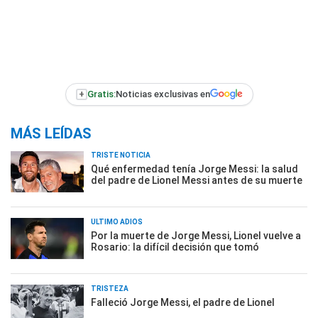
+
Gratis:
Noticias exclusivas en
MÁS LEÍDAS
TRISTE NOTICIA
Qué enfermedad tenía Jorge Messi: la salud
del padre de Lionel Messi antes de su muerte
ÚLTIMO ADIÓS
Por la muerte de Jorge Messi, Lionel vuelve a
Rosario: la difícil decisión que tomó
TRISTEZA
Falleció Jorge Messi, el padre de Lionel