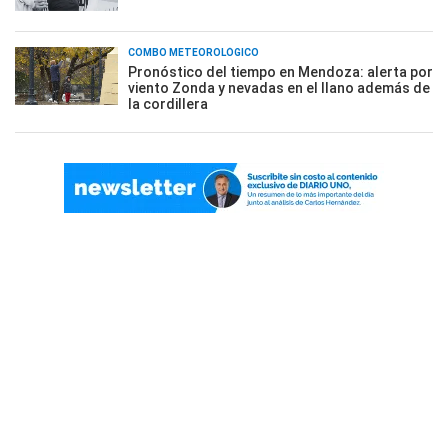
COMBO METEOROLÓGICO
Pronóstico del tiempo en Mendoza: alerta por
viento Zonda y nevadas en el llano además de
la cordillera