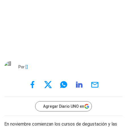
Por
[]
Agregar Diario UNO en
En noviembre comienzan los cursos de degustación y las