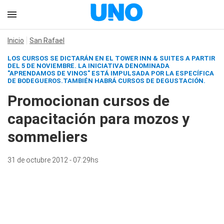
Inicio
San Rafael
LOS CURSOS SE DICTARÁN EN EL TOWER INN & SUITES A PARTIR
DEL 5 DE NOVIEMBRE. LA INICIATIVA DENOMINADA
"APRENDAMOS DE VINOS" ESTÁ IMPULSADA POR LA ESPECÍFICA
DE BODEGUEROS.TAMBIÉN HABRÁ CURSOS DE DEGUSTACIÓN.
Promocionan cursos de
capacitación para mozos y
sommeliers
31 de octubre 2012 - 07:29hs