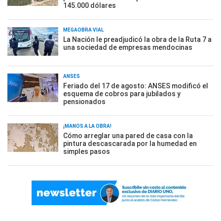
145.000 dólares
MEGAOBRA VIAL
La Nación le preadjudicó la obra de la Ruta 7 a
una sociedad de empresas mendocinas
ANSES
Feriado del 17 de agosto: ANSES modificó el
esquema de cobros para jubilados y
pensionados
¡MANOS A LA OBRA!
Cómo arreglar una pared de casa con la
pintura descascarada por la humedad en
simples pasos