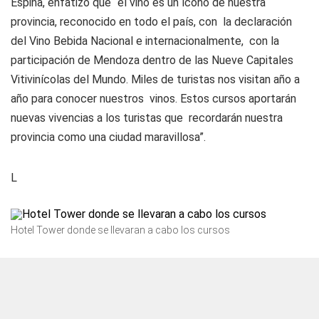
Espina, enfatizó que “el vino es un ícono de nuestra
provincia, reconocido en todo el país, con la declaración
del Vino Bebida Nacional e internacionalmente, con la
participación de Mendoza dentro de las Nueve Capitales
Vitivinícolas del Mundo. Miles de turistas nos visitan año a
año para conocer nuestros vinos. Estos cursos aportarán
nuevas vivencias a los turistas que recordarán nuestra
provincia como una ciudad maravillosa”.
L
Hotel Tower donde se llevaran a cabo los cursos