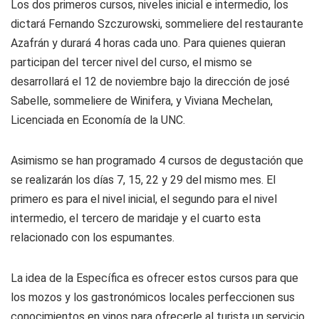
Los dos primeros cursos, niveles inicial e intermedio, los
dictará Fernando Szczurowski, sommeliere del restaurante
Azafrán y durará 4 horas cada uno. Para quienes quieran
participan del tercer nivel del curso, el mismo se
desarrollará el 12 de noviembre bajo la dirección de josé
Sabelle, sommeliere de Winifera, y Viviana Mechelan,
Licenciada en Economía de la UNC.
Asimismo se han programado 4 cursos de degustación que
se realizarán los días 7, 15, 22 y 29 del mismo mes. El
primero es para el nivel inicial, el segundo para el nivel
intermedio, el tercero de maridaje y el cuarto esta
relacionado con los espumantes.
La idea de la Específica es ofrecer estos cursos para que
los mozos y los gastronómicos locales perfeccionen sus
conocimientos en vinos para ofrecerle al turista un servicio