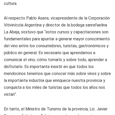
cultura.
Al respecto Pablo Asens, vicepresidente de la Corporación
Vitivinícola Argentina y director de la bodega sanrafaelina
La Abeja, sostuvo que “estos cursos y capacitaciones son
fundamentales para apuntar a generar mayor conocimiento
del vino entre los consumidores, turistas, gastronómicos y
público en general. Es necesario que aprendamos a
comunicar el vino; cómo tomarlo y sobre todo, aprender a
disfrutarlo. Es importante insistir en que todos los
mendocinos tenemos que conocer más sobre vinos y sobre
la importante industria que enriquece nuestra provincia y
conquista a los miles de turistas que todos los años nos
vistan”.
En tanto, el Ministro de Turismo de la provincia, Lic. Javier