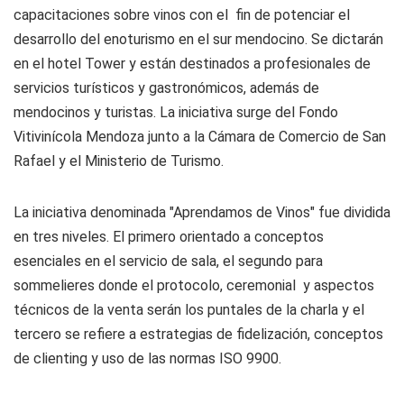
capacitaciones sobre vinos con el fin de potenciar el
desarrollo del enoturismo en el sur mendocino. Se dictarán
en el hotel Tower y están destinados a profesionales de
servicios turísticos y gastronómicos, además de
mendocinos y turistas. La iniciativa surge del Fondo
Vitivinícola Mendoza junto a la Cámara de Comercio de San
Rafael y el Ministerio de Turismo.
La iniciativa denominada "Aprendamos de Vinos" fue dividida
en tres niveles. El primero orientado a conceptos
esenciales en el servicio de sala, el segundo para
sommelieres donde el protocolo, ceremonial y aspectos
técnicos de la venta serán los puntales de la charla y el
tercero se refiere a estrategias de fidelización, conceptos
de clienting y uso de las normas ISO 9900.