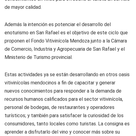
de mayor calidad.
Además la intención es potenciar el desarrollo del
enoturismo en San Rafael es el objetivo de este ciclo que
proponen el Fondo Vitivinícola Mendoza junto a la Cámara
de Comercio, Industria y Agropecuaria de San Rafael y el
Ministerio de Turismo provincial.
Estas actividades ya se están desarrollando en otros oasis
vitivinícolas mendocinos a fin de capacitar y generar
nuevos conocimientos para responder a la demanda de
recursos humanos calificados para el sector vitivinícola,
personal de bodegas, de restaurantes y operadores
turísticos; y también para satisfacer la curiosidad de los
consumidores, tanto locales como turistas. La consigna es
aprender a disfrutarlo del vino y conocer más sobre su