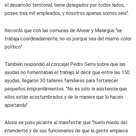
el desarrollo territorial, tiene delegados por todos lados,
posee tres mil empleados, y nosotros apenas somos seis".
Recordó que con las comunas de Alvear y Malargüe "se
trabaja coordinadamente, no es porque sea del mismo color
político".
También respondió al concejal Pedro Serra sobre que las
ayudas no fomentaban el trabajo al decir que entre las 150
ayudas, llegaron 30 talleres familiares para fortalecer
pequeños emprendimientos. "No es sólo la asistencia que
ellos están acostumbrados y de la manera que lo hacen:
apretando".
Alossi se puso picante al manifestar que "huelo miedo del
intendente y de sus funcionarios de que la gente empiece