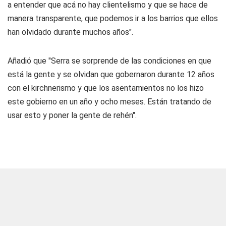
a entender que acá no hay clientelismo y que se hace de
manera transparente, que podemos ir a los barrios que ellos
han olvidado durante muchos años".
Añadió que "Serra se sorprende de las condiciones en que
está la gente y se olvidan que gobernaron durante 12 años
con el kirchnerismo y que los asentamientos no los hizo
este gobierno en un año y ocho meses. Están tratando de
usar esto y poner la gente de rehén".