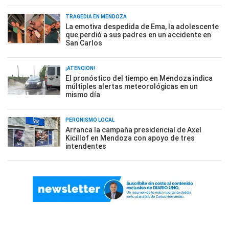
TRAGEDIA EN MENDOZA
La emotiva despedida de Ema, la adolescente
que perdió a sus padres en un accidente en
San Carlos
¡ATENCIÓN!
El pronóstico del tiempo en Mendoza indica
múltiples alertas meteorológicas en un
mismo día
PERONISMO LOCAL
Arranca la campaña presidencial de Axel
Kicillof en Mendoza con apoyo de tres
intendentes