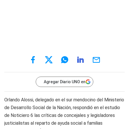
Agregar Diario UNO en
Orlando Alossi, delegado en el sur mendocino del Ministerio
de Desarrollo Social de la Nación, respondió en el estudio
de
Noticiero 6
las críticas de concejales y legisladores
justicialistas al reparto de ayuda social a familias