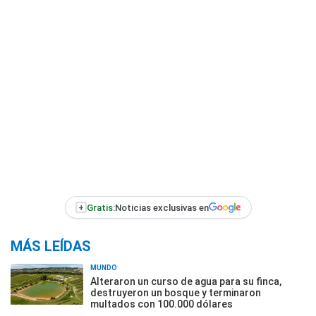
+
Gratis:
Noticias exclusivas en
MÁS LEÍDAS
MUNDO
Alteraron un curso de agua para su finca,
destruyeron un bosque y terminaron
multados con 100.000 dólares