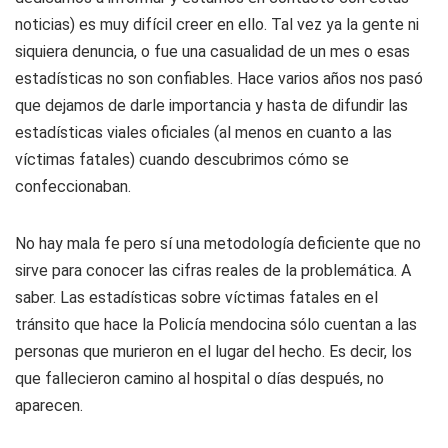
noticias) es muy difícil creer en ello. Tal vez ya la gente ni
siquiera denuncia, o fue una casualidad de un mes o esas
estadísticas no son confiables. Hace varios años nos pasó
que dejamos de darle importancia y hasta de difundir las
estadísticas viales oficiales (al menos en cuanto a las
víctimas fatales) cuando descubrimos cómo se
confeccionaban.
No hay mala fe pero sí una metodología deficiente que no
sirve para conocer las cifras reales de la problemática. A
saber. Las estadísticas sobre víctimas fatales en el
tránsito que hace la Policía mendocina sólo cuentan a las
personas que murieron en el lugar del hecho. Es decir, los
que fallecieron camino al hospital o días después, no
aparecen.