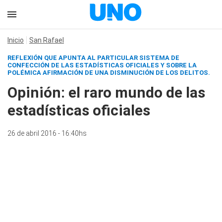
Inicio
San Rafael
REFLEXIÓN QUE APUNTA AL PARTICULAR SISTEMA DE
CONFECCIÓN DE LAS ESTADÍSTICAS OFICIALES Y SOBRE LA
POLÉMICA AFIRMACIÓN DE UNA DISMINUCIÓN DE LOS DELITOS.
Opinión: el raro mundo de las
estadísticas oficiales
26 de abril 2016 - 16:40hs