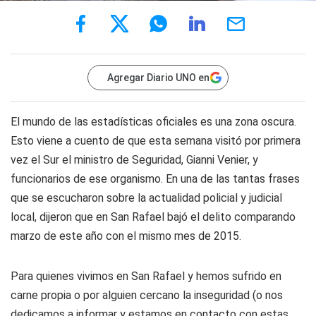
Agregar Diario UNO en
El mundo de las estadísticas oficiales es una zona oscura.
Esto viene a cuento de que esta semana visitó por primera
vez el Sur el ministro de Seguridad, Gianni Venier, y
funcionarios de ese organismo. En una de las tantas frases
que se escucharon sobre la actualidad policial y judicial
local, dijeron que en San Rafael bajó el delito comparando
marzo de este año con el mismo mes de 2015.
Para quienes vivimos en San Rafael y hemos sufrido en
carne propia o por alguien cercano la inseguridad (o nos
dedicamos a informar y estamos en contacto con estas