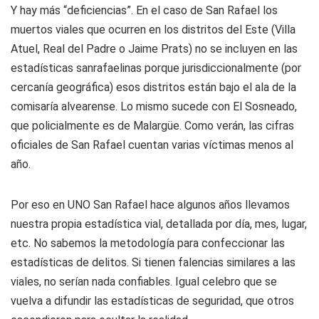
Y hay más “deficiencias”. En el caso de San Rafael los
muertos viales que ocurren en los distritos del Este (Villa
Atuel, Real del Padre o Jaime Prats) no se incluyen en las
estadísticas sanrafaelinas porque jurisdiccionalmente (por
cercanía geográfica) esos distritos están bajo el ala de la
comisaría alvearense. Lo mismo sucede con El Sosneado,
que policialmente es de Malargüe. Como verán, las cifras
oficiales de San Rafael cuentan varias víctimas menos al
año.
Por eso en UNO San Rafael hace algunos años llevamos
nuestra propia estadística vial, detallada por día, mes, lugar,
etc. No sabemos la metodología para confeccionar las
estadísticas de delitos. Si tienen falencias similares a las
viales, no serían nada confiables. Igual celebro que se
vuelva a difundir las estadísticas de seguridad, que otros