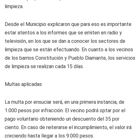
limpieza.
Desde el Municipio explicaron que para eso es importante
estar atentos a los informes que se emiten en radio y
televisión, en los que se dan a conocer los sectores de
limpieza que se están efectuando. En cuanto a los vecinos
de los barrios Constitución y Pueblo Diamante, los servicios
de limpieza se realizan cada 15 días.
Multas aplicadas
La multa por ensuciar será, en una primera instancia, de
1.000 pesos por infracción. El vecino podrá optar por el
pago voluntario obteniendo un descuento del 35 por
ciento. En caso de reiterarse el incumplimiento, el valor irá
creciendo hasta llegar a los 9.000 pesos.