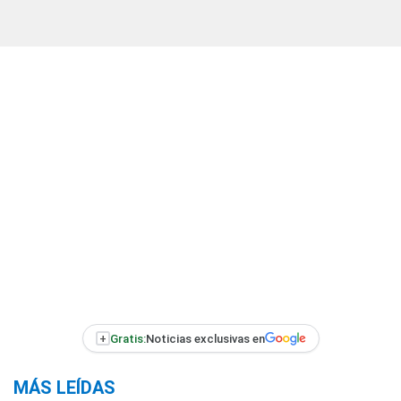
+
Gratis:
Noticias exclusivas en
MÁS LEÍDAS