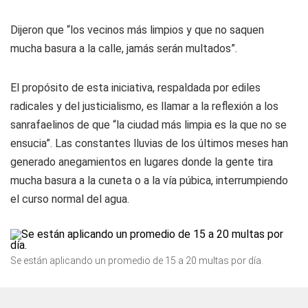
Dijeron que “los vecinos más limpios y que no saquen
mucha basura a la calle, jamás serán multados”.
El propósito de esta iniciativa, respaldada por ediles
radicales y del justicialismo, es llamar a la reflexión a los
sanrafaelinos de que “la ciudad más limpia es la que no se
ensucia”. Las constantes lluvias de los últimos meses han
generado anegamientos en lugares donde la gente tira
mucha basura a la cuneta o a la vía púbica, interrumpiendo
el curso normal del agua.
Se están aplicando un promedio de 15 a 20 multas por día.