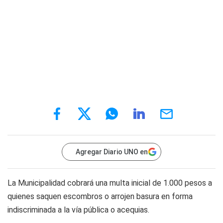
Agregar Diario UNO en
La Municipalidad cobrará una multa inicial de 1.000 pesos a
quienes saquen escombros o arrojen basura en forma
indiscriminada a la vía pública o acequias.