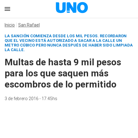
Inicio
San Rafael
LA SANCIÓN COMIENZA DESDE LOS MIL PESOS. RECORDARON
QUE EL VECINO ESTÁ AUTORIZADO A SACAR A LA CALLE UN
METRO CÚBICO PERO NUNCA DESPUÉS DE HABER SIDO LIMPIADA
LA CALLE.
Multas de hasta 9 mil pesos
para los que saquen más
escombros de lo permitido
3 de febrero 2016 - 17:45hs