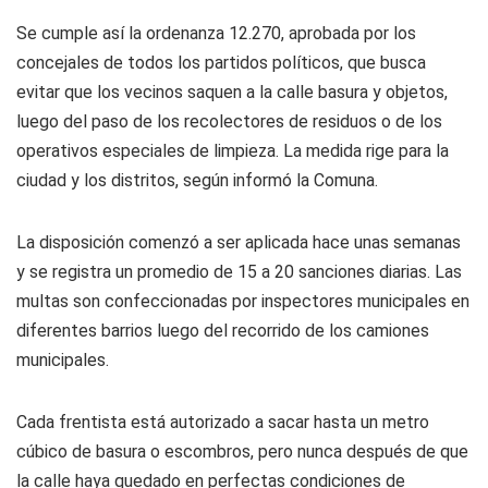
Se cumple así la ordenanza 12.270, aprobada por los
concejales de todos los partidos políticos, que busca
evitar que los vecinos saquen a la calle basura y objetos,
luego del paso de los recolectores de residuos o de los
operativos especiales de limpieza. La medida rige para la
ciudad y los distritos, según informó la Comuna.
La disposición comenzó a ser aplicada hace unas semanas
y se registra un promedio de 15 a 20 sanciones diarias. Las
multas son confeccionadas por inspectores municipales en
diferentes barrios luego del recorrido de los camiones
municipales.
Cada frentista está autorizado a sacar hasta un metro
cúbico de basura o escombros, pero nunca después de que
la calle haya quedado en perfectas condiciones de