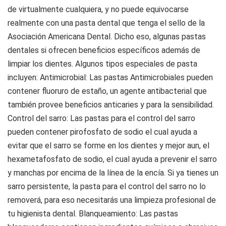
de virtualmente cualquiera, y no puede equivocarse
realmente con una pasta dental que tenga el sello de la
Asociación Americana Dental. Dicho eso, algunas pastas
dentales si ofrecen beneficios específicos además de
limpiar los dientes. Algunos tipos especiales de pasta
incluyen:
Antimicrobial:
Las pastas Antimicrobiales pueden
contener fluoruro de estaño, un agente antibacterial que
también provee beneficios anticaries y para la sensibilidad.
Control del sarro:
Las pastas para el control del sarro
pueden contener pirofosfato de sodio el cual ayuda a
evitar que el sarro se forme en los dientes y mejor aun, el
hexametafosfato de sodio, el cual ayuda a prevenir el sarro
y manchas por encima de la línea de la encía. Si ya tienes un
sarro persistente, la pasta para el control del sarro no lo
removerá, para eso necesitarás una limpieza profesional de
tu higienista dental.
Blanqueamiento:
Las pastas