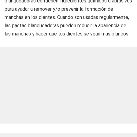
blanqueadoras contienen ingredientes químicos o abrasivos
para ayudar a remover y/o prevenir la formación de
manchas en los dientes. Cuando son usadas regularmente,
las pastas blanqueadoras pueden reducir la apariencia de
las manchas y hacer que tus dientes se vean más blancos.