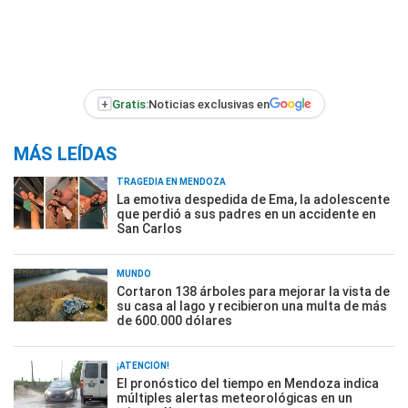
+
Gratis:
Noticias exclusivas en
MÁS LEÍDAS
TRAGEDIA EN MENDOZA
La emotiva despedida de Ema, la adolescente
que perdió a sus padres en un accidente en
San Carlos
MUNDO
Cortaron 138 árboles para mejorar la vista de
su casa al lago y recibieron una multa de más
de 600.000 dólares
¡ATENCIÓN!
El pronóstico del tiempo en Mendoza indica
múltiples alertas meteorológicas en un