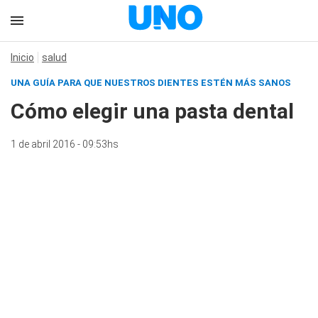
Inicio
salud
UNA GUÍA PARA QUE NUESTROS DIENTES ESTÉN MÁS SANOS
Cómo elegir una pasta dental
1 de abril 2016 - 09:53hs