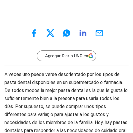
Agregar Diario UNO en
A veces uno puede verse desorientado por los tipos de
pasta dental disponibles en un supermercado o farmacia.
De todos modos la mejor pasta dental es la que le gusta lo
suficientemente bien a la presona para usarla todos los
días. Por supuesto, se puede comprar unos tipos
diferentes para variar, o para ajustar a los gustos y
necesidades de los miembros de la familia. Hoy, hay pastas
dentales para responder a las necesidades de cuidado oral