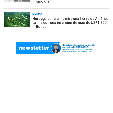
mismo día
MUNDO
Noruega pone en la mira una tierra de América
Latina con una inversión de más de US$1.200
millones