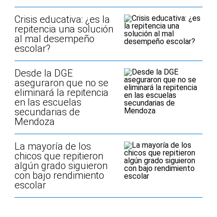
Crisis educativa: ¿es la
repitencia una solución
al mal desempeño
escolar?
Desde la DGE
aseguraron que no se
eliminará la repitencia
en las escuelas
secundarias de
Mendoza
La mayoría de los
chicos que repitieron
algún grado siguieron
con bajo rendimiento
escolar