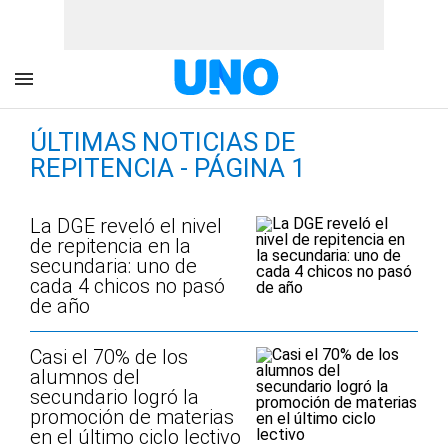
ÚLTIMAS NOTICIAS DE
REPITENCIA - PÁGINA 1
La DGE reveló el nivel
de repitencia en la
secundaria: uno de
cada 4 chicos no pasó
de año
Casi el 70% de los
alumnos del
secundario logró la
promoción de materias
en el último ciclo lectivo