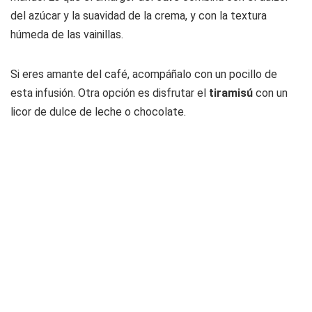
del azúcar y la suavidad de la crema, y con la textura
húmeda de las vainillas.
Si eres amante del café, acompáñalo con un pocillo de
esta infusión. Otra opción es disfrutar el
tiramisú
con un
licor de dulce de leche o chocolate.