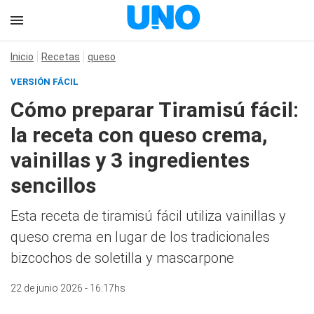
Inicio
Recetas
queso
VERSIÓN FÁCIL
Cómo preparar Tiramisú fácil:
la receta con queso crema,
vainillas y 3 ingredientes
sencillos
Esta receta de tiramisú fácil utiliza vainillas y
queso crema en lugar de los tradicionales
bizcochos de soletilla y mascarpone
22 de junio 2026 - 16:17hs