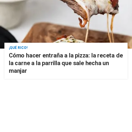
¡QUÉ RICO!
Cómo hacer entraña a la pizza: la receta de
la carne a la parrilla que sale hecha un
manjar