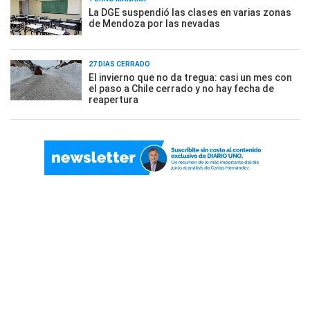
La DGE suspendió las clases en varias zonas
de Mendoza por las nevadas
27 DÍAS CERRADO
El invierno que no da tregua: casi un mes con
el paso a Chile cerrado y no hay fecha de
reapertura