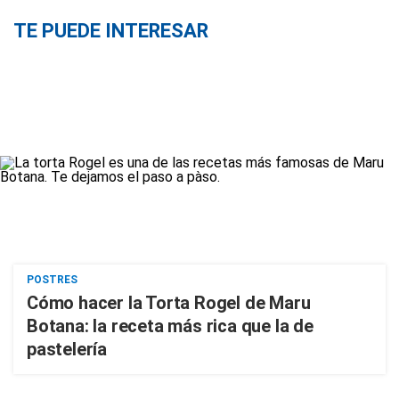
TE PUEDE INTERESAR
POSTRES
Cómo hacer la Torta Rogel de Maru
Botana: la receta más rica que la de
pastelería