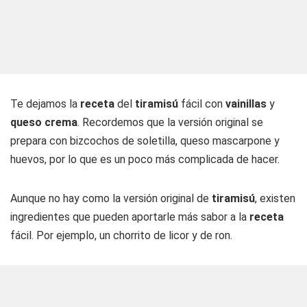
Te dejamos la
receta
del
tiramisú
fácil con
vainillas
y
queso crema
. Recordemos que la versión original se
prepara con bizcochos de soletilla, queso mascarpone y
huevos, por lo que es un poco más complicada de hacer.
Aunque no hay como la versión original de
tiramisú
, existen
ingredientes que pueden aportarle más sabor a la
receta
fácil. Por ejemplo, un chorrito de licor y de ron.