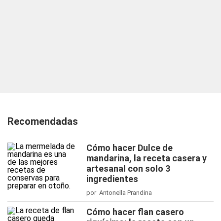
Recomendadas
Cómo hacer Dulce de
mandarina, la receta casera y
artesanal con solo 3
ingredientes
por Antonella Prandina
Cómo hacer flan casero