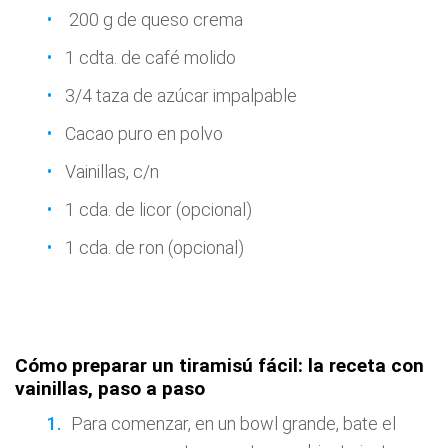
200 g de queso crema
1 cdta. de café molido
3/4 taza de azúcar impalpable
Cacao puro en polvo
Vainillas, c/n
1 cda. de licor (opcional)
1 cda. de ron (opcional)
Cómo preparar un tiramisú fácil: la receta con
vainillas, paso a paso
Para comenzar, en un bowl grande, bate el