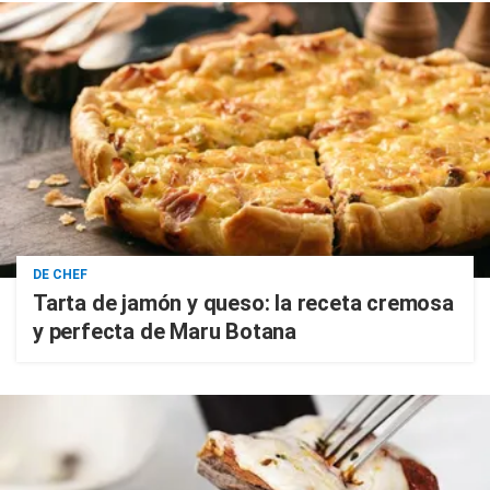
DE CHEF
Tarta de jamón y queso: la receta cremosa
y perfecta de Maru Botana