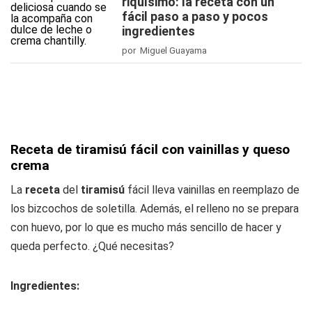
riquísimo: la receta con un
fácil paso a paso y pocos
ingredientes
por Miguel Guayama
Receta de tiramisú fácil con vainillas y queso
crema
La
receta
del
tiramisú
fácil lleva vainillas en reemplazo de
los bizcochos de soletilla. Además, el relleno no se prepara
con huevo, por lo que es mucho más sencillo de hacer y
queda perfecto. ¿Qué necesitas?
Ingredientes: