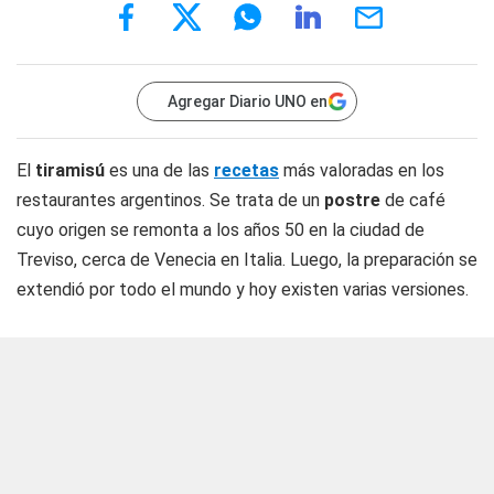
Agregar Diario UNO en
El
tiramisú
es una de las
recetas
más valoradas en los
restaurantes argentinos. Se trata de un
postre
de café
cuyo origen se remonta a los años 50 en la ciudad de
Treviso, cerca de Venecia en Italia. Luego, la preparación se
extendió por todo el mundo y hoy existen varias versiones.