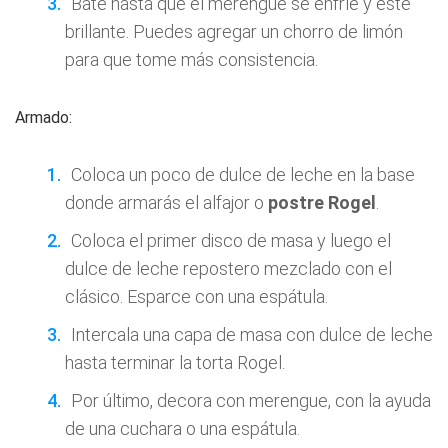
Bate hasta que el merengue se enfríe y esté
brillante. Puedes agregar un chorro de limón
para que tome más consistencia.
Armado:
Coloca un poco de dulce de leche en la base
donde armarás el alfajor o
postre Rogel
.
Coloca el primer disco de masa y luego el
dulce de leche repostero mezclado con el
clásico. Esparce con una espátula.
Intercala una capa de masa con dulce de leche
hasta terminar la torta Rogel.
Por último, decora con merengue, con la ayuda
de una cuchara o una espátula.