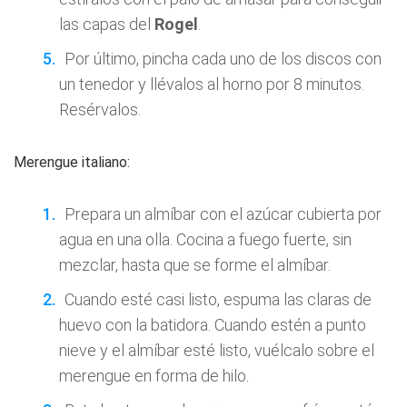
las capas del
Rogel
.
Por último, pincha cada uno de los discos con
un tenedor y llévalos al horno por 8 minutos.
Resérvalos.
Merengue italiano:
Prepara un almíbar con el azúcar cubierta por
agua en una olla. Cocina a fuego fuerte, sin
mezclar, hasta que se forme el almíbar.
Cuando esté casi listo, espuma las claras de
huevo con la batidora. Cuando estén a punto
nieve y el almíbar esté listo, vuélcalo sobre el
merengue en forma de hilo.