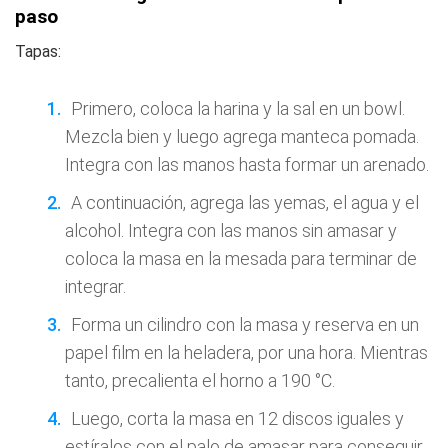
paso
Tapas:
Primero, coloca la harina y la sal en un bowl.
Mezcla bien y luego agrega manteca pomada.
Integra con las manos hasta formar un arenado.
A continuación, agrega las yemas, el agua y el
alcohol. Integra con las manos sin amasar y
coloca la masa en la mesada para terminar de
integrar.
Forma un cilindro con la masa y reserva en un
papel film en la heladera, por una hora. Mientras
tanto, precalienta el horno a 190 °C.
Luego, corta la masa en 12 discos iguales y
estíralos con el palo de amasar para conseguir