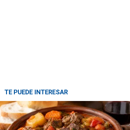
TE PUEDE INTERESAR