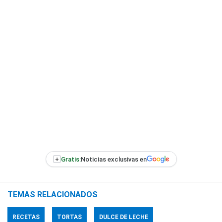
+
Gratis:
Noticias exclusivas en
TEMAS RELACIONADOS
RECETAS
TORTAS
DULCE DE LECHE