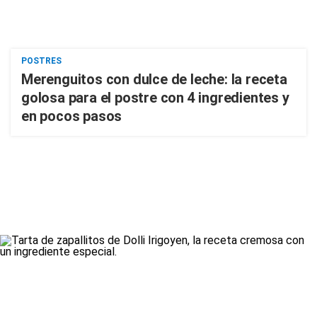
POSTRES
Merenguitos con dulce de leche: la receta
golosa para el postre con 4 ingredientes y
en pocos pasos