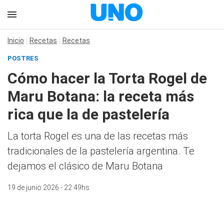
Inicio
Recetas
Recetas
POSTRES
Cómo hacer la Torta Rogel de
Maru Botana: la receta más
rica que la de pastelería
La torta Rogel es una de las recetas más
tradicionales de la pastelería argentina. Te
dejamos el clásico de Maru Botana
19 de junio 2026 - 22:49hs