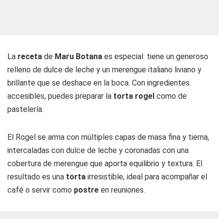
La
receta
de
Maru Botana
es especial: tiene un generoso
relleno de dulce de leche y un merengue italiano liviano y
brillante que se deshace en la boca. Con ingredientes
accesibles, puedes preparar la
torta rogel
como de
pastelería.
El Rogel se arma con múltiples capas de masa fina y tierna,
intercaladas con dulce de leche y coronadas con una
cobertura de merengue que aporta equilibrio y textura. El
resultado es una
torta
irresistible, ideal para acompañar el
café o servir como
postre
en reuniones.