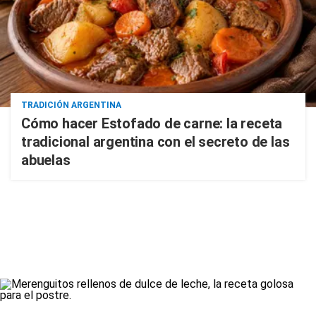
TRADICIÓN ARGENTINA
Cómo hacer Estofado de carne: la receta
tradicional argentina con el secreto de las
abuelas