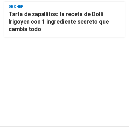
DE CHEF
Tarta de zapallitos: la receta de Dolli
Irigoyen con 1 ingrediente secreto que
cambia todo