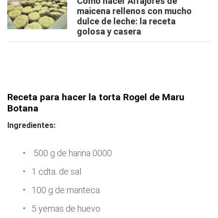
Cómo hacer Alfajores de
maicena rellenos con mucho
dulce de leche: la receta
golosa y casera
Receta para hacer la torta Rogel de Maru
Botana
Ingredientes:
500 g de harina 0000
1 cdta. de sal
100 g de manteca
5 yemas de huevo