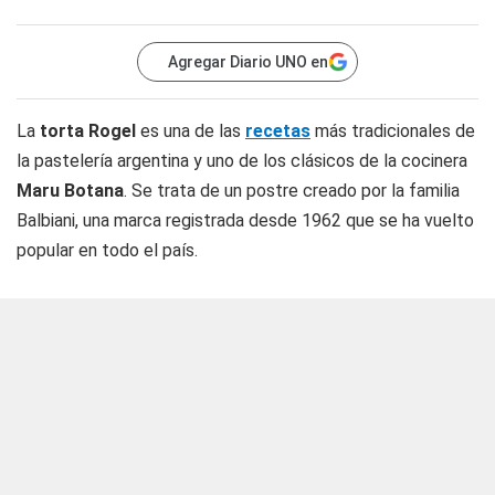
Agregar Diario UNO en
La
torta Rogel
es una de las
recetas
más tradicionales de
la pastelería argentina y uno de los clásicos de la cocinera
Maru Botana
. Se trata de un postre creado por la familia
Balbiani, una marca registrada desde 1962 que se ha vuelto
popular en todo el país.