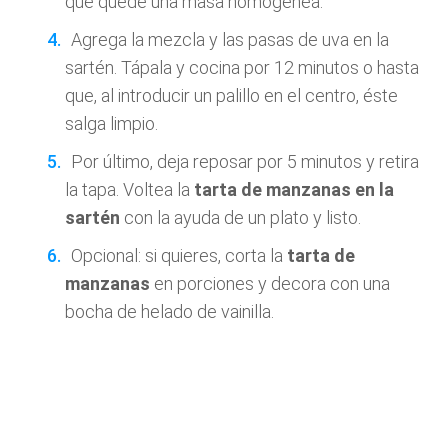
que quede una masa homogénea.
Agrega la mezcla y las pasas de uva en la
sartén. Tápala y cocina por 12 minutos o hasta
que, al introducir un palillo en el centro, éste
salga limpio.
Por último, deja reposar por 5 minutos y retira
la tapa. Voltea la
tarta de manzanas en la
sartén
con la ayuda de un plato y listo.
Opcional: si quieres, corta la
tarta de
manzanas
en porciones y decora con una
bocha de helado de vainilla.