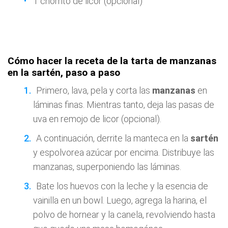
1 chorrito de licor (opcional)
Cómo hacer la receta de la tarta de manzanas
en la sartén, paso a paso
Primero, lava, pela y corta las
manzanas
en
láminas finas. Mientras tanto, deja las pasas de
uva en remojo de licor (opcional).
A continuación, derrite la manteca en la
sartén
y espolvorea azúcar por encima. Distribuye las
manzanas, superponiendo las láminas.
Bate los huevos con la leche y la esencia de
vainilla en un bowl. Luego, agrega la harina, el
polvo de hornear y la canela, revolviendo hasta