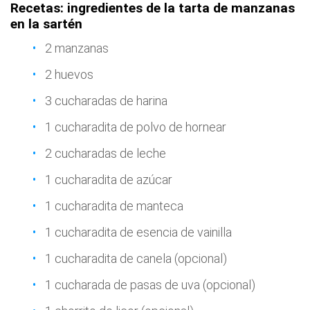
Recetas: ingredientes de la tarta de manzanas
en la sartén
2 manzanas
2 huevos
3 cucharadas de harina
1 cucharadita de polvo de hornear
2 cucharadas de leche
1 cucharadita de azúcar
1 cucharadita de manteca
1 cucharadita de esencia de vainilla
1 cucharadita de canela (opcional)
1 cucharada de pasas de uva (opcional)