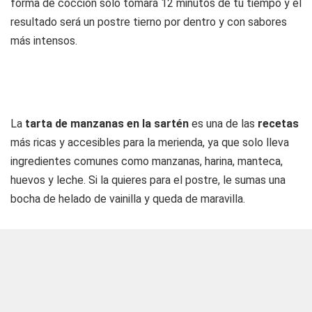
forma de cocción solo tomará 12 minutos de tu tiempo y el
resultado será un postre tierno por dentro y con sabores
más intensos.
La
tarta de manzanas en la sartén
es una de las
recetas
más ricas y accesibles para la merienda, ya que solo lleva
ingredientes comunes como manzanas, harina, manteca,
huevos y leche. Si la quieres para el postre, le sumas una
bocha de helado de vainilla y queda de maravilla.