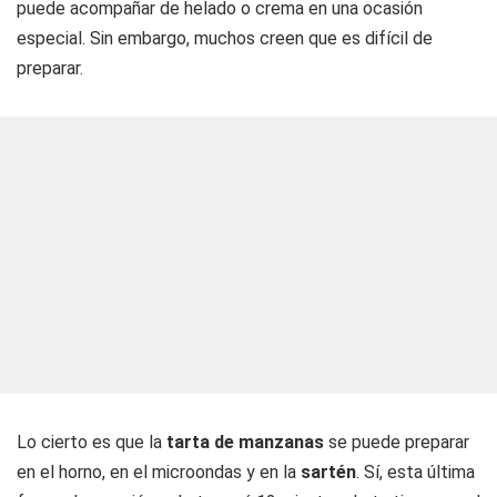
puede acompañar de helado o crema en una ocasión
especial. Sin embargo, muchos creen que es difícil de
preparar.
Lo cierto es que la
tarta de manzanas
se puede preparar
en el horno, en el microondas y en la
sartén
. Sí, esta última