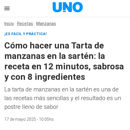
Inicio
Recetas
Manzanas
¡ES FÁCIL Y PRÁCTICA!
Cómo hacer una Tarta de
manzanas en la sartén: la
receta en 12 minutos, sabrosa
y con 8 ingredientes
La tarta de manzanas en la sartén es una de
las recetas más sencillas y el resultado es un
postre lleno de sabor
17 de mayo 2025 - 10:05hs