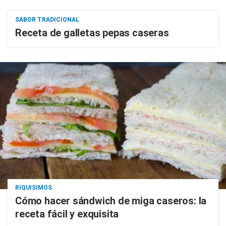
SABOR TRADICIONAL
Receta de galletas pepas caseras
RIQUISIMOS
Cómo hacer sándwich de miga caseros: la
receta fácil y exquisita