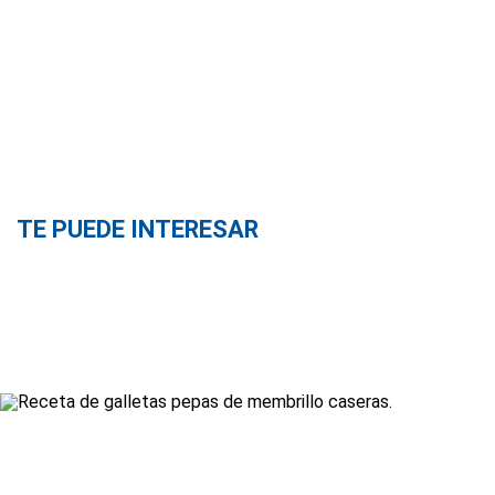
TE PUEDE INTERESAR