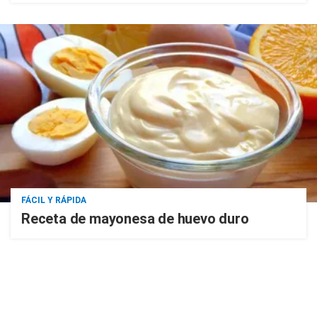
FÁCIL Y RÁPIDA
Receta de mayonesa de huevo duro