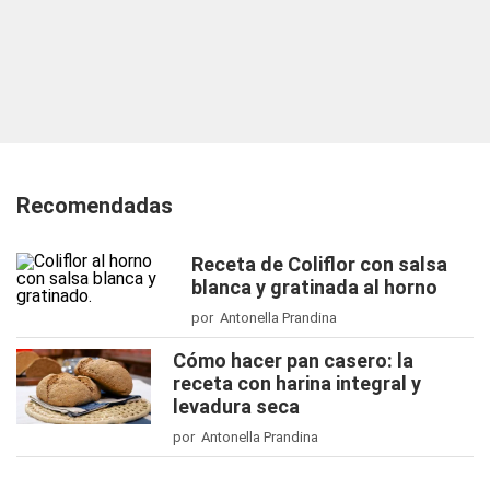
Recomendadas
Receta de Coliflor con salsa
blanca y gratinada al horno
por Antonella Prandina
Cómo hacer pan casero: la
receta con harina integral y
levadura seca
por Antonella Prandina