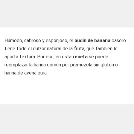
Húmedo, sabroso y esponjoso, el
budín de banana
casero
tiene todo el dulzor natural de la fruta, que también le
aporta textura. Por eso, en esta
receta
se puede
reemplazar la harina común por premezcla sin gluten o
harina de avena pura.