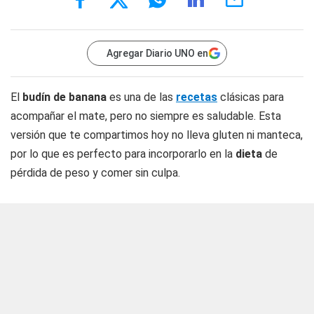
Agregar Diario UNO en
El
budín de banana
es una de las
recetas
clásicas para
acompañar el mate, pero no siempre es saludable. Esta
versión que te compartimos hoy no lleva gluten ni manteca,
por lo que es perfecto para incorporarlo en la
dieta
de
pérdida de peso y comer sin culpa.