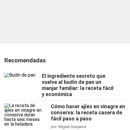
Recomendadas
El ingrediente secreto que
vuelve al budín de pan un
manjar familiar: la receta fácil
y económica
Cómo hacer ajíes en vinagre en
conserva: la receta casera de
fácil paso a paso
por Miguel Guayama