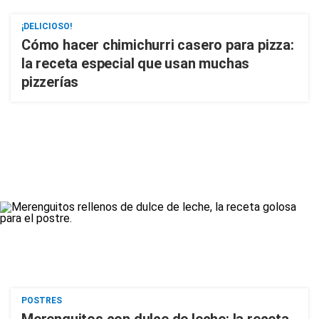
¡DELICIOSO!
Cómo hacer chimichurri casero para pizza:
la receta especial que usan muchas
pizzerías
POSTRES