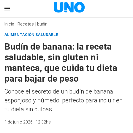
Inicio
Recetas
budín
ALIMENTACIÓN SALUDABLE
Budín de banana: la receta
saludable, sin gluten ni
manteca, que cuida tu dieta
para bajar de peso
Conoce el secreto de un budín de banana
esponjoso y húmedo, perfecto para incluir en
tu dieta sin culpas
1 de junio 2026 - 12:32hs