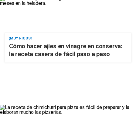
¡MUY RICOS!
Cómo hacer ajíes en vinagre en conserva:
la receta casera de fácil paso a paso