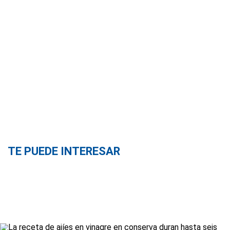
TE PUEDE INTERESAR