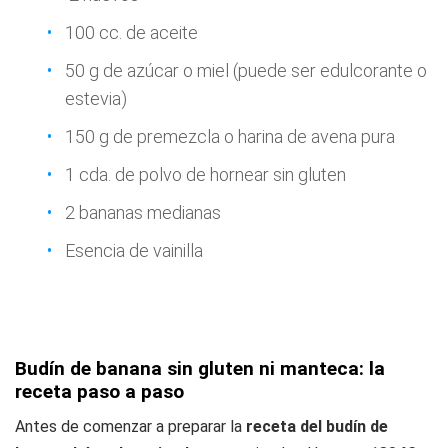
100 cc. de aceite
50 g de azúcar o miel (puede ser edulcorante o
estevia)
150 g de premezcla o harina de avena pura
1 cda. de polvo de hornear sin gluten
2 bananas medianas
Esencia de vainilla
Budín de banana sin gluten ni manteca: la
receta paso a paso
Antes de comenzar a preparar la
receta del budín de