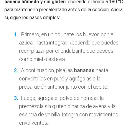
banana húmedo y sin gluten
, enciende el horno a 180 °C
para mantenerlo precalentado antes de la cocción. Ahora
sí, sigue los pasos simples:
Primero, en un bol, bate los huevos con el
azúcar hasta integrar. Recuerda que puedes
reemplazar por el endulzante que desees,
como miel o estevia.
A continuación, pisa las
bananas
hasta
convertirlas en puré y agrégalas a la
preparación anterior junto con el aceite.
Luego, agrega el polvo de hornear, la
premezcla sin gluten o harina de avena y la
esencia de vainilla. Integra con movimientos
envolventes.