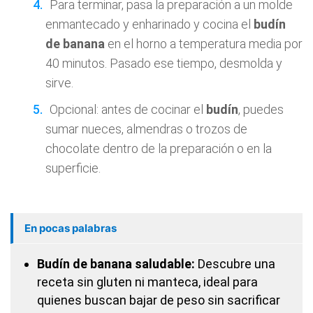
Para terminar, pasa la preparación a un molde
enmantecado y enharinado y cocina el
budín
de banana
en el horno a temperatura media por
40 minutos. Pasado ese tiempo, desmolda y
sirve.
Opcional: antes de cocinar el
budín
, puedes
sumar nueces, almendras o trozos de
chocolate dentro de la preparación o en la
superficie.
En pocas palabras
Budín de banana saludable:
Descubre una
receta sin gluten ni manteca, ideal para
quienes buscan bajar de peso sin sacrificar