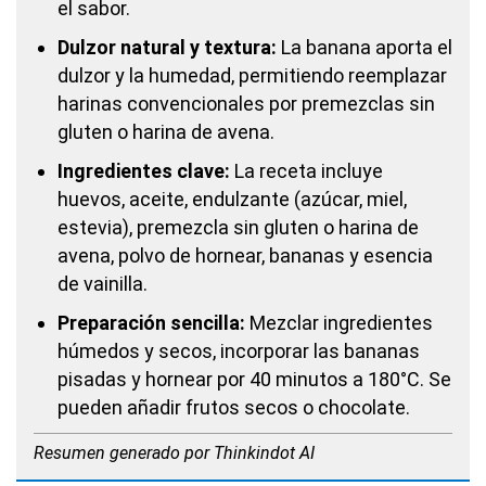
el sabor.
Dulzor natural y textura:
La banana aporta el
dulzor y la humedad, permitiendo reemplazar
harinas convencionales por premezclas sin
gluten o harina de avena.
Ingredientes clave:
La receta incluye
huevos, aceite, endulzante (azúcar, miel,
estevia), premezcla sin gluten o harina de
avena, polvo de hornear, bananas y esencia
de vainilla.
Preparación sencilla:
Mezclar ingredientes
húmedos y secos, incorporar las bananas
pisadas y hornear por 40 minutos a 180°C. Se
pueden añadir frutos secos o chocolate.
Resumen generado por Thinkindot AI