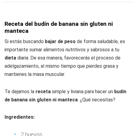
Receta del budín de banana sin gluten ni
manteca
Si estás buscando
bajar de peso
de forma saludable, es
importante sumar alimentos nutritivos y sabrosos a tu
dieta
diaria. De esa manera, favorecerás el proceso de
adelgazamiento, al mismo tiempo que pierdes grasa y
mantienes la masa muscular.
Te dejamos la
receta
simple y liviana para hacer un
budín
de banana sin gluten ni manteca
. ¿Qué necesitas?
Ingredientes:
2 huevos