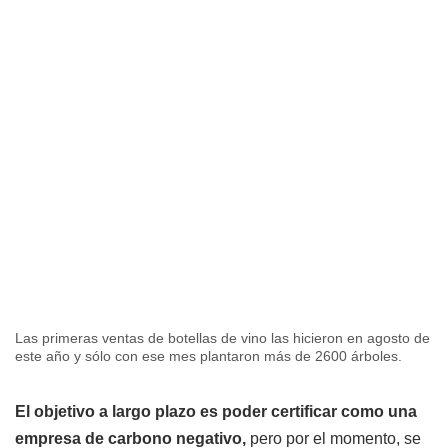
Las primeras ventas de botellas de vino las hicieron en agosto de
este año y sólo con ese mes plantaron más de 2600 árboles.
El objetivo a largo plazo es poder certificar como una
empresa de carbono negativo,
pero por el momento, se