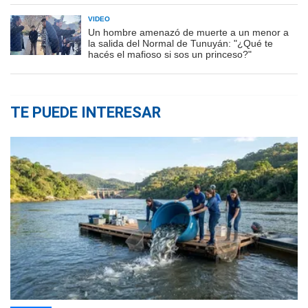
VIDEO
Un hombre amenazó de muerte a un menor a
la salida del Normal de Tunuyán: "¿Qué te
hacés el mafioso si sos un princeso?"
TE PUEDE INTERESAR