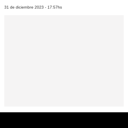
31 de diciembre 2023 - 17:57hs