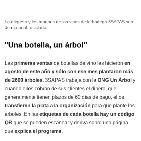
La etiqueta y los tapones de los vinos de la bodega 3SAPAS son
de material reciclado.
"Una botella, un árbol"
Las
primeras ventas
de botellas de vino las hicieron
en
agosto de este año y sólo con ese mes plantaron más
de 2600 árboles.
3SAPAS trabaja con la
ONG Un Árbol
y
cuando ellos cobran de sus clientes el dinero, que
generalmente tienen plazos de 60 días de pago, ellos
transfieren la plata a la organización
para que plante los
árboles. En las
etiquetas de cada botella hay un código
QR
que se pueden escanear y deriva sobre una página
que
explica el programa.