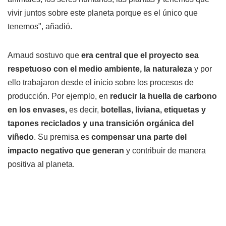
vivir juntos sobre este planeta porque es el único que
tenemos", añadió.
Arnaud sostuvo que
era central que el proyecto sea
respetuoso con el medio ambiente, la naturaleza
y por
ello trabajaron desde el inicio sobre los procesos de
producción. Por ejemplo, en
reducir la huella de carbono
en los envases,
es decir,
botellas, liviana, etiquetas y
tapones reciclados y una transición orgánica del
viñedo
. Su premisa es
compensar una parte del
impacto negativo que generan
y contribuir de manera
positiva al planeta.