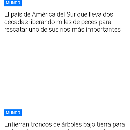
MUNDO
El país de América del Sur que lleva dos
décadas liberando miles de peces para
rescatar uno de sus ríos más importantes
MUNDO
Entierran troncos de árboles bajo tierra para