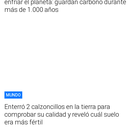
enfriar el planeta: guardan carbono durante
más de 1.000 años
MUNDO
Enterró 2 calzoncillos en la tierra para
comprobar su calidad y reveló cuál suelo
era más fértil