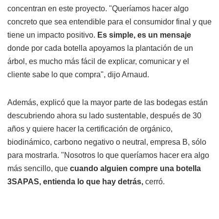
concentran en este proyecto. "Queríamos hacer algo
concreto que sea entendible para el consumidor final y que
tiene un impacto positivo.
Es simple, es un mensaje
donde por cada botella apoyamos la plantación de un
árbol, es mucho más fácil de explicar, comunicar y el
cliente sabe lo que compra", dijo Arnaud.
Además, explicó que la mayor parte de las bodegas están
descubriendo ahora su lado sustentable, después de 30
años y quiere hacer la certificación de orgánico,
biodinámico, carbono negativo o neutral, empresa B, sólo
para mostrarla. "Nosotros lo que queríamos hacer era algo
más sencillo, que
cuando alguien compre una botella
3SAPAS, entienda lo que hay detrás,
cerró.