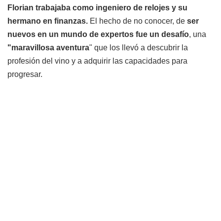
Florian trabajaba como ingeniero de relojes y su
hermano en finanzas.
El hecho de no conocer, de
ser
nuevos en un mundo de expertos fue un desafío
, una
"maravillosa aventura
" que los llevó a descubrir la
profesión del vino y a adquirir las capacidades para
progresar.