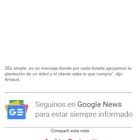
2Es simple, es un mensaje donde por cada botella apoyamos la
plantación de un árbol y el cliente sabe lo que compra", dijo
Arnaud.