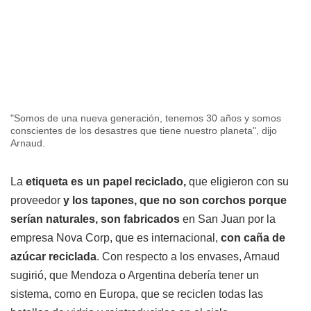
"Somos de una nueva generación, tenemos 30 años y somos
conscientes de los desastres que tiene nuestro planeta", dijo
Arnaud.
La
etiqueta es un papel reciclado,
que eligieron con su
proveedor
y los tapones, que no son corchos porque
serían naturales, son fabricados
en San Juan por la
empresa Nova Corp, que es internacional,
con caña de
azúcar reciclada
. Con respecto a los envases, Arnaud
sugirió, que Mendoza o Argentina debería tener un
sistema, como en Europa, que se reciclen todas las