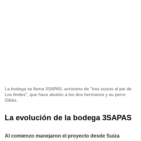
La bodega se llama 3SAPAS, acrónimo de "tres suizos al pie de
Los Andes", que hace alusión a los dos hermanos y su perro
Gibbs.
La evolución de la bodega 3SAPAS
Al comienzo manejaron el proyecto desde Suiza