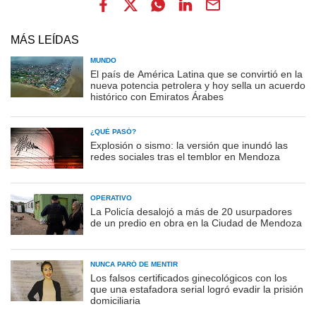
MÁS LEÍDAS
MUNDO
El país de América Latina que se convirtió en la
nueva potencia petrolera y hoy sella un acuerdo
histórico con Emiratos Árabes
¿QUÉ PASÓ?
Explosión o sismo: la versión que inundó las
redes sociales tras el temblor en Mendoza
OPERATIVO
La Policía desalojó a más de 20 usurpadores
de un predio en obra en la Ciudad de Mendoza
NUNCA PARÓ DE MENTIR
Los falsos certificados ginecológicos con los
que una estafadora serial logró evadir la prisión
domiciliaria