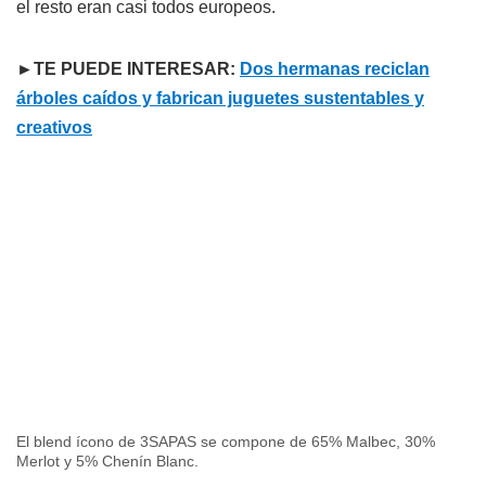
el resto eran casi todos europeos.
►TE PUEDE INTERESAR:
Dos hermanas reciclan
árboles caídos y fabrican juguetes sustentables y
creativos
El blend ícono de 3SAPAS se compone de 65% Malbec, 30%
Merlot y 5% Chenín Blanc.