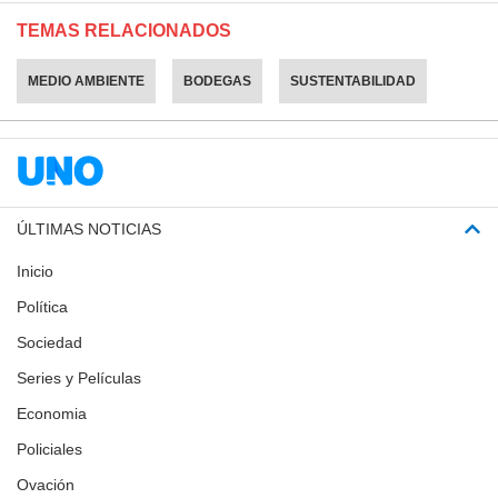
TEMAS RELACIONADOS
MEDIO AMBIENTE
BODEGAS
SUSTENTABILIDAD
ÚLTIMAS NOTICIAS
Inicio
Política
Sociedad
Series y Películas
Economia
Policiales
Ovación