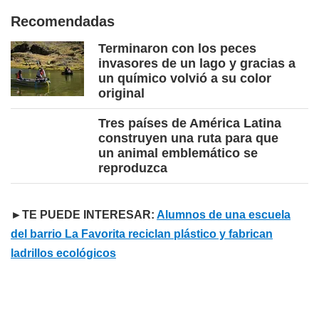
Recomendadas
Terminaron con los peces
invasores de un lago y gracias a
un químico volvió a su color
original
Tres países de América Latina
construyen una ruta para que
un animal emblemático se
reproduzca
►TE PUEDE INTERESAR:
Alumnos de una escuela
del barrio La Favorita reciclan plástico y fabrican
ladrillos ecológicos