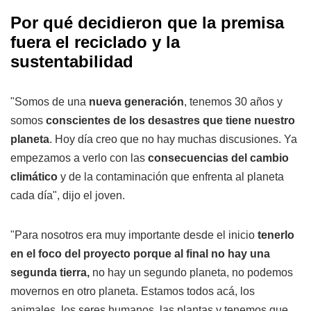
Por qué decidieron que la premisa
fuera el reciclado y la
sustentabilidad
"Somos de una
nueva generación
, tenemos 30 años y
somos
conscientes de los desastres que tiene nuestro
planeta
. Hoy día creo que no hay muchas discusiones. Ya
empezamos a verlo con las
consecuencias del cambio
climático
y de la contaminación que enfrenta al planeta
cada día", dijo el joven.
"Para nosotros era muy importante desde el inicio
tenerlo
en el foco del proyecto porque al final no hay una
segunda tierra,
no hay un segundo planeta, no podemos
movernos en otro planeta. Estamos todos acá, los
animales, los seres humanos, las plantas y tenemos que