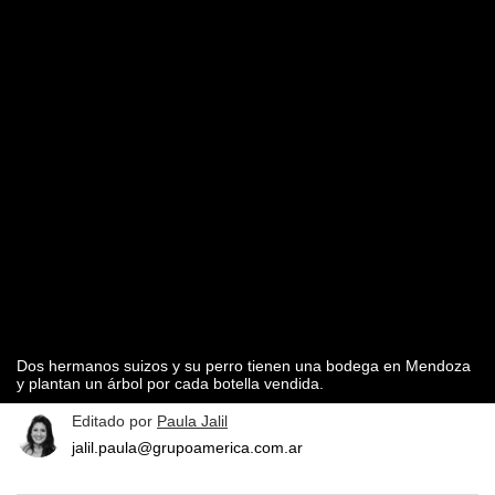
Dos hermanos suizos y su perro tienen una bodega en Mendoza
y plantan un árbol por cada botella vendida.
Editado por
Paula Jalil
jalil.paula@grupoamerica.com.ar