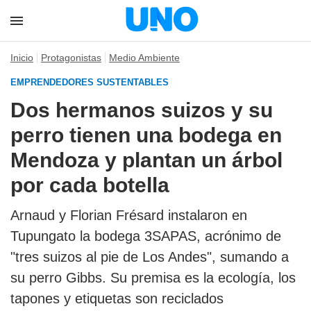
Inicio
Protagonistas
Medio Ambiente
EMPRENDEDORES SUSTENTABLES
Dos hermanos suizos y su
perro tienen una bodega en
Mendoza y plantan un árbol
por cada botella
Arnaud y Florian Frésard instalaron en
Tupungato la bodega 3SAPAS, acrónimo de
"tres suizos al pie de Los Andes", sumando a
su perro Gibbs. Su premisa es la ecología, los
tapones y etiquetas son reciclados