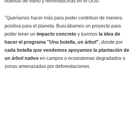
botellas de vidrio y reintroducirlas en el ciclo.
"Queríamos hacer más para poder contribuir de manera
positiva para el planeta. Buscábamos un proyecto para
poder tener un
impacto concreto
y tuvimos
la idea de
hacer el programa "Una botella, un árbol",
donde por
cada botella que vendemos apoyamos la plantación de
un árbol nativo
en campos o ecosistemas degradados o
zonas amenazadas por deforestaciones.