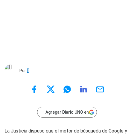
Por
[]
Agregar Diario UNO en
La Justicia dispuso que el motor de búsqueda de Google y