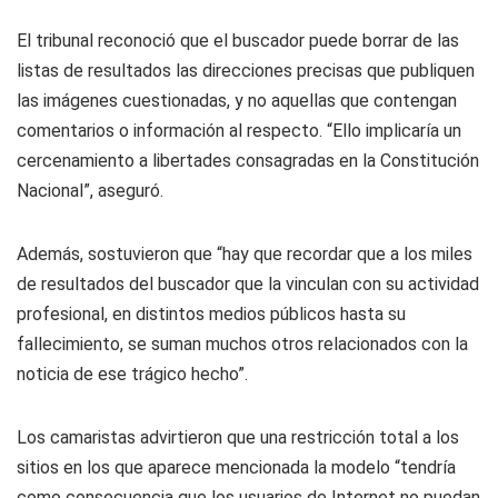
El tribunal reconoció que el buscador puede borrar de las
listas de resultados las direcciones precisas que publiquen
las imágenes cuestionadas, y no aquellas que contengan
comentarios o información al respecto. “Ello implicaría un
cercenamiento a libertades consagradas en la Constitución
Nacional”, aseguró.
Además, sostuvieron que “hay que recordar que a los miles
de resultados del buscador que la vinculan con su actividad
profesional, en distintos medios públicos hasta su
fallecimiento, se suman muchos otros relacionados con la
noticia de ese trágico hecho”.
Los camaristas advirtieron que una restricción total a los
sitios en los que aparece mencionada la modelo “tendría
como consecuencia que los usuarios de Internet no puedan