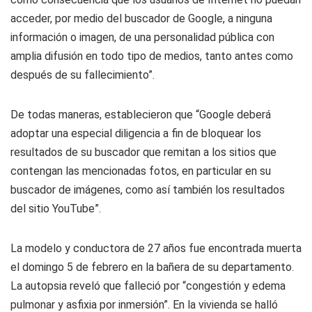
acceder, por medio del buscador de Google, a ninguna
información o imagen, de una personalidad pública con
amplia difusión en todo tipo de medios, tanto antes como
después de su fallecimiento”.
De todas maneras, establecieron que “Google deberá
adoptar una especial diligencia a fin de bloquear los
resultados de su buscador que remitan a los sitios que
contengan las mencionadas fotos, en particular en su
buscador de imágenes, como así también los resultados
del sitio YouTube”.
La modelo y conductora de 27 años fue encontrada muerta
el domingo 5 de febrero en la bañera de su departamento.
La autopsia reveló que falleció por “congestión y edema
pulmonar y asfixia por inmersión”. En la vivienda se halló