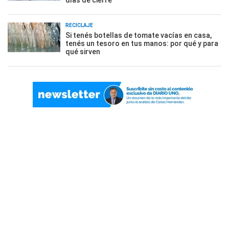
días de cierre
RECICLAJE
Si tenés botellas de tomate vacías en casa,
tenés un tesoro en tus manos: por qué y para
qué sirven