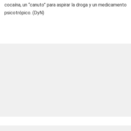
cocaína, un “canuto” para aspirar la droga y un medicamento
psicotrópico. (DyN)