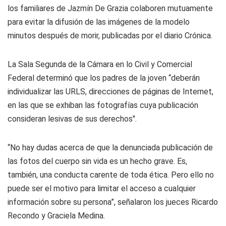
los familiares de Jazmín De Grazia colaboren mutuamente
para evitar la difusión de las imágenes de la modelo
minutos después de morir, publicadas por el diario Crónica.
La Sala Segunda de la Cámara en lo Civil y Comercial
Federal determinó que los padres de la joven “deberán
individualizar las URLS, direcciones de páginas de Internet,
en las que se exhiban las fotografías cuya publicación
consideran lesivas de sus derechos".
“No hay dudas acerca de que la denunciada publicación de
las fotos del cuerpo sin vida es un hecho grave. Es,
también, una conducta carente de toda ética. Pero ello no
puede ser el motivo para limitar el acceso a cualquier
información sobre su persona”, señalaron los jueces Ricardo
Recondo y Graciela Medina.