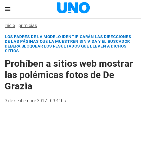
Inicio
primicias
LOS PADRES DE LA MODELO IDENTIFICARÁN LAS DIRECCIONES
DE LAS PÁGINAS QUE LA MUESTREN SIN VIDA Y EL BUSCADOR
DEBERÁ BLOQUEAR LOS RESULTADOS QUE LLEVEN A DICHOS
SITIOS.
Prohíben a sitios web mostrar
las polémicas fotos de De
Grazia
3 de septiembre 2012 - 09:41hs