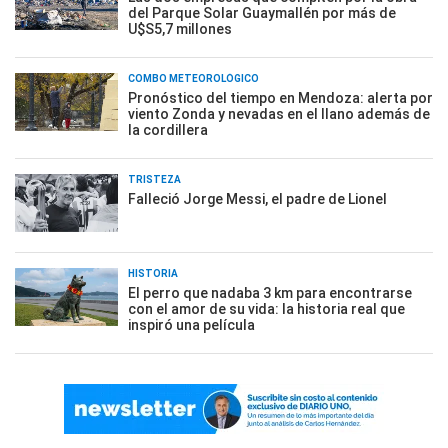
del Parque Solar Guaymallén por más de
U$S5,7 millones
COMBO METEOROLÓGICO
Pronóstico del tiempo en Mendoza: alerta por
viento Zonda y nevadas en el llano además de
la cordillera
TRISTEZA
Falleció Jorge Messi, el padre de Lionel
HISTORIA
El perro que nadaba 3 km para encontrarse
con el amor de su vida: la historia real que
inspiró una película