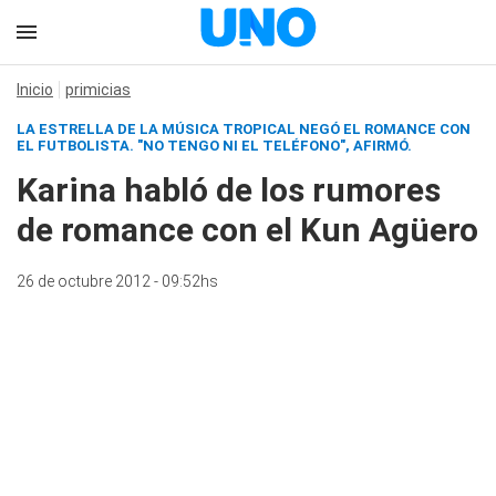
Inicio
primicias
LA ESTRELLA DE LA MÚSICA TROPICAL NEGÓ EL ROMANCE CON
EL FUTBOLISTA. "NO TENGO NI EL TELÉFONO", AFIRMÓ.
Karina habló de los rumores
de romance con el Kun Agüero
26 de octubre 2012 - 09:52hs