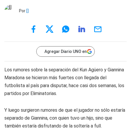
Por
[]
Agregar Diario UNO en
Los rumores sobre la separación del Kun Agüero y Giannina
Maradona se hicieron más fuertes con llegada del
futbolista al país para disputar, hace casi dos semanas, los
partidos por Eliminatorias.
Y luego surgieron rumores de que el jugador no sólo estaría
separado de Giannina, con quien tuvo un hijo, sino que
también estaría disfrutando de la soltería a full.