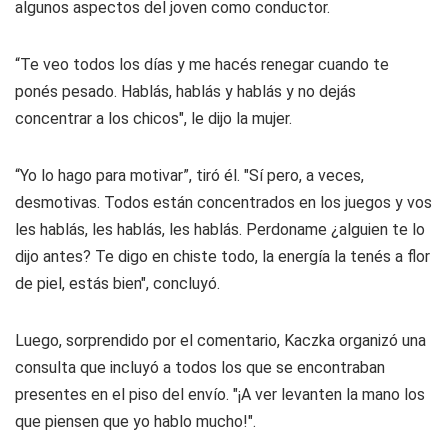
algunos aspectos del joven como conductor.
“Te veo todos los días y me hacés renegar cuando te
ponés pesado. Hablás, hablás y hablás y no dejás
concentrar a los chicos", le dijo la mujer.
“Yo lo hago para motivar”, tiró él. "Sí pero, a veces,
desmotivas. Todos están concentrados en los juegos y vos
les hablás, les hablás, les hablás. Perdoname ¿alguien te lo
dijo antes? Te digo en chiste todo, la energía la tenés a flor
de piel, estás bien", concluyó.
Luego, sorprendido por el comentario, Kaczka organizó una
consulta que incluyó a todos los que se encontraban
presentes en el piso del envío. "¡A ver levanten la mano los
que piensen que yo hablo mucho!".