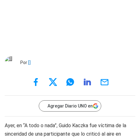
Por
[]
Agregar Diario UNO en
Ayer, en “A todo o nada”, Guido Kaczka fue víctima de la
sinceridad de una participante que lo criticó al aire en