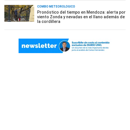
COMBO METEOROLÓGICO
Pronóstico del tiempo en Mendoza: alerta por
viento Zonda y nevadas en el llano además de
la cordillera