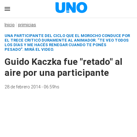
Inicio
primicias
UNA PARTICIPANTE DEL CICLO QUE EL MOROCHO CONDUCE POR
EL TRECE CRITICÓ DURAMENTE AL ANIMADOR. “TE VEO TODOS
LOS DÍAS Y ME HACÉS RENEGAR CUANDO TE PONÉS
PESADO". MIRÁ EL VIDEO.
Guido Kaczka fue "retado" al
aire por una participante
28 de febrero 2014 - 06:59hs