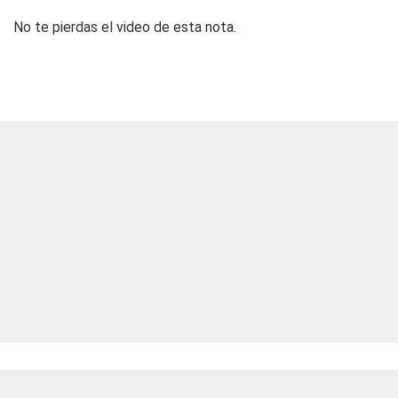
No te pierdas el video de esta nota.