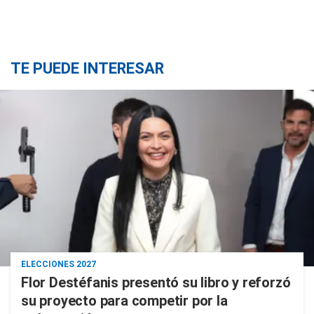
TE PUEDE INTERESAR
ELECCIONES 2027
Flor Destéfanis presentó su libro y reforzó
su proyecto para competir por la