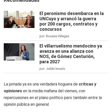
Recomendadas
El peronismo desembarca en la
UNCuyo y arrancó la guerra
por 200 cargos, contratos y
concursos
por Rosana Villegas
El villarruelismo mendocino ya
avanza en una alianza con
NOS, de Gómez Centurión,
para 2027
por Julián Imazio
La jornada ya es una verdadera hoguera de
críticas y
opiniones
en la media mañana del viernes, con
repercusiones en el plano político pero también entre la
opinión pública en general.