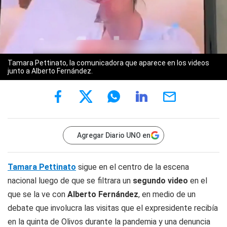
Tamara Pettinato, la comunicadora que aparece en los videos
junto a Alberto Fernández.
Agregar Diario UNO en
Tamara Pettinato
sigue en el centro de la escena
nacional luego de que se filtrara un
segundo video
en el
que se la ve con
Alberto Fernández
, en medio de un
debate que involucra las visitas que el expresidente recibía
en la quinta de Olivos durante la pandemia y una denuncia