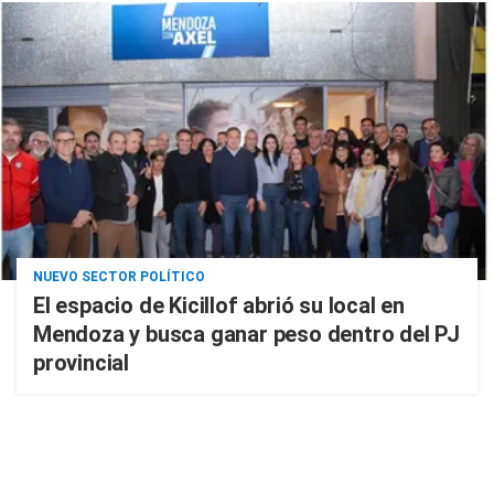
NUEVO SECTOR POLÍTICO
El espacio de Kicillof abrió su local en
Mendoza y busca ganar peso dentro del PJ
provincial