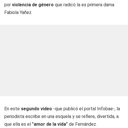
por
violencia de género
que radicó la ex primera dama
Fabiola Yañez.
En este
segundo video
-que publicó el portal
Infobae
-, la
periodista escribe en una esquela y se refiere, divertida, a
que ella es el
"amor de la vida"
de Fernández.