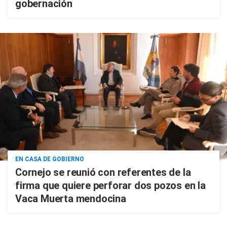
gobernación
EN CASA DE GOBIERNO
Cornejo se reunió con referentes de la
firma que quiere perforar dos pozos en la
Vaca Muerta mendocina