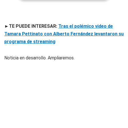
►TE PUEDE INTERESAR:
Tras el polémico video de
Tamara Pettinato con Alberto Fernández levantaron su
programa de streaming
Noticia en desarrollo. Ampliaremos.