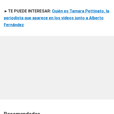
►TE PUEDE INTERESAR:
Quién es Tamara Pettinato, la
periodista que aparece en los videos junto a Alberto
Fernández