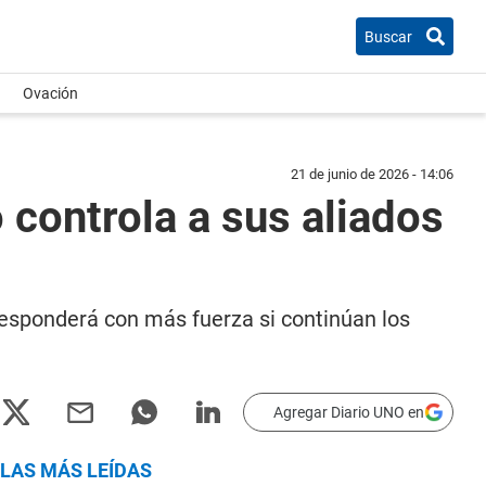
Buscar
Ovación
21 de junio de 2026 - 14:06
controla a sus aliados
responderá con más fuerza si continúan los
Agregar Diario UNO en
LAS MÁS LEÍDAS