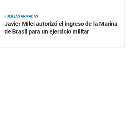
FUERZAS ARMADAS
Javier Milei autorizó el ingreso de la Marina
de Brasil para un ejercicio militar