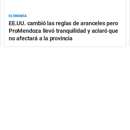
ECONOMÍA
EE.UU. cambió las reglas de aranceles pero
ProMendoza llevó tranquilidad y aclaró que
no afectará a la provincia