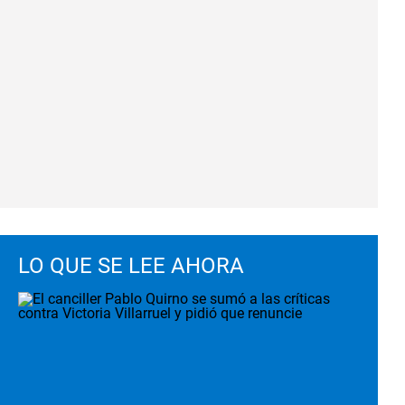
LO QUE SE LEE AHORA