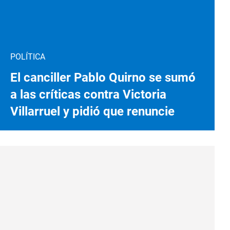
POLÍTICA
El canciller Pablo Quirno se sumó
a las críticas contra Victoria
Villarruel y pidió que renuncie