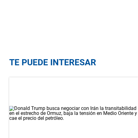
TE PUEDE INTERESAR