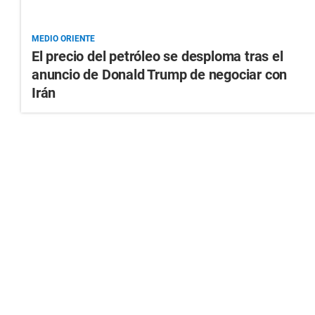
MEDIO ORIENTE
El precio del petróleo se desploma tras el
anuncio de Donald Trump de negociar con
Irán