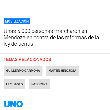
MOVILIZACIÓN
Unas 5.000 personas marcharon en
Mendoza en contra de las reformas de la
ley de tierras
TEMAS RELACIONADOS
GUILLERMO CARMONA
MARTÍN HINOJOSA
LEY BASES
PASO 2023