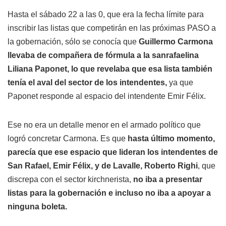
Hasta el sábado 22 a las 0, que era la fecha límite para
inscribir las listas que competirán en las próximas PASO a
la gobernación, sólo se conocía que
Guillermo Carmona
llevaba de compañera de fórmula a la sanrafaelina
Liliana Paponet, lo que revelaba que esa lista también
tenía el aval del sector de los intendentes,
ya que
Paponet responde al espacio del intendente Emir Félix.
Ese no era un detalle menor en el armado político que
logró concretar Carmona. Es que
hasta último momento,
parecía que ese espacio que lideran los intendentes de
San Rafael, Emir Félix, y de Lavalle, Roberto Righi
, que
discrepa con el sector kirchnerista,
no iba a presentar
listas para la gobernación e incluso no iba a apoyar a
ninguna boleta.