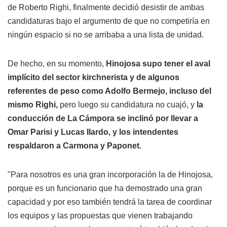
de Roberto Righi, finalmente decidió desistir de ambas
candidaturas bajo el argumento de que no competiría en
ningún espacio si no se arribaba a una lista de unidad.
De hecho, en su momento,
Hinojosa supo tener el aval
implícito del sector kirchnerista y de algunos
referentes de peso como Adolfo Bermejo, incluso del
mismo Righi,
pero luego su candidatura no cuajó, y
la
conducción de La Cámpora se inclinó por llevar a
Omar Parisi y Lucas Ilardo, y los intendentes
respaldaron a Carmona y Paponet.
"Para nosotros es una gran incorporación la de Hinojosa,
porque es un funcionario que ha demostrado una gran
capacidad y por eso también tendrá la tarea de coordinar
los equipos y las propuestas que vienen trabajando