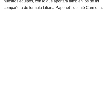
nuestros equipos, con lo que aportará también los de mi
compañera de fórmula Liliana Paponet", definió Carmona.