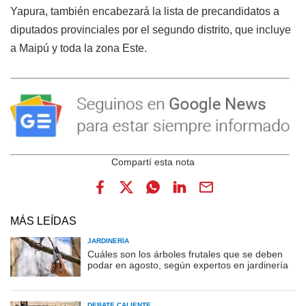
Yapura, también encabezará la lista de precandidatos a
diputados provinciales por el segundo distrito, que incluye
a Maipú y toda la zona Este.
MÁS LEÍDAS
JARDINERÍA
Cuáles son los árboles frutales que se deben
podar en agosto, según expertos en jardinería
DEBATE CALIENTE