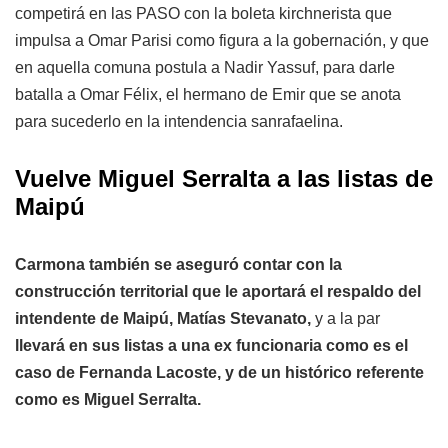
competirá en las PASO con la boleta kirchnerista que
impulsa a Omar Parisi como figura a la gobernación, y que
en aquella comuna postula a Nadir Yassuf, para darle
batalla a Omar Félix, el hermano de Emir que se anota
para sucederlo en la intendencia sanrafaelina.
Vuelve Miguel Serralta a las listas de
Maipú
Carmona también se aseguró contar con la
construcción territorial que le aportará el respaldo del
intendente de Maipú, Matías Stevanato,
y a la par
llevará en sus listas a una ex funcionaria como es el
caso de Fernanda Lacoste, y de un histórico referente
como es Miguel Serralta.