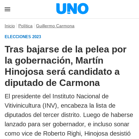
Inicio
Política
Guillermo Carmona
ELECCIONES 2023
Tras bajarse de la pelea por
la gobernación, Martín
Hinojosa será candidato a
diputado de Carmona
El presidente del Instituto Nacional de
Vitivinicultura (INV), encabeza la lista de
diputados del tercer distrito. Luego de haberse
lanzado para ser gobernador, e incluso sonar
como vice de Roberto Righi, Hinojosa desistió