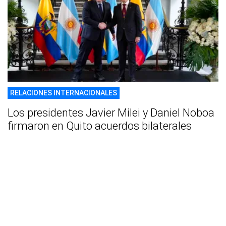
RELACIONES INTERNACIONALES
Los presidentes Javier Milei y Daniel Noboa
firmaron en Quito acuerdos bilaterales