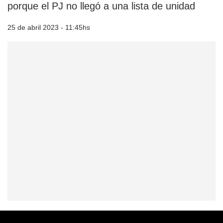
porque el PJ no llegó a una lista de unidad
25 de abril 2023 - 11:45hs