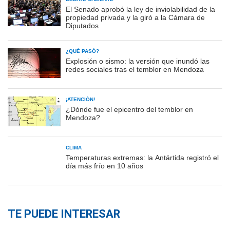
El Senado aprobó la ley de inviolabilidad de la
propiedad privada y la giró a la Cámara de
Diputados
¿QUÉ PASÓ?
Explosión o sismo: la versión que inundó las
redes sociales tras el temblor en Mendoza
¡ATENCIÓN!
¿Dónde fue el epicentro del temblor en
Mendoza?
CLIMA
Temperaturas extremas: la Antártida registró el
día más frío en 10 años
TE PUEDE INTERESAR