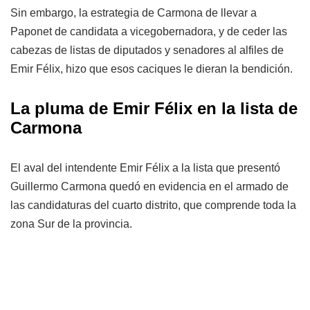
Sin embargo, la estrategia de Carmona de llevar a
Paponet de candidata a vicegobernadora, y de ceder las
cabezas de listas de diputados y senadores al alfiles de
Emir Félix, hizo que esos caciques le dieran la bendición.
La pluma de Emir Félix en la lista de
Carmona
El aval del intendente Emir Félix a la lista que presentó
Guillermo Carmona quedó en evidencia en el armado de
las candidaturas del cuarto distrito, que comprende toda la
zona Sur de la provincia.