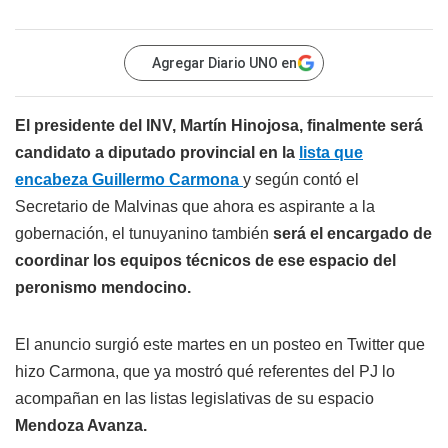
Agregar Diario UNO en
El presidente del INV, Martín Hinojosa, finalmente será
candidato a diputado provincial en la
lista que
encabeza Guillermo Carmona
y según contó el
Secretario de Malvinas que ahora es aspirante a la
gobernación, el tunuyanino también
será el encargado de
coordinar los equipos técnicos de ese espacio del
peronismo mendocino.
El anuncio surgió este martes en un posteo en Twitter que
hizo Carmona, que ya mostró qué referentes del PJ lo
acompañan en las listas legislativas de su espacio
Mendoza Avanza.