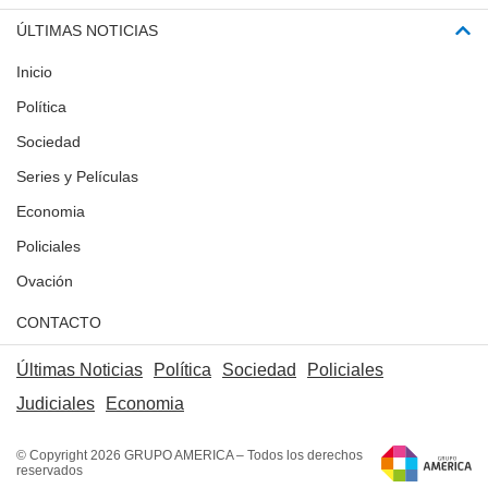
ÚLTIMAS NOTICIAS
Inicio
Política
Sociedad
Series y Películas
Economia
Policiales
Ovación
CONTACTO
Últimas Noticias
Política
Sociedad
Policiales
Judiciales
Economia
© Copyright 2026 GRUPO AMERICA – Todos los derechos
reservados