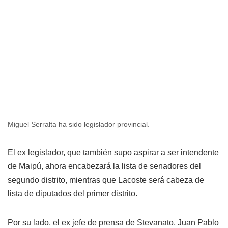
Miguel Serralta ha sido legislador provincial.
El ex legislador, que también supo aspirar a ser intendente
de Maipú, ahora encabezará la lista de senadores del
segundo distrito, mientras que Lacoste será cabeza de
lista de diputados del primer distrito.
Por su lado, el ex jefe de prensa de Stevanato, Juan Pablo