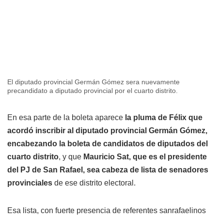
El diputado provincial Germán Gómez sera nuevamente
precandidato a diputado provincial por el cuarto distrito.
En esa parte de la boleta aparece
la pluma de Félix que
acordó inscribir al diputado provincial Germán Gómez,
encabezando la boleta de candidatos de diputados del
cuarto distrito
, y que
Mauricio Sat, que es el presidente
del PJ de San Rafael, sea cabeza de lista de senadores
provinciales
de ese distrito electoral.
Esa lista, con fuerte presencia de referentes sanrafaelinos