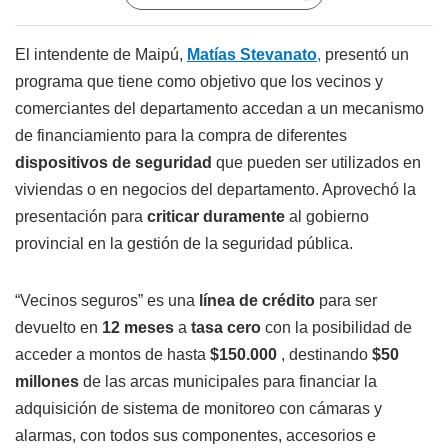
El intendente de Maipú,
Matías Stevanato
,
presentó un
programa que tiene como objetivo que los vecinos y
comerciantes del departamento accedan a un mecanismo
de financiamiento para la compra de diferentes
dispositivos de seguridad
que pueden ser utilizados en
viviendas o en negocios del departamento. Aprovechó la
presentación para
criticar duramente
al gobierno
provincial en la gestión de la seguridad pública.
“Vecinos seguros” es una
línea de crédito
para ser
devuelto en
12 meses
a
tasa cero
con la posibilidad de
acceder a montos de hasta
$150.000
, destinando
$50
millones
de las arcas municipales para financiar la
adquisición de sistema de monitoreo con cámaras y
alarmas, con todos sus componentes, accesorios e