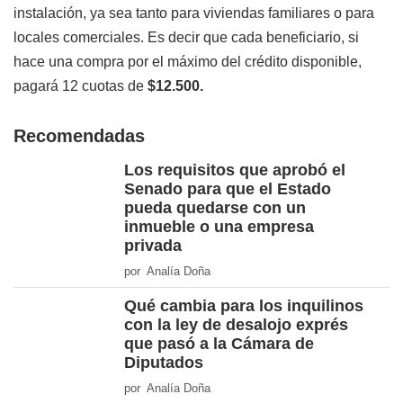
instalación, ya sea tanto para viviendas familiares o para
locales comerciales. Es decir que cada beneficiario, si
hace una compra por el máximo del crédito disponible,
pagará 12 cuotas de
$12.500.
Recomendadas
Los requisitos que aprobó el
Senado para que el Estado
pueda quedarse con un
inmueble o una empresa
privada
por Analía Doña
Qué cambia para los inquilinos
con la ley de desalojo exprés
que pasó a la Cámara de
Diputados
por Analía Doña