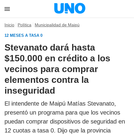
Inicio
Política
Municipalidad de Maipú
12 MESES A TASA 0
Stevanato dará hasta
$150.000 en crédito a los
vecinos para comprar
elementos contra la
inseguridad
El intendente de Maipú Matías Stevanato,
presentó un programa para que los vecinos
puedan comprar dispositivos de seguridad en
12 cuotas a tasa 0. Dijo que la provincia