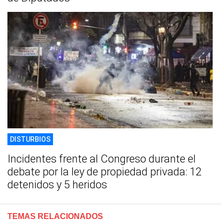
DISTURBIOS
Incidentes frente al Congreso durante el
debate por la ley de propiedad privada: 12
detenidos y 5 heridos
TEMAS RELACIONADOS