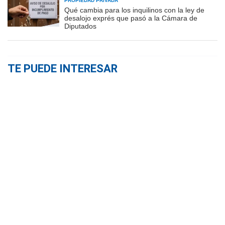
PROPIEDAD PRIVADA
Qué cambia para los inquilinos con la ley de
desalojo exprés que pasó a la Cámara de
Diputados
TE PUEDE INTERESAR