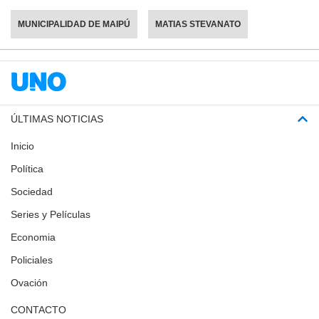
MUNICIPALIDAD DE MAIPÚ
MATIAS STEVANATO
ÚLTIMAS NOTICIAS
Inicio
Política
Sociedad
Series y Películas
Economia
Policiales
Ovación
CONTACTO