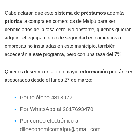
Cabe aclarar, que este
sistema de préstamos
además
prioriza
la compra en comercios de Maipú para ser
beneficiarios de la tasa cero. No obstante, quienes quieran
adquirir el equipamiento de seguridad en comercios o
empresas no instaladas en este municipio, también
accederán a este programa, pero con una tasa del 7%.
Quienes deseen contar con mayor
información
podrán ser
asesorados desde el lunes 27 de marzo:
Por teléfono 4813977
Por WhatsApp al 2617693470
Por correo electrónico a
dlloeconomicomaipu@gmail.com