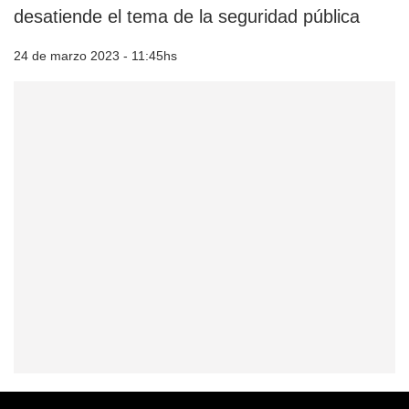
desatiende el tema de la seguridad pública
24 de marzo 2023 - 11:45hs