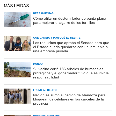
MÁS LEÍDAS
HERRAMIENTAS
Cómo afilar un destornillador de punta plana
para mejorar el agarre de los tornillos
QUÉ CAMBIA Y POR QUÉ EL DEBATE
Los requisitos que aprobó el Senado para que
el Estado pueda quedarse con un inmueble o
una empresa privada
MUNDO
Su vecino cortó 186 árboles de humedales
protegidos y el gobernador tuvo que asumir la
responsabilidad
FRENO AL DELITO
Nación se sumó al pedido de Mendoza para
bloquear los celulares en las cárceles de la
provincia