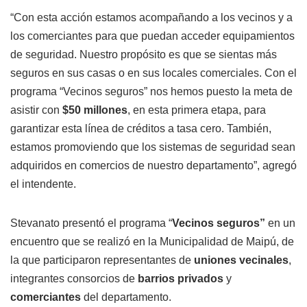
“Con esta acción estamos acompañando a los vecinos y a
los comerciantes para que puedan acceder equipamientos
de seguridad. Nuestro propósito es que se sientas más
seguros en sus casas o en sus locales comerciales. Con el
programa “Vecinos seguros” nos hemos puesto la meta de
asistir con
$50 millones
, en esta primera etapa, para
garantizar esta línea de créditos a tasa cero. También,
estamos promoviendo que los sistemas de seguridad sean
adquiridos en comercios de nuestro departamento”, agregó
el intendente.
Stevanato presentó el programa “
Vecinos seguros”
en un
encuentro que se realizó en la Municipalidad de Maipú, de
la que participaron representantes de
uniones vecinales
,
integrantes consorcios de
barrios privados
y
comerciantes
del departamento.