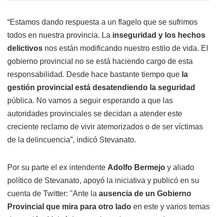
“Estamos dando respuesta a un flagelo que se sufrimos
todos en nuestra provincia. La
inseguridad y los hechos
delictivos
nos están modificando nuestro estilo de vida. El
gobierno provincial no se está haciendo cargo de esta
responsabilidad. Desde hace bastante tiempo que
la
gestión provincial está desatendiendo la seguridad
pública. No vamos a seguir esperando a que las
autoridades provinciales se decidan a atender este
creciente reclamo de vivir atemorizados o de ser víctimas
de la delincuencia”, indicó Stevanato.
Por su parte el ex intendente
Adolfo Bermejo
y aliado
político de Stevanato, apoyó la iniciativa y publicó en su
cuenta de Twitter: "Ante la
ausencia de un Gobierno
Provincial que mira para otro lado
en este y varios temas