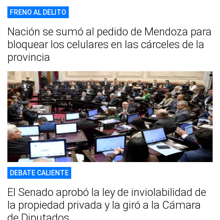
FRENO AL DELITO
Nación se sumó al pedido de Mendoza para
bloquear los celulares en las cárceles de la
provincia
DEBATE CALIENTE
El Senado aprobó la ley de inviolabilidad de
la propiedad privada y la giró a la Cámara
de Diputados