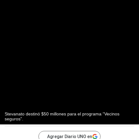
Stevanato destinó $50 millones para el programa “Vecinos
seguros”.
Agregar Diario UNO en