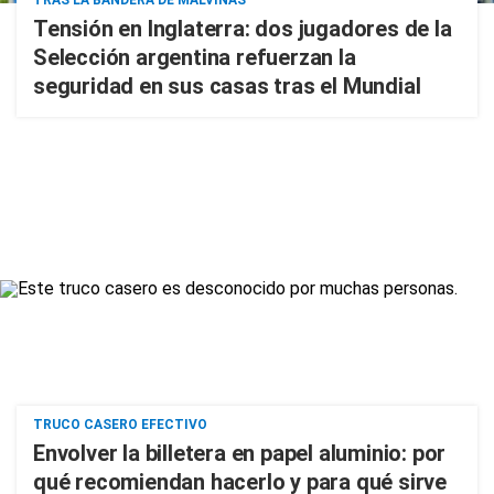
TRAS LA BANDERA DE MALVINAS
Tensión en Inglaterra: dos jugadores de la
Selección argentina refuerzan la
seguridad en sus casas tras el Mundial
TRUCO CASERO EFECTIVO
Envolver la billetera en papel aluminio: por
qué recomiendan hacerlo y para qué sirve