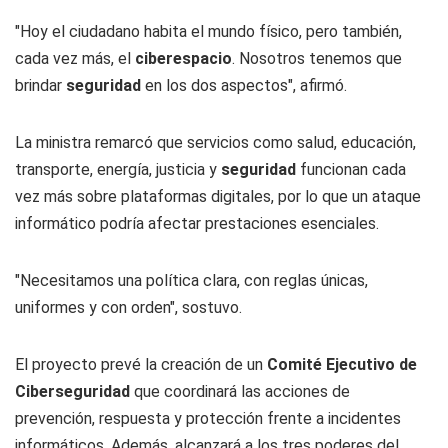
"Hoy el ciudadano habita el mundo físico, pero también,
cada vez más, el
ciberespacio
. Nosotros tenemos que
brindar
seguridad
en los dos aspectos", afirmó.
La ministra remarcó que servicios como salud, educación,
transporte, energía, justicia y
seguridad
funcionan cada
vez más sobre plataformas digitales, por lo que un ataque
informático podría afectar prestaciones esenciales.
"Necesitamos una política clara, con reglas únicas,
uniformes y con orden", sostuvo.
El proyecto prevé la creación de un
Comité Ejecutivo de
Ciberseguridad
que coordinará las acciones de
prevención, respuesta y protección frente a incidentes
informáticos. Además, alcanzará a los tres poderes del