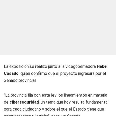
La exposición se realizó junto a la vicegobernadora
Hebe
Casado
, quien confirmó que el proyecto ingresará por el
Senado provincial.
"La provincia fija con esta ley los lineamientos en materia
de
ciberseguridad
, un tema que hoy resulta fundamental
para cada ciudadano y sobre el que el Estado tiene que