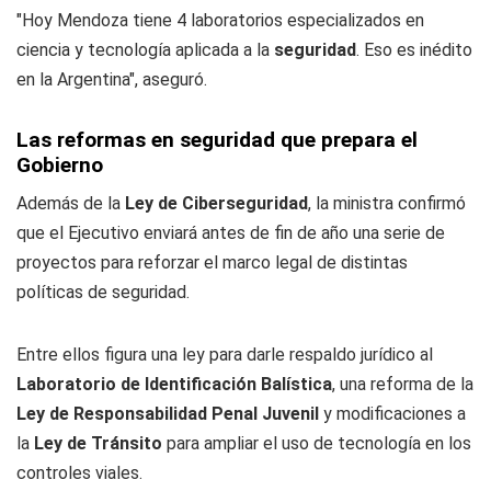
"Hoy Mendoza tiene 4 laboratorios especializados en
ciencia y tecnología aplicada a la
seguridad
. Eso es inédito
en la Argentina", aseguró.
Las reformas en seguridad que prepara el
Gobierno
Además de la
Ley de Ciberseguridad
, la ministra confirmó
que el Ejecutivo enviará antes de fin de año una serie de
proyectos para reforzar el marco legal de distintas
políticas de seguridad.
Entre ellos figura una ley para darle respaldo jurídico al
Laboratorio de Identificación Balística
, una reforma de la
Ley de Responsabilidad Penal Juvenil
y modificaciones a
la
Ley de Tránsito
para ampliar el uso de tecnología en los
controles viales.