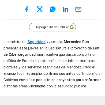
Agregar Diario UNO en
La ministra de
Seguridad
y Justicia,
Mercedes Rus
,
presentó este jueves en la Legislatura el proyecto de
Ley
de Ciberseguridad
, una iniciativa que busca convertir en
política de Estado la protección de las infraestructuras
digitales y los servicios esenciales de Mendoza. Pero el
anuncio fue más amplio: confirmó que antes de fin de año el
Gobierno enviará un
paquete de proyectos para reformar
distintas áreas vinculadas con la seguridad pública.