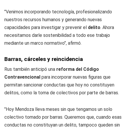
"Venimos incorporando tecnología, profesionalizando
nuestros recursos humanos y generando nuevas
capacidades para investigar y prevenir el
delito
. Ahora
necesitamos darle sostenibilidad a todo ese trabajo
mediante un marco normativo", afirmó.
Barras, cárceles y reincidencia
Rus también anticipó una
reforma del Código
Contravencional
para incorporar nuevas figuras que
permitan sancionar conductas que hoy no constituyen
delitos, como la toma de colectivos por parte de barras.
"Hoy Mendoza lleva meses sin que tengamos un solo
colectivo tomado por barras. Queremos que, cuando esas
conductas no constituyan un delito, tampoco queden sin