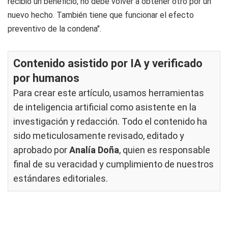
recibió un beneficio, no debe volver a obtener otro por un
nuevo hecho. También tiene que funcionar el efecto
preventivo de la condena".
Contenido asistido por IA y verificado
por humanos
Para crear este artículo, usamos herramientas
de inteligencia artificial como asistente en la
investigación y redacción. Todo el contenido ha
sido meticulosamente revisado, editado y
aprobado por
Analía Doña
, quien es responsable
final de su veracidad y cumplimiento de nuestros
estándares editoriales
.