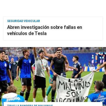
SEGURIDAD VEHICULAR
Abren investigación sobre fallas en
vehículos de Tesla