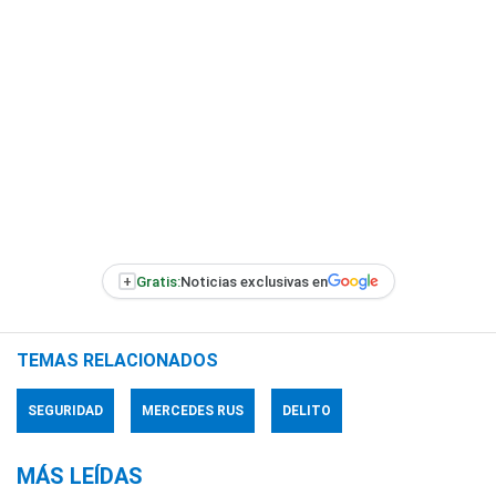
+
Gratis:
Noticias exclusivas en
TEMAS RELACIONADOS
SEGURIDAD
MERCEDES RUS
DELITO
MÁS LEÍDAS