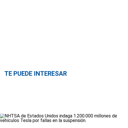
TE PUEDE INTERESAR