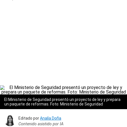
El Ministerio de Seguridad presentó un proyecto de ley y prepara
un paquete de reformas. Foto: Ministerio de Seguridad
Editado por
Analía Doña
Contenido asistido por IA