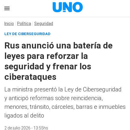
Inicio
Política
Seguridad
LEY DE CIBERSEGURIDAD
Rus anunció una batería de
leyes para reforzar la
seguridad y frenar los
ciberataques
La ministra presentó la Ley de Ciberseguridad
y anticipó reformas sobre reincidencia,
menores, tránsito, cárceles, barras e inmuebles
ligados al delito
2 de julio 2026 - 13:55hs