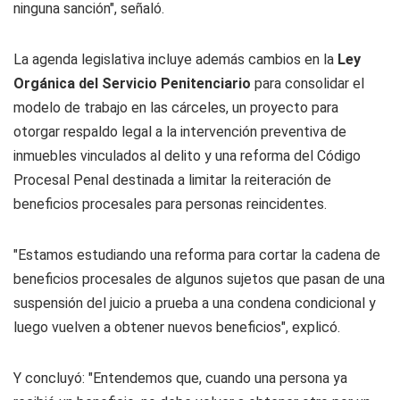
ninguna sanción", señaló.
La agenda legislativa incluye además cambios en la
Ley
Orgánica del Servicio Penitenciario
para consolidar el
modelo de trabajo en las cárceles, un proyecto para
otorgar respaldo legal a la intervención preventiva de
inmuebles vinculados al delito y una reforma del Código
Procesal Penal destinada a limitar la reiteración de
beneficios procesales para personas reincidentes.
"Estamos estudiando una reforma para cortar la cadena de
beneficios procesales de algunos sujetos que pasan de una
suspensión del juicio a prueba a una condena condicional y
luego vuelven a obtener nuevos beneficios", explicó.
Y concluyó: "Entendemos que, cuando una persona ya