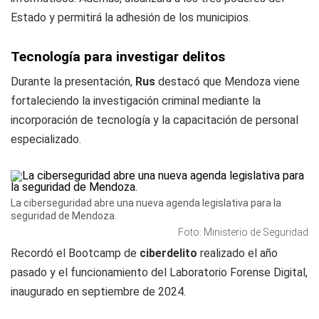
Estado y permitirá la adhesión de los municipios.
Tecnología para investigar delitos
Durante la presentación,
Rus
destacó que Mendoza viene
fortaleciendo la investigación criminal mediante la
incorporación de tecnología y la capacitación de personal
especializado.
La ciberseguridad abre una nueva agenda legislativa para la
seguridad de Mendoza.
Foto: Ministerio de Seguridad
Recordó el Bootcamp de
ciberdelito
realizado el año
pasado y el funcionamiento del Laboratorio Forense Digital,
inaugurado en septiembre de 2024.