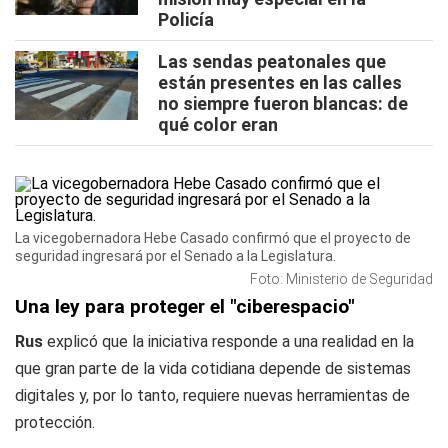
Policía
Las sendas peatonales que
están presentes en las calles
no siempre fueron blancas: de
qué color eran
La vicegobernadora Hebe Casado confirmó que el proyecto de
seguridad ingresará por el Senado a la Legislatura.
Foto: Ministerio de Seguridad
Una ley para proteger el "ciberespacio"
Rus
explicó que la iniciativa responde a una realidad en la
que gran parte de la vida cotidiana depende de sistemas
digitales y, por lo tanto, requiere nuevas herramientas de
protección.