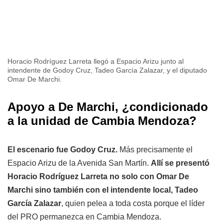
Horacio Rodríguez Larreta llegó a Espacio Arizu junto al
intendente de Godoy Cruz, Tadeo García Zalazar, y el diputado
Omar De Marchi.
Apoyo a De Marchi, ¿condicionado
a la unidad de Cambia Mendoza?
El escenario fue Godoy Cruz.
Más precisamente el
Espacio Arizu de la Avenida San Martín.
Allí se presentó
Horacio Rodríguez Larreta no solo con Omar De
Marchi sino también con el intendente local, Tadeo
García Zalazar
, quien pelea a toda costa porque el líder
del PRO permanezca en Cambia Mendoza.