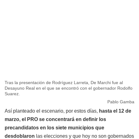
Tras la presentación de Rodríguez Larreta, De Marchi fue al
Desayuno Real en el que se encontró con el gobernador Rodolfo
Suarez.
Pablo Gamba
Así planteado el escenario, por estos días,
hasta el 12 de
marzo, el PRO se concentrará en definir los
precandidatos en los siete municipios que
desdoblaron
las elecciones y que hoy no son gobernados