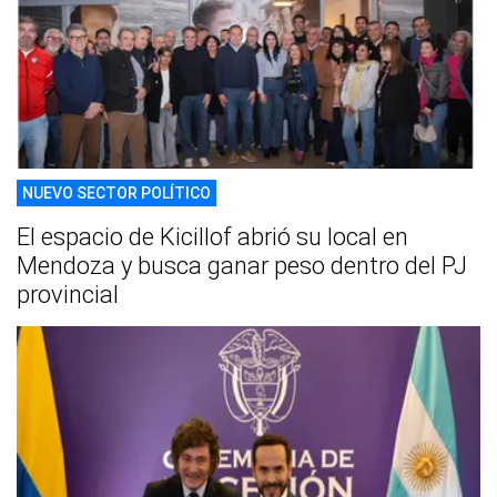
NUEVO SECTOR POLÍTICO
El espacio de Kicillof abrió su local en
Mendoza y busca ganar peso dentro del PJ
provincial