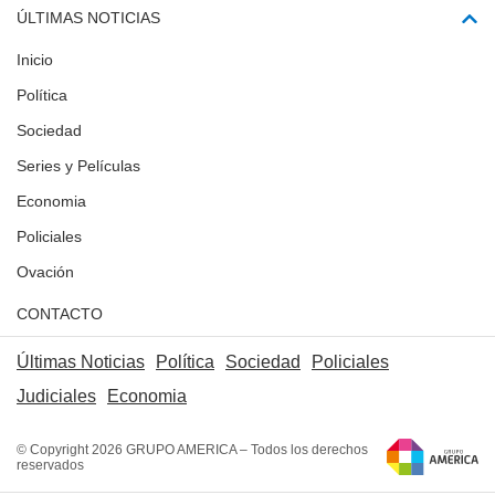
ÚLTIMAS NOTICIAS
Inicio
Política
Sociedad
Series y Películas
Economia
Policiales
Ovación
CONTACTO
Últimas Noticias
Política
Sociedad
Policiales
Judiciales
Economia
© Copyright 2026 GRUPO AMERICA – Todos los derechos
reservados