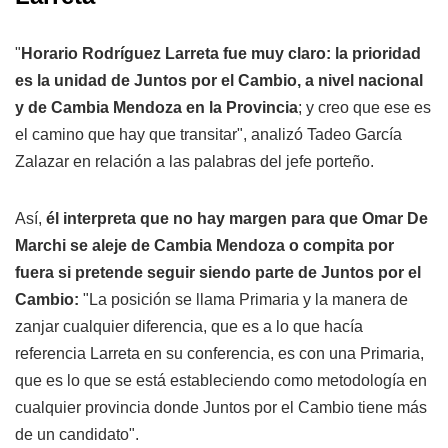
"
Horario Rodríguez Larreta fue muy claro: la prioridad
es la unidad de Juntos por el Cambio, a nivel nacional
y de Cambia Mendoza en la Provincia
; y creo que ese es
el camino que hay que transitar", analizó Tadeo García
Zalazar en relación a las palabras del jefe porteño.
Así,
él interpreta que no hay margen para que Omar De
Marchi se aleje de Cambia Mendoza o compita por
fuera si pretende seguir siendo parte de Juntos por el
Cambio:
"La posición se llama Primaria y la manera de
zanjar cualquier diferencia, que es a lo que hacía
referencia Larreta en su conferencia, es con una Primaria,
que es lo que se está estableciendo como metodología en
cualquier provincia donde Juntos por el Cambio tiene más
de un candidato".