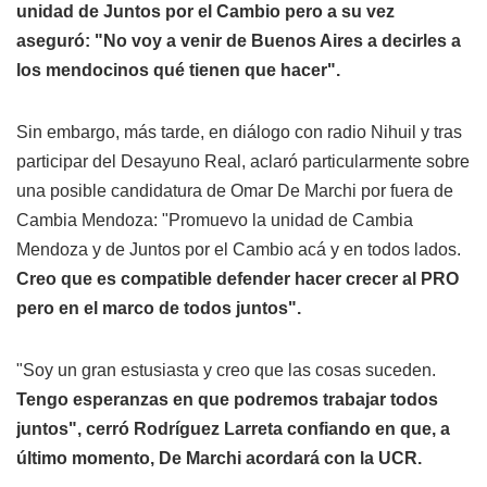
unidad de Juntos por el Cambio pero
a su vez
aseguró: "No voy a venir de Buenos Aires a decirles a
los mendocinos qué tienen que hacer".
Sin embargo, más tarde, en diálogo con radio Nihuil y tras
participar del Desayuno Real, aclaró particularmente sobre
una posible candidatura de Omar De Marchi por fuera de
Cambia Mendoza: "Promuevo la unidad de Cambia
Mendoza y de Juntos por el Cambio acá y en todos lados.
Creo que es compatible defender hacer crecer al PRO
pero en el marco de todos juntos".
"Soy un gran estusiasta y creo que las cosas suceden.
Tengo esperanzas en que podremos trabajar todos
juntos", cerró Rodríguez Larreta confiando en que, a
último momento, De Marchi acordará con la UCR.