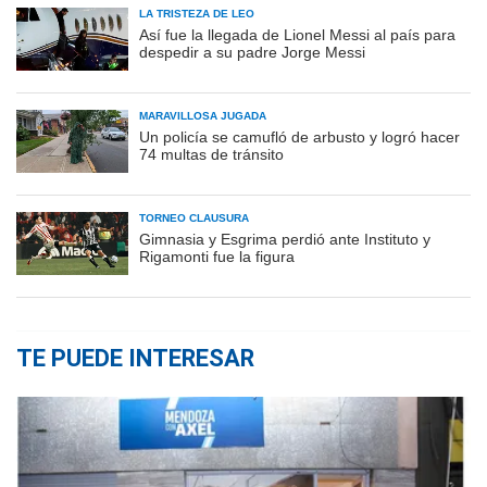
LA TRISTEZA DE LEO
Así fue la llegada de Lionel Messi al país para
despedir a su padre Jorge Messi
MARAVILLOSA JUGADA
Un policía se camufló de arbusto y logró hacer
74 multas de tránsito
TORNEO CLAUSURA
Gimnasia y Esgrima perdió ante Instituto y
Rigamonti fue la figura
TE PUEDE INTERESAR