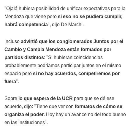
"Ojalá hubiera posibilidad de unificar expectativas para la
Mendoza que viene pero
si eso no se pudiera cumplir,
habrá competencia
", dijo De Marchi.
Incluso
advirtió que los conglomerados Juntos por el
Cambio y Cambia Mendoza están formados por
partidos distintos
: "Si hubieran coincidencias
probablemente podríamos participar juntos en el mismo
espacio pero
si no hay acuerdos, competiremos por
fuera
".
Sobre
lo que espera de la UCR
para que se dé ese
acuerdo, dijo: "Tiene que ver con
formatos de cómo se
organiza el poder
. Hoy hay un avance no del todo bueno
en las instituciones".