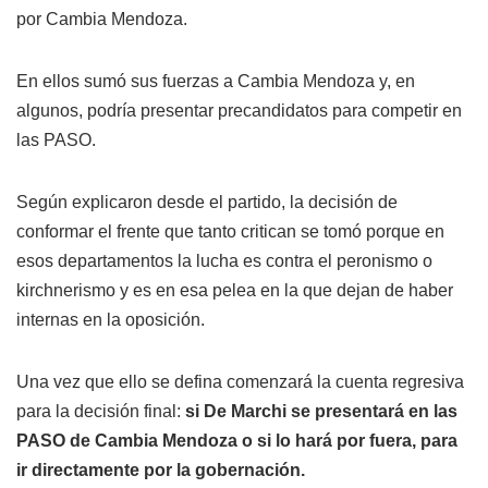
por Cambia Mendoza.
En ellos sumó sus fuerzas a Cambia Mendoza y, en
algunos, podría presentar precandidatos para competir en
las PASO.
Según explicaron desde el partido, la decisión de
conformar el frente que tanto critican se tomó porque en
esos departamentos la lucha es contra el peronismo o
kirchnerismo y es en esa pelea en la que dejan de haber
internas en la oposición.
Una vez que ello se defina comenzará la cuenta regresiva
para la decisión final:
si De Marchi se presentará en las
PASO de Cambia Mendoza o si lo hará por fuera, para
ir directamente por la gobernación.