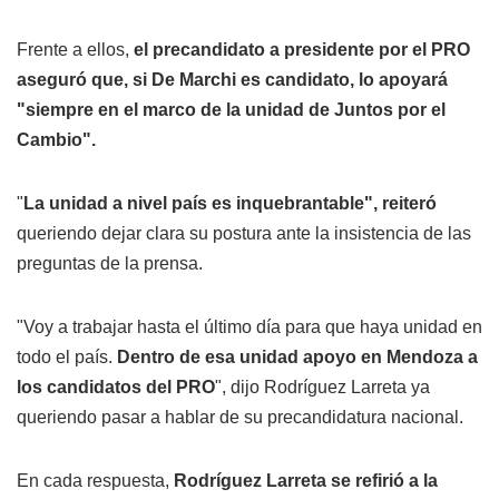
Frente a ellos,
el precandidato a presidente por el PRO
aseguró que, si De Marchi es candidato, lo apoyará
"siempre en el marco de la unidad de Juntos por el
Cambio".
"
La unidad a nivel país es inquebrantable", reiteró
queriendo dejar clara su postura ante la insistencia de las
preguntas de la prensa.
"Voy a trabajar hasta el último día para que haya unidad en
todo el país.
Dentro de esa unidad apoyo en Mendoza a
los candidatos del PRO
", dijo Rodríguez Larreta ya
queriendo pasar a hablar de su precandidatura nacional.
En cada respuesta,
Rodríguez Larreta se refirió a la