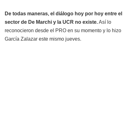
De todas maneras, el diálogo hoy por hoy entre el
sector de De Marchi y la UCR no existe.
Así lo
reconocieron desde el PRO en su momento y lo hizo
García Zalazar este mismo jueves.