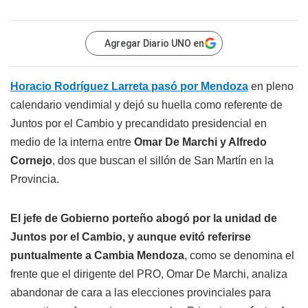
Agregar Diario UNO en
Horacio Rodríguez Larreta pasó por Mendoza
en pleno
calendario vendimial y dejó su huella como referente de
Juntos por el Cambio y precandidato presidencial en
medio de la interna entre
Omar De Marchi y Alfredo
Cornejo
, dos que buscan el sillón de San Martín en la
Provincia.
El jefe de Gobierno porteño abogó por la unidad de
Juntos por el Cambio, y aunque evitó referirse
puntualmente a Cambia Mendoza
, como se denomina el
frente que el dirigente del PRO, Omar De Marchi, analiza
abandonar de cara a las elecciones provinciales para