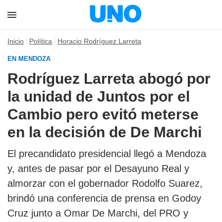
Inicio
Política
Horacio Rodríguez Larreta
EN MENDOZA
Rodríguez Larreta abogó por
la unidad de Juntos por el
Cambio pero evitó meterse
en la decisión de De Marchi
El precandidato presidencial llegó a Mendoza
y, antes de pasar por el Desayuno Real y
almorzar con el gobernador Rodolfo Suarez,
brindó una conferencia de prensa en Godoy
Cruz junto a Omar De Marchi, del PRO y