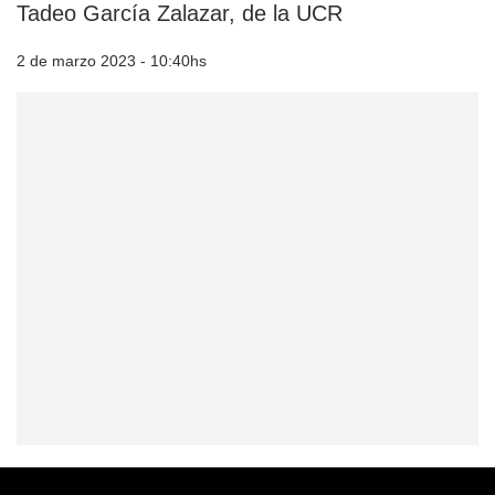
Tadeo García Zalazar, de la UCR
2 de marzo 2023 - 10:40hs