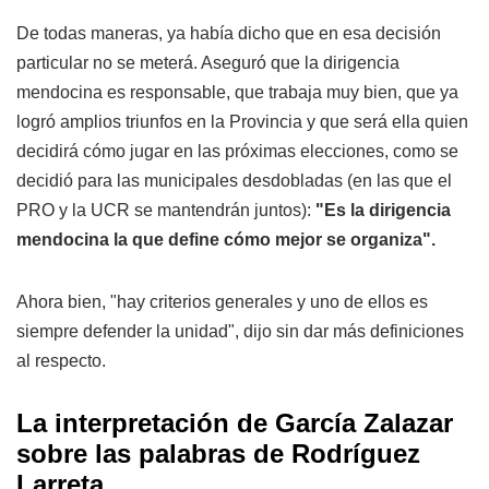
De todas maneras, ya había dicho que en esa decisión
particular no se meterá. Aseguró que la dirigencia
mendocina es responsable, que trabaja muy bien, que ya
logró amplios triunfos en la Provincia y que será ella quien
decidirá cómo jugar en las próximas elecciones, como se
decidió para las municipales desdobladas (en las que el
PRO y la UCR se mantendrán juntos):
"Es la dirigencia
mendocina la que define cómo mejor se organiza".
Ahora bien, "hay criterios generales y uno de ellos es
siempre defender la unidad", dijo sin dar más definiciones
al respecto.
La interpretación de García Zalazar
sobre las palabras de Rodríguez
Larreta