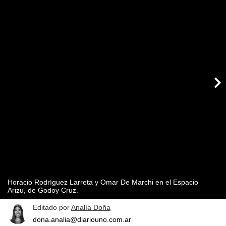
Horacio Rodríguez Larreta y Omar De Marchi en el Espacio
Arizu, de Godoy Cruz.
Editado por
Analía Doña
dona.analia@diariouno.com.ar