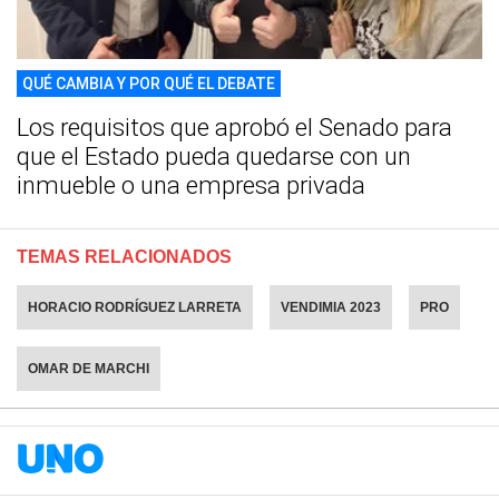
QUÉ CAMBIA Y POR QUÉ EL DEBATE
Los requisitos que aprobó el Senado para
que el Estado pueda quedarse con un
inmueble o una empresa privada
TEMAS RELACIONADOS
HORACIO RODRÍGUEZ LARRETA
VENDIMIA 2023
PRO
OMAR DE MARCHI