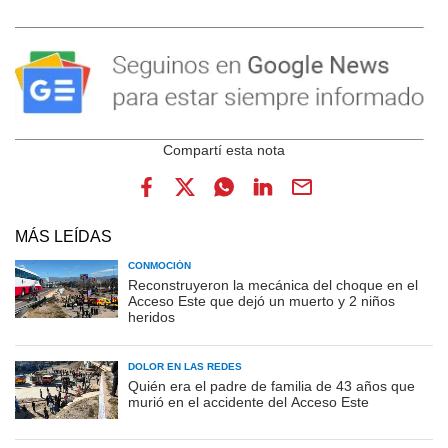
MÁS LEÍDAS
CONMOCIÓN
Reconstruyeron la mecánica del choque en el
Acceso Este que dejó un muerto y 2 niños
heridos
DOLOR EN LAS REDES
Quién era el padre de familia de 43 años que
murió en el accidente del Acceso Este