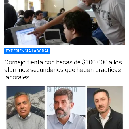
EXPERIENCIA LABORAL
Cornejo tienta con becas de $100.000 a los
alumnos secundarios que hagan prácticas
laborales