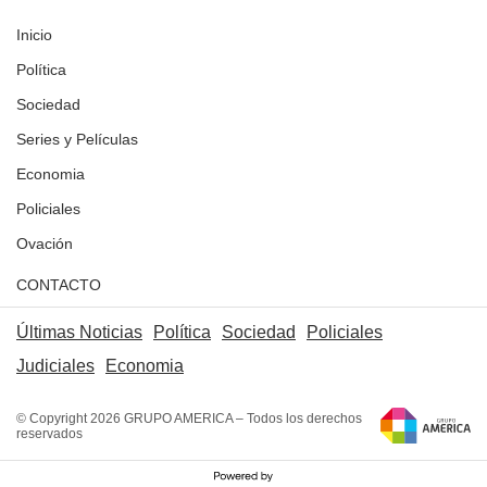
Inicio
Política
Sociedad
Series y Películas
Economia
Policiales
Ovación
CONTACTO
Últimas Noticias
Política
Sociedad
Policiales
Judiciales
Economia
© Copyright 2026 GRUPO AMERICA – Todos los derechos
reservados