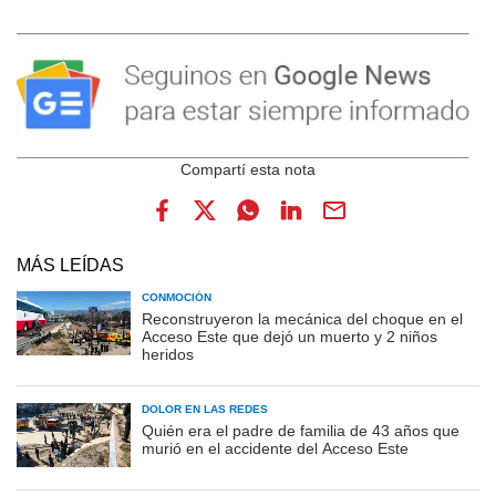
MÁS LEÍDAS
CONMOCIÓN
Reconstruyeron la mecánica del choque en el
Acceso Este que dejó un muerto y 2 niños
heridos
DOLOR EN LAS REDES
Quién era el padre de familia de 43 años que
murió en el accidente del Acceso Este