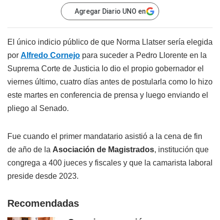
Agregar Diario UNO en
El único indicio público de que Norma Llatser sería elegida
por
Alfredo Cornejo
para suceder a Pedro Llorente en la
Suprema Corte de Justicia lo dio el propio gobernador el
viernes último, cuatro días antes de postularla como lo hizo
este martes en conferencia de prensa y luego enviando el
pliego al Senado.
Fue cuando el primer mandatario asistió a la cena de fin
de año de la
Asociación de Magistrados
, institución que
congrega a 400 jueces y fiscales y que la camarista laboral
preside desde 2023.
Recomendadas