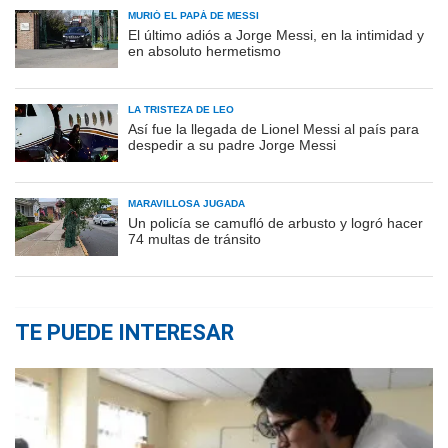
MURIÓ EL PAPÁ DE MESSI
El último adiós a Jorge Messi, en la intimidad y
en absoluto hermetismo
LA TRISTEZA DE LEO
Así fue la llegada de Lionel Messi al país para
despedir a su padre Jorge Messi
MARAVILLOSA JUGADA
Un policía se camufló de arbusto y logró hacer
74 multas de tránsito
TE PUEDE INTERESAR