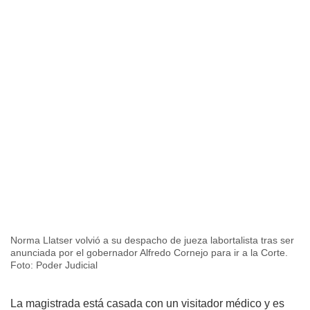
Norma Llatser volvió a su despacho de jueza labortalista tras ser
anunciada por el gobernador Alfredo Cornejo para ir a la Corte.
Foto: Poder Judicial
La magistrada está casada con un visitador médico y es