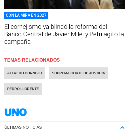
CON LA MIRA EN 2027
El cornejismo ya blindó la reforma del
Banco Central de Javier Milei y Petri agitó la
campaña
TEMAS RELACIONADOS
ALFREDO CORNEJO
SUPREMA CORTE DE JUSTICIA
PEDRO LLORENTE
ÚLTIMAS NOTICIAS