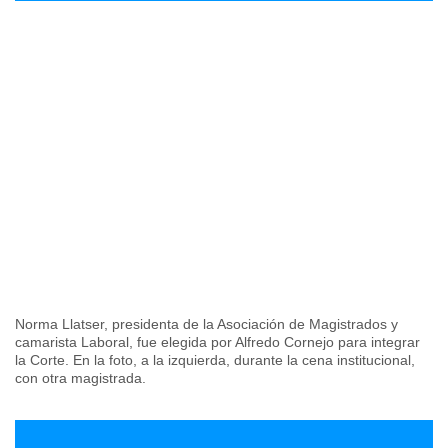
Norma Llatser, presidenta de la Asociación de Magistrados y
camarista Laboral, fue elegida por Alfredo Cornejo para integrar
la Corte. En la foto, a la izquierda, durante la cena institucional,
con otra magistrada.