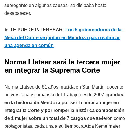
subrogante en algunas causas- se disipaba hasta
desaparecer.
►
TE PUEDE INTERESAR:
Los 5 gobernadores de la
Mesa del Cobre se juntan en Mendoza para reafirmar
una agenda en común
Norma Llatser será la tercera mujer
en integrar la Suprema Corte
Norma Llatser, de 61 años, nacida en San Martín, docente
universitaria y camarista del Trabajo desde 2007,
quedará
en la historia de Mendoza por ser la tercera mujer en
integrar la Corte y por romper la histórica composición
de 1 mujer sobre un total de 7 cargos
que tuvieron como
protagonistas, cada una a su tiempo, a Aída Kemelmajer