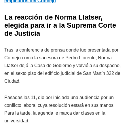
empleados del Concejo
La reacción de Norma Llatser,
elegida para ir a la Suprema Corte
de Justicia
Tras la conferencia de prensa donde fue presentada por
Cornejo como la sucesora de Pedro Llorente, Norma
Llatser dejó la Casa de Gobierno y volvió a su despacho,
en el sexto piso del edificio judicial de San Martín 322 de
Ciudad.
Pasadas las 11, dio por iniciada una audiencia por un
conflicto laboral cuya resolución estará en sus manos.
Para la tarde, la agenda le marca dar clases en la
universidad.