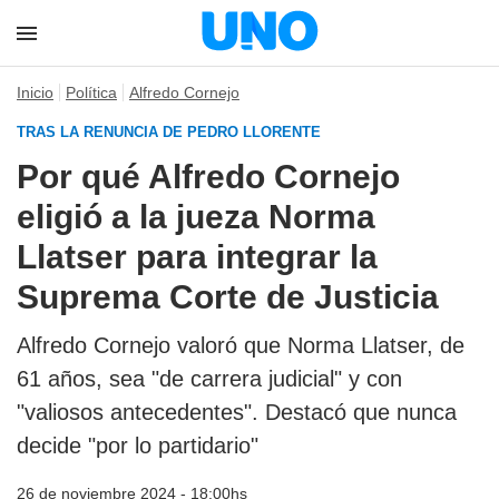
Inicio
Política
Alfredo Cornejo
TRAS LA RENUNCIA DE PEDRO LLORENTE
Por qué Alfredo Cornejo
eligió a la jueza Norma
Llatser para integrar la
Suprema Corte de Justicia
Alfredo Cornejo valoró que Norma Llatser, de
61 años, sea "de carrera judicial" y con
"valiosos antecedentes". Destacó que nunca
decide "por lo partidario"
26 de noviembre 2024 - 18:00hs