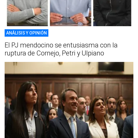
ANÁLISIS Y OPINIÓN
El PJ mendocino se entusiasma con la
ruptura de Cornejo, Petri y Ulpiano