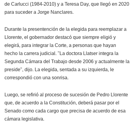
de Carlucci (1984-2010) y a Teresa Day, que llegó en 2020
para suceder a Jorge Nanclares.
Durante la presentención de la elegida para reemplazar a
Llorente, el gobernador destacó que siempre eligió y
elegirá, para integrar la Corte, a personas que hayan
hecho la carrera judicial. "La doctora Llatser integra la
Segunda Cámara del Trabajo desde 2006 y actualmente la
preside", dijo. La elegida, sentada a su izquierda, le
correspondió con una sonrisa.
Luego, se refirió al proceso de sucesión de Pedro Llorente
que, de acuerdo a la Constitución, deberá pasar por el
Senado como cada cargo que precisa de acuerdo de esa
cámara legislativa.