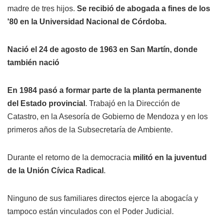
madre de tres hijos.
Se recibió de abogada a fines de los
'80 en la Universidad Nacional de Córdoba.
Nació el 24 de agosto de 1963 en San Martín, donde
también nació
En 1984 pasó a formar parte de la planta permanente
del Estado provincial
. Trabajó en la Dirección de
Catastro, en la Asesoría de Gobierno de Mendoza y en los
primeros años de la Subsecretaría de Ambiente.
Durante el retorno de la democracia
militó en la juventud
de la Unión Cívica Radical
.
Ninguno de sus familiares directos ejerce la abogacía y
tampoco están vinculados con el Poder Judicial.