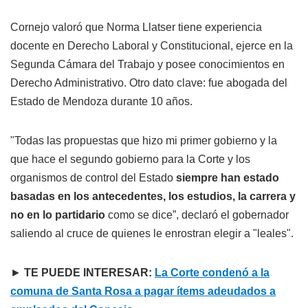
Cornejo valoró que Norma Llatser tiene experiencia
docente en Derecho Laboral y Constitucional, ejerce en la
Segunda Cámara del Trabajo y posee conocimientos en
Derecho Administrativo. Otro dato clave: fue abogada del
Estado de Mendoza durante 10 años.
"Todas las propuestas que hizo mi primer gobierno y la
que hace el segundo gobierno para la Corte y los
organismos de control del Estado
siempre han estado
basadas en los antecedentes, los estudios, la carrera y
no en lo partidario
como se dice”, declaró el gobernador
saliendo al cruce de quienes le enrostran elegir a "leales".
►
TE PUEDE INTERESAR:
La Corte condenó a la
comuna de Santa Rosa a pagar ítems adeudados a