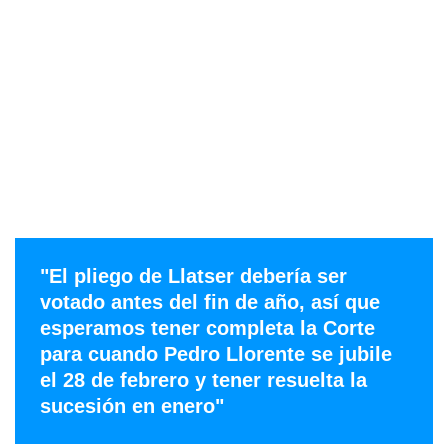
"El pliego de Llatser debería ser
votado antes del fin de año, así que
esperamos tener completa la Corte
para cuando Pedro Llorente se jubile
el 28 de febrero y tener resuelta la
sucesión en enero"